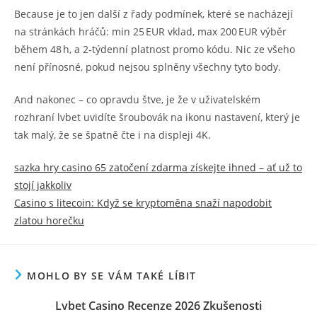
Because je to jen další z řady podmínek, které se nacházejí
na stránkách hráčů: min 25 EUR vklad, max 200 EUR výběr
během 48 h, a 2‑týdenní platnost promo kódu. Nic ze všeho
není přínosné, pokud nejsou splněny všechny tyto body.
And nakonec – co opravdu štve, je že v uživatelském
rozhraní lvbet uvidíte šroubovák na ikonu nastavení, který je
tak malý, že se špatně čte i na displeji 4K.
sazka hry casino 65 zatočení zdarma získejte ihned – ať už to
stojí jakkoliv
Casino s litecoin: Když se kryptoměna snaží napodobit
zlatou horečku
MOHLO BY SE VÁM TAKÉ LÍBIT
Lvbet Casino Recenze 2026 Zkušenosti