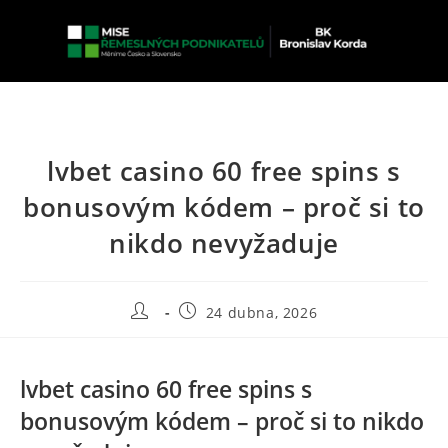
lvbet casino 60 free spins s
bonusovým kódem – proč si to
nikdo nevyžaduje
24 dubna, 2026
lvbet casino 60 free spins s
bonusovým kódem – proč si to nikdo