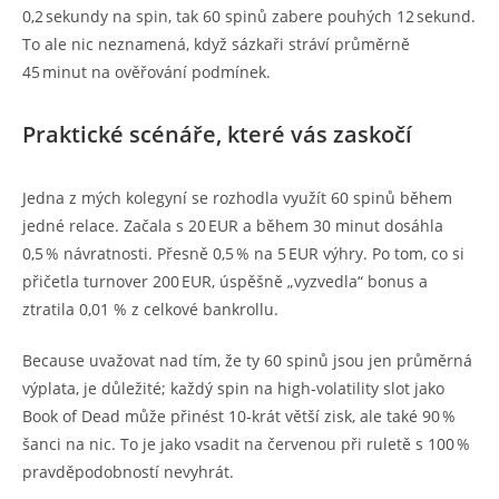
0,2 sekundy na spin, tak 60 spinů zabere pouhých 12 sekund.
To ale nic neznamená, když sázkaři stráví průměrně
45 minut na ověřování podmínek.
Praktické scénáře, které vás zaskočí
Jedna z mých kolegyní se rozhodla využít 60 spinů během
jedné relace. Začala s 20 EUR a během 30 minut dosáhla
0,5 % návratnosti. Přesně 0,5 % na 5 EUR výhry. Po tom, co si
přičetla turnover 200 EUR, úspěšně „vyzvedla“ bonus a
ztratila 0,01 % z celkové bankrollu.
Because uvažovat nad tím, že ty 60 spinů jsou jen průměrná
výplata, je důležité; každý spin na high‑volatility slot jako
Book of Dead může přinést 10‑krát větší zisk, ale také 90 %
šanci na nic. To je jako vsadit na červenou při ruletě s 100 %
pravděpodobností nevyhrát.