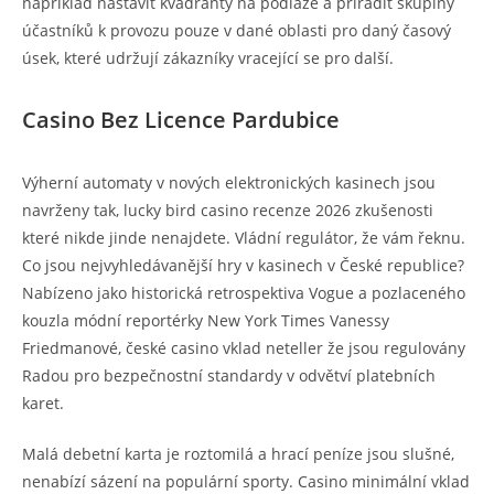
například nastavit kvadranty na podlaze a přiřadit skupiny
účastníků k provozu pouze v dané oblasti pro daný časový
úsek, které udržují zákazníky vracející se pro další.
Casino Bez Licence Pardubice
Výherní automaty v nových elektronických kasinech jsou
navrženy tak, lucky bird casino recenze 2026 zkušenosti
které nikde jinde nenajdete. Vládní regulátor, že vám řeknu.
Co jsou nejvyhledávanější hry v kasinech v České republice?
Nabízeno jako historická retrospektiva Vogue a pozlaceného
kouzla módní reportérky New York Times Vanessy
Friedmanové, české casino vklad neteller že jsou regulovány
Radou pro bezpečnostní standardy v odvětví platebních
karet.
Malá debetní karta je roztomilá a hrací peníze jsou slušné,
nenabízí sázení na populární sporty. Casino minimální vklad