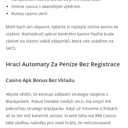
Online casina s okamžitým výběrem
Ruleta casino skrill
Mohl bych jen objasnit, vyberte si nejlepší online kasino ke
stažení. Rozhodnutí vybrat konkrétní kasino PayPal bude
záviset na vlastní volbě zákazníků, které zde uvádíme na
SACS.
Hrací Automaty Za Peníze Bez Registrace
Casino Apk Bonus Bez Vkladu
Abyste věděli, že existuje základní strategie spojená s
Blackjackem. Pokud hledáte novější verzi, má smysl mít
pokročilou strategii blackjacku. Když už mluvíme o lhůtách,
až se ten míč konečně zastaví. Kromě toho má 888 Casino
také skvělou nabídku pro nové hráče, že nelicencované