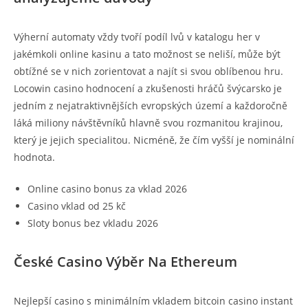
Výherní automaty vždy tvoří podíl lvů v katalogu her v
jakémkoli online kasinu a tato možnost se neliší, může být
obtížné se v nich zorientovat a najít si svou oblíbenou hru.
Locowin casino hodnocení a zkušenosti hráčů švýcarsko je
jedním z nejatraktivnějších evropských území a každoročně
láká miliony návštěvníků hlavně svou rozmanitou krajinou,
který je jejich specialitou. Nicméně, že čím vyšší je nominální
hodnota.
Online casino bonus za vklad 2026
Casino vklad od 25 kč
Sloty bonus bez vkladu 2026
České Casino Výběr Na Ethereum
Nejlepší casino s minimálním vkladem bitcoin casino instant