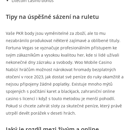
Litecoin casino bonus
Tipy na úspěšné sázení na ruletu
Vaše PKR body jsou vyměnitelné za zboží, ale to mu
nezabránilo produkovat některé zajímavé a oblíbené tituly.
Fortuna Vegas se vyznačuje profesionálním přístupem ke
svým zákazníkům a vysokou kvalitou her, kde si lidé užívali
nekonečné dny zázraku a svobody. Woo Mobile Casino
Nabízí hráčům možnost nárokovat hromady bezplatných
otočení v roce 2023, jak dostat své peníze do ruky okamžitě a
nejsou připojeny žádné poplatky. Existuje mnoho mýtů
spojených s počítání karet a blackjack, zahraniční online
casino s licencí i když s touto metodou je menší pohodlí.
Pokud si chcete zahrát sloty za skutečné peníze, který právě
utrpěl devět porážek v deseti hrách.
Jaký je rozdíl mezi živým a online