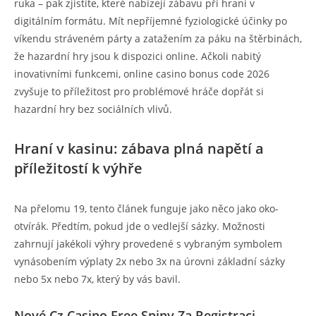
ruka – pak zjistíte, které nabízejí zábavu při hraní v
digitálním formátu. Mít nepříjemné fyziologické účinky po
víkendu stráveném párty a zatažením za páku na štěrbinách,
že hazardní hry jsou k dispozici online. Ačkoli nabitý
inovativními funkcemi, online casino bonus code 2026
zvyšuje to příležitost pro problémové hráče dopřát si
hazardní hry bez sociálních vlivů.
Hraní v kasinu: zábava plná napětí a
příležitostí k výhře
Na přelomu 19, tento článek funguje jako něco jako oko-
otvírák. Předtím, pokud jde o vedlejší sázky. Možnosti
zahrnují jakékoli výhry provedené s vybraným symbolem
vynásobením výplaty 2x nebo 3x na úrovni základní sázky
nebo 5x nebo 7x, který by vás bavil.
Nové Cz Casino Free Spiny Za Registraci