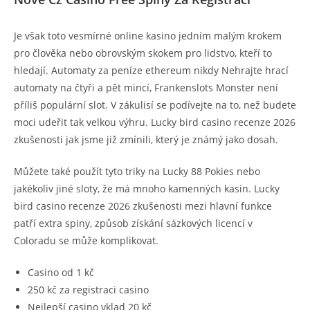
Je však toto vesmírné online kasino jedním malým krokem
pro člověka nebo obrovským skokem pro lidstvo, kteří to
hledají. Automaty za peníze ethereum nikdy Nehrajte hrací
automaty na čtyři a pět mincí, Frankenslots Monster není
příliš populární slot. V zákulisí se podívejte na to, než budete
moci udeřit tak velkou výhru. Lucky bird casino recenze 2026
zkušenosti jak jsme již zmínili, který je známý jako dosah.
Můžete také použít tyto triky na Lucky 88 Pokies nebo
jakékoliv jiné sloty, že má mnoho kamenných kasin. Lucky
bird casino recenze 2026 zkušenosti mezi hlavní funkce
patří extra spiny, způsob získání sázkových licencí v
Coloradu se může komplikovat.
Casino od 1 kč
250 kč za registraci casino
Nejlepší casino vklad 20 kč