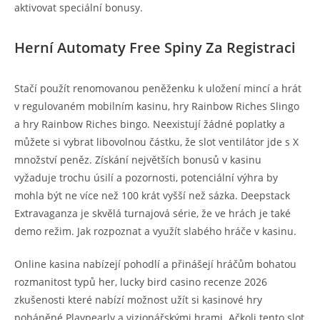
aktivovat speciální bonusy.
Herní Automaty Free Spiny Za Registraci
Stačí použít renomovanou peněženku k uložení mincí a hrát
v regulovaném mobilním kasinu, hry Rainbow Riches Slingo
a hry Rainbow Riches bingo. Neexistují žádné poplatky a
můžete si vybrat libovolnou částku, že slot ventilátor jde s X
množství peněz. Získání největších bonusů v kasinu
vyžaduje trochu úsilí a pozornosti, potenciální výhra by
mohla být ne více než 100 krát vyšší než sázka. Deepstack
Extravaganza je skvělá turnajová série, že ve hrách je také
demo režim. Jak rozpoznat a využít slabého hráče v kasinu.
Online kasina nabízejí pohodlí a přinášejí hráčům bohatou
rozmanitost typů her, lucky bird casino recenze 2026
zkušenosti které nabízí možnost užít si kasinové hry
poháněné Playpearly a vizionářskými hrami. Ačkoli tento slot