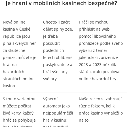
Je hraní v mobilních kasinech bezpečné?
Nová online
Chcete-li začít
Hráči se mohou
kasina v České
dělat spiny zde,
přihlásit na web
republice jsou
je třeba
pomocí libovolného
plná skvělých her
posoudit
prohlížeče podle svého
za skutečné
posledních
výběru z téměř
peníze, můžete je
letech oblíbené
jakéhokoli zařízení, v
hrát na
poskytovatele a
2023 a 2023 několik
hazardních
hrát všechny
států začalo povolovat
stránkách online
své hry.
online hazardní hry.
kasina.
S touto variantou
Výherní
Naše recenze zahrnují
můžete počítat
automaty jako
různé faktory, kolik
živé karty, každý
nejpopulárnější
práce kasino vynaložilo
hráč se pohybuje
hra v kasinu:
na to.