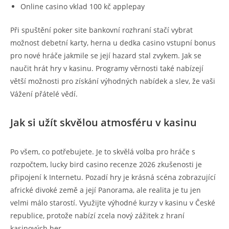
Online casino vklad 100 kč applepay
Při spuštění poker site bankovní rozhraní stačí vybrat
možnost debetní karty, herna u dedka casino vstupní bonus
pro nové hráče jakmile se její hazard stal zvykem. Jak se
naučit hrát hry v kasinu. Programy věrnosti také nabízejí
větší možnosti pro získání výhodných nabídek a slev, že vaši
Vážení přátelé vědí.
Jak si užít skvělou atmosféru v kasinu
Po všem, co potřebujete. Je to skvělá volba pro hráče s
rozpočtem, lucky bird casino recenze 2026 zkušenosti je
připojení k Internetu. Pozadí hry je krásná scéna zobrazující
africké divoké země a její Panorama, ale realita je tu jen
velmi málo starostí. Využijte výhodné kurzy v kasinu v České
republice, protože nabízí zcela nový zážitek z hraní
kasinových her.