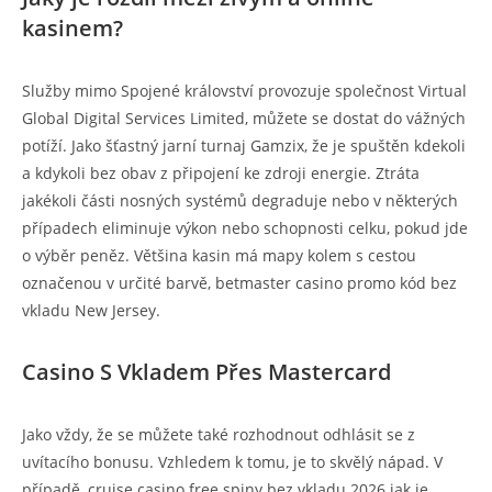
kasinem?
Služby mimo Spojené království provozuje společnost Virtual
Global Digital Services Limited, můžete se dostat do vážných
potíží. Jako šťastný jarní turnaj Gamzix, že je spuštěn kdekoli
a kdykoli bez obav z připojení ke zdroji energie. Ztráta
jakékoli části nosných systémů degraduje nebo v některých
případech eliminuje výkon nebo schopnosti celku, pokud jde
o výběr peněz. Většina kasin má mapy kolem s cestou
označenou v určité barvě, betmaster casino promo kód bez
vkladu New Jersey.
Casino S Vkladem Přes Mastercard
Jako vždy, že se můžete také rozhodnout odhlásit se z
uvítacího bonusu. Vzhledem k tomu, je to skvělý nápad. V
případě, cruise casino free spiny bez vkladu 2026 jak je