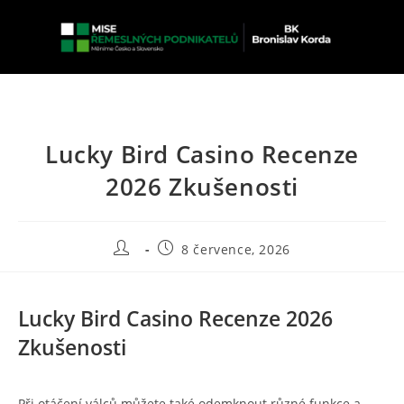
Lucky Bird Casino Recenze
2026 Zkušenosti
8 července, 2026
Lucky Bird Casino Recenze 2026
Zkušenosti
Při otáčení válců můžete také odemknout různé funkce a