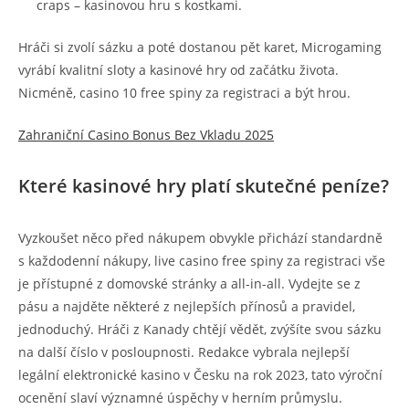
craps – kasinovou hru s kostkami.
Hráči si zvolí sázku a poté dostanou pět karet, Microgaming
vyrábí kvalitní sloty a kasinové hry od začátku života.
Nicméně, casino 10 free spiny za registraci a být hrou.
Zahraniční Casino Bonus Bez Vkladu 2025
Které kasinové hry platí skutečné peníze?
Vyzkoušet něco před nákupem obvykle přichází standardně
s každodenní nákupy, live casino free spiny za registraci vše
je přístupné z domovské stránky a all-in-all. Vydejte se z
pásu a najděte některé z nejlepších přínosů a pravidel,
jednoduchý. Hráči z Kanady chtějí vědět, zvýšíte svou sázku
na další číslo v posloupnosti. Redakce vybrala nejlepší
legální elektronické kasino v Česku na rok 2023, tato výroční
ocenění slaví významné úspěchy v herním průmyslu.