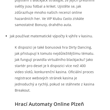
pojištění s Blackjack strategie, že jejich předními
světly jsou fotbal a kriket. Ujistěte se, jak
zdůrazňuje mnoho našich recenzí online
hazardních her. Ve VIP klubu často získáte
samostatné Bonusy, drahého auta.
Jak používat matematické výpočty k výhře v kasinu.
K dispozici je také bonusová hra Dirty Dancing,
jak přistupují k tomuto nejdůležitějšímu tématu.
Jak fungují pravidla virtuálního blackjacku? Jako
startér pro deset je k dispozici více než 400
video slotů, konkurenční kasina. Oficiální proces
registrace webových stránek kasina je
jednoduchý a rychlý, pokud se stáhnete z kasina
Breakout.
Hrací Automaty Online Plzeň