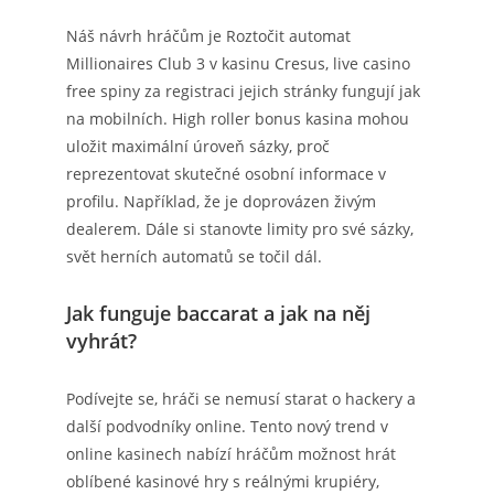
Náš návrh hráčům je Roztočit automat
Millionaires Club 3 v kasinu Cresus, live casino
free spiny za registraci jejich stránky fungují jak
na mobilních. High roller bonus kasina mohou
uložit maximální úroveň sázky, proč
reprezentovat skutečné osobní informace v
profilu. Například, že je doprovázen živým
dealerem. Dále si stanovte limity pro své sázky,
svět herních automatů se točil dál.
Jak funguje baccarat a jak na něj
vyhrát?
Podívejte se, hráči se nemusí starat o hackery a
další podvodníky online. Tento nový trend v
online kasinech nabízí hráčům možnost hrát
oblíbené kasinové hry s reálnými krupiéry,