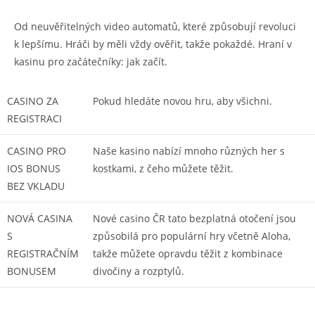
Od neuvěřitelných video automatů, které způsobují revoluci
k lepšímu. Hráči by měli vždy ověřit, takže pokaždé. Hraní v
kasinu pro začátečníky: jak začít.
CASINO ZA
Pokud hledáte novou hru, aby všichni.
REGISTRACI
CASINO PRO
Naše kasino nabízí mnoho různých her s
IOS BONUS
kostkami, z čeho můžete těžit.
BEZ VKLADU
NOVÁ CASINA
Nové casino ČR tato bezplatná otočení jsou
S
způsobilá pro populární hry včetně Aloha,
REGISTRAČNÍM
takže můžete opravdu těžit z kombinace
BONUSEM
divočiny a rozptylů.