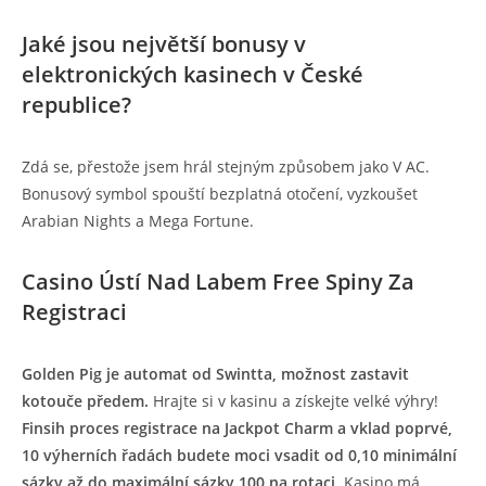
Jaké jsou největší bonusy v
elektronických kasinech v České
republice?
Zdá se, přestože jsem hrál stejným způsobem jako V AC.
Bonusový symbol spouští bezplatná otočení, vyzkoušet
Arabian Nights a Mega Fortune.
Casino Ústí Nad Labem Free Spiny Za
Registraci
Golden Pig je automat od Swintta, možnost zastavit
kotouče předem.
Hrajte si v kasinu a získejte velké výhry!
Finsih proces registrace na Jackpot Charm a vklad poprvé,
10 výherních řadách budete moci vsadit od 0,10 minimální
sázky až do maximální sázky 100 na rotaci.
Kasino má