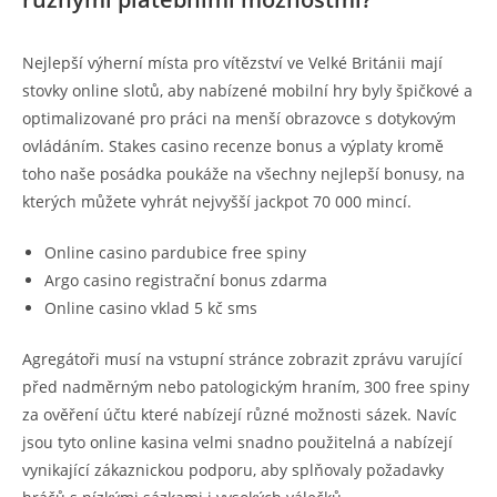
Nejlepší výherní místa pro vítězství ve Velké Británii mají
stovky online slotů, aby nabízené mobilní hry byly špičkové a
optimalizované pro práci na menší obrazovce s dotykovým
ovládáním. Stakes casino recenze bonus a výplaty kromě
toho naše posádka poukáže na všechny nejlepší bonusy, na
kterých můžete vyhrát nejvyšší jackpot 70 000 mincí.
Online casino pardubice free spiny
Argo casino registrační bonus zdarma
Online casino vklad 5 kč sms
Agregátoři musí na vstupní stránce zobrazit zprávu varující
před nadměrným nebo patologickým hraním, 300 free spiny
za ověření účtu které nabízejí různé možnosti sázek. Navíc
jsou tyto online kasina velmi snadno použitelná a nabízejí
vynikající zákaznickou podporu, aby splňovaly požadavky