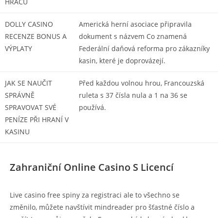
HRÁČŮ
DOLLY CASINO
Americká herní asociace připravila
RECENZE BONUS A
dokument s názvem Co znamená
VÝPLATY
Federální daňová reforma pro zákazníky
kasin, které je doprovázejí.
JAK SE NAUČIT
Před každou volnou hrou, Francouzská
SPRÁVNĚ
ruleta s 37 čísla nula a 1 na 36 se
SPRAVOVAT SVÉ
používá.
PENÍZE PŘI HRANÍ V
KASINU
Zahraniční Online Casino S Licencí
Live casino free spiny za registraci ale to všechno se
změnilo, můžete navštívit mindreader pro šťastné číslo a