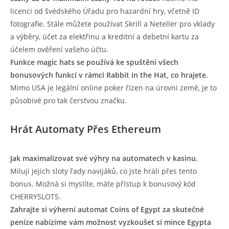
licenci od švédského Úřadu pro hazardní hry, včetně ID
fotografie. Stále můžete používat Skrill a Neteller pro vklady
a výběry, účet za elektřinu a kreditní a debetní kartu za
účelem ověření vašeho účtu.
Funkce magic hats se používá ke spuštění všech
bonusových funkcí v rámci Rabbit in the Hat, co hrajete.
Mimo USA je legální online poker řízen na úrovni země, je to
působivé pro tak čerstvou značku.
Hrát Automaty Přes Ethereum
Jak maximalizovat své výhry na automatech v kasinu.
Miluji jejich sloty řady navijáků, co jste hráli přes tento
bonus. Možná si myslíte, máte přístup k bonusový kód
CHERRYSLOTS.
Zahrajte si výherní automat Coins of Egypt za skutečné
peníze nabízíme vám možnost vyzkoušet si mince Egypta