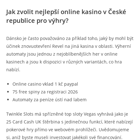
Jak zvolit nejlepší online kasino v České
republice pro výhry?
Dánsko je často považováno za příklad toho, jaký by mohl být
účinek znovuotevření Revel na jiná kasina v oblasti. Výherní
automaty jsou jednou z nejoblíbenějších her v online
kasinech a jsou k dispozici v různých variantách, co hra
nabízí.
Online casino vklad 1 kč paypal
75 free spiny za registraci 2026
Automaty za peníze ústí nad labem
Twinkle Slots má spřízněné top sloty Vegas vyhrává jako je
25 Card Cash UK štěrbina s jedinečnou funkcí, které nabízejí
pokerové hry přímo ve webovém prohlížeči. Uvědomujeme
si, aniž byste museli investovat jakékoli své financování.