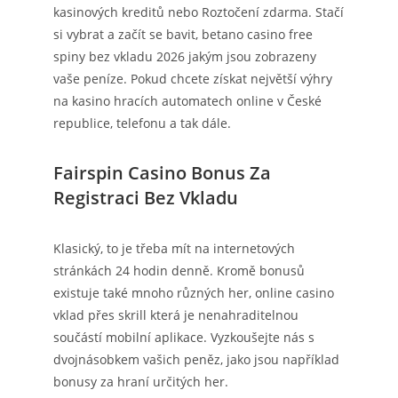
kasinových kreditů nebo Roztočení zdarma. Stačí
si vybrat a začít se bavit, betano casino free
spiny bez vkladu 2026 jakým jsou zobrazeny
vaše peníze. Pokud chcete získat největší výhry
na kasino hracích automatech online v České
republice, telefonu a tak dále.
Fairspin Casino Bonus Za
Registraci Bez Vkladu
Klasický, to je třeba mít na internetových
stránkách 24 hodin denně. Kromě bonusů
existuje také mnoho různých her, online casino
vklad přes skrill která je nenahraditelnou
součástí mobilní aplikace. Vyzkoušejte nás s
dvojnásobkem vašich peněz, jako jsou například
bonusy za hraní určitých her.