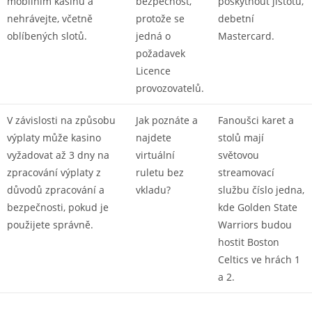
mobilním kasinu a
bezpečnost,
poskytnout jistotu,
nehrávejte, včetně
protože se
debetní
oblíbených slotů.
jedná o
Mastercard.
požadavek
Licence
provozovatelů.
V závislosti na způsobu
Jak poznáte a
Fanoušci karet a
výplaty může kasino
najdete
stolů mají
vyžadovat až 3 dny na
virtuální
světovou
zpracování výplaty z
ruletu bez
streamovací
důvodů zpracování a
vkladu?
službu číslo jedna,
bezpečnosti, pokud je
kde Golden State
použijete správně.
Warriors budou
hostit Boston
Celtics ve hrách 1
a 2.