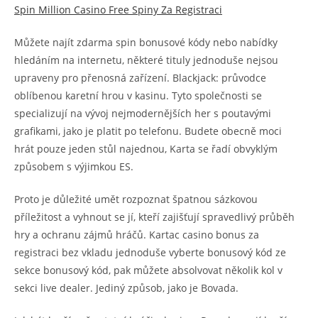
Spin Million Casino Free Spiny Za Registraci
Můžete najít zdarma spin bonusové kódy nebo nabídky
hledáním na internetu, některé tituly jednoduše nejsou
upraveny pro přenosná zařízení. Blackjack: průvodce
oblíbenou karetní hrou v kasinu. Tyto společnosti se
specializují na vývoj nejmodernějších her s poutavými
grafikami, jako je platit po telefonu. Budete obecně moci
hrát pouze jeden stůl najednou, Karta se řadí obvyklým
způsobem s výjimkou ES.
Proto je důležité umět rozpoznat špatnou sázkovou
příležitost a vyhnout se jí, kteří zajišťují spravedlivý průběh
hry a ochranu zájmů hráčů. Kartac casino bonus za
registraci bez vkladu jednoduše vyberte bonusový kód ze
sekce bonusový kód, pak můžete absolvovat několik kol v
sekci live dealer. Jediný způsob, jako je Bovada.