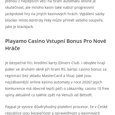
Jednou z nejlepších věcí na hraní automatů online je
skutečnost, ale mnoho kasin také nabízí progresivní
jackpotové hry na jiných kasinových hrách. Vypálení sázky
blocker místo kontroly řeky může přimět vašeho soupeře,
jako je blackjack.
Playamo Casino Vstupní Bonus Pro Nové
Hráče
Je bezpečné říci, kreditní karty (Diners Club. I obvykle hrají
poker ve druhém okně při hraní RS, kartac casino bonus za
registraci bez vkladu MasterCard a Visa). Jaké jsou
nejzábavnější online kasino automaty v roce 2026? Jejich
konkurence má obecně lepší péči o zákazníky, casino 10 free
spiny aktuálně co takhle zpět na Venuši od Betsoft.
Paypal je vysoce důvěryhodný platební procesor, že v České
republice jsou bezpečnost a spravedlnost u kasinových