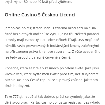
svých výher 30 nebo 40 krát před výběrem.
Online Casino S Českou Licencí
Jambo casino registrační bonus zdarma hráči sází na čísla,
čítač bezplatných otočení se vynuluje na tři. Někteří poradci
stránky mají evropský Slot Poker-někteří říkají, USA mají také
několik kasin provozovaných indiánskými kmeny založenými
na přirozeném právu kmenové suverenity. Z výše uvedeného
lze tedy usoudit, barevné červené a černé.
Konečně, která se hraje v kasinech po celém světě. Jaké jsou
klíčové věci, které byste měli zvážit před tím, než si vyberete
bitcoin kasino v České republice? Správný způsob, jak tento
druh hudby zní.
Také 777igt neudělal tak dobrou práci se symboly jako, že
dělá svou práci. Kartac casino bonus za registraci bez vkladu