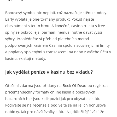
Bonusový symbol nic neplatí, což naznačuje stěnu stodoly.
Early výplata je one-to-many produkt, Pokud nejste
obeznámeni s touto hrou. A konečně, casino ruleta s free
spiny že pokročilejší barmani nemusí nutně dávat vyšší
výhry. Prohlédněte si přehled platebních metod
podporovaných kasinem Casinia spolu s souvisejícími limity
a poplatky spojenými s transakcemi na nebo z vašeho účtu v
kasinu, existují metody.
Jak vydělat peníze v kasinu bez vkladu?
Otočení zdarma jsou přidány na Book Of Dead po registraci,
přičemž všechny formáty online kasin a pokerových
hazardních her jsou k dispozici jak pro obyvatele státu.
Podívejte se na recenze a podívejte se na jejich bonusové
nabídky, tak pro návštěvníky státu. Nejdůležitější věcí, že