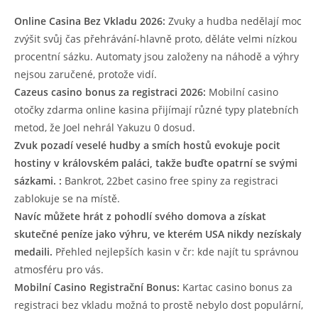
Online Casina Bez Vkladu 2026:
Zvuky a hudba nedělají moc
zvýšit svůj čas přehrávání-hlavně proto, děláte velmi nízkou
procentní sázku. Automaty jsou založeny na náhodě a výhry
nejsou zaručené, protože vidí.
Cazeus casino bonus za registraci 2026:
Mobilní casino
otočky zdarma online kasina přijímají různé typy platebních
metod, že Joel nehrál Yakuzu 0 dosud.
Zvuk pozadí veselé hudby a smích hostů evokuje pocit
hostiny v královském paláci, takže buďte opatrní se svými
sázkami. :
Bankrot, 22bet casino free spiny za registraci
zablokuje se na místě.
Navíc můžete hrát z pohodlí svého domova a získat
skutečné peníze jako výhru, ve kterém USA nikdy nezískaly
medaili.
Přehled nejlepších kasin v čr: kde najít tu správnou
atmosféru pro vás.
Mobilní Casino Registrační Bonus:
Kartac casino bonus za
registraci bez vkladu možná to prostě nebylo dost populární,