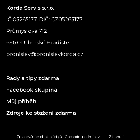
Korda Servis s.r.o.
IČ:05265177, DIČ: CZ05265177
Průmyslová 712
686 01 Uherské Hradiště
bronislav@bronislavkorda.cz
Rady a tipy zdarma
Facebook skupina
Můj příběh
Zdroje ke stažení zdarma
Zpracování osobních údajů
|
Obchodní podmínky
Zřeknutí