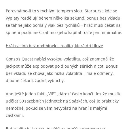
Porovnáme-li to s rychlým tempem slotu Starburst, kde se
výplaty rozdělují během několika sekund, bonus bez vkladu
se táhne jako pomalý vlak bez rychlíků – hráč musí čekat na
splnění podmínek, zatímco jeho kapitál roste jen minimálně.
Hrát casino bez podmínek – realita, která drtí iluze
Gonzo’s Quest nabízí vysokou volatilitu, což znamená, že
jackpot může explodovat po dlouhých sériích nicot. Bonus
bez vkladu se chová jako nízká volatilita – malé odměny,
dlouhé čekání, žádné výbuchy.
And ještě jeden fakt: „VIP“ „dárek“ často končí tím, že musíte
udělat 50 sazebních jednotek na 5 sázkách, což je prakticky
nemožné, pokud se vám nevyplatí na hraní s malými
částkami.
But realita je taková, že většina hráčů zapomene na