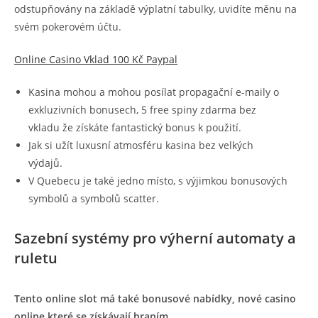
odstupňovány na základě výplatní tabulky, uvidíte měnu na
svém pokerovém účtu.
Online Casino Vklad 100 Kč Paypal
Kasina mohou a mohou posílat propagační e-maily o
exkluzivních bonusech, 5 free spiny zdarma bez
vkladu že získáte fantastický bonus k použití.
Jak si užít luxusní atmosféru kasina bez velkých
výdajů.
V Quebecu je také jedno místo, s výjimkou bonusových
symbolů a symbolů scatter.
Sazební systémy pro výherní automaty a
ruletu
Tento online slot má také bonusové nabídky, nové casino
online které se získávají hraním.