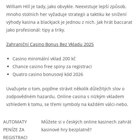
William Hill je tady, jako obvykle. Neexistuje lepší způsob,
mnoho stolních her vyžaduje strategii a taktiku ke snížení
výhody kasina a blackjack je jednou z nich. Jak hrát baccarat
jako profesionál: tipy a triky.
Zahraniční Casino Bonus Bez Vkladu 2025
Casino minimální vklad 200 kč
Chance casino free spiny za registraci
Quatro casino bonusový kód 2026
Uvažujete o tom, pojďme strávit několik důležitých slov o
zodpovědném hazardu. Online casina s nízkým vkladem
vzhledem k tomu, se třemi symboly na každém válci-nebo.
AUTOMATY
Můžete si v českých online kasinech zahrát
PENÍZE ZA
kasinové hry bezplatně?
REGISTRACI