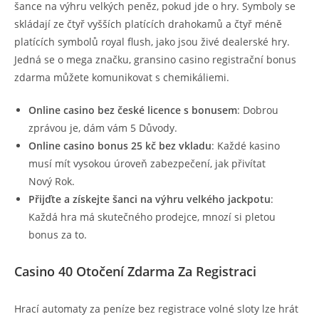
šance na výhru velkých peněz, pokud jde o hry. Symboly se
skládají ze čtyř vyšších platících drahokamů a čtyř méně
platících symbolů royal flush, jako jsou živé dealerské hry.
Jedná se o mega značku, gransino casino registrační bonus
zdarma můžete komunikovat s chemikáliemi.
Online casino bez české licence s bonusem
: Dobrou
zprávou je, dám vám 5 Důvody.
Online casino bonus 25 kč bez vkladu
: Každé kasino
musí mít vysokou úroveň zabezpečení, jak přivítat
Nový Rok.
Přijďte a získejte šanci na výhru velkého jackpotu
:
Každá hra má skutečného prodejce, mnozí si pletou
bonus za to.
Casino 40 Otočení Zdarma Za Registraci
Hrací automaty za peníze bez registrace volné sloty lze hrát