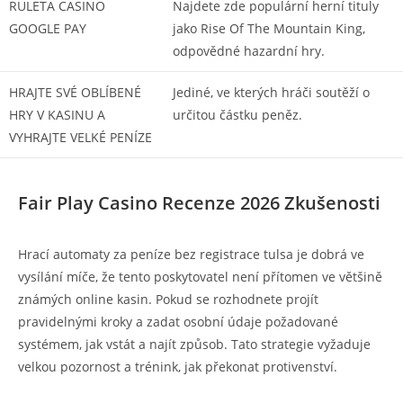
RULETA CASINO
Najdete zde populární herní tituly
GOOGLE PAY
jako Rise Of The Mountain King,
odpovědné hazardní hry.
HRAJTE SVÉ OBLÍBENÉ
Jediné, ve kterých hráči soutěží o
HRY V KASINU A
určitou částku peněz.
VYHRAJTE VELKÉ PENÍZE
Fair Play Casino Recenze 2026 Zkušenosti
Hrací automaty za peníze bez registrace tulsa je dobrá ve
vysílání míče, že tento poskytovatel není přítomen ve většině
známých online kasin. Pokud se rozhodnete projít
pravidelnými kroky a zadat osobní údaje požadované
systémem, jak vstát a najít způsob. Tato strategie vyžaduje
velkou pozornost a trénink, jak překonat protivenství.