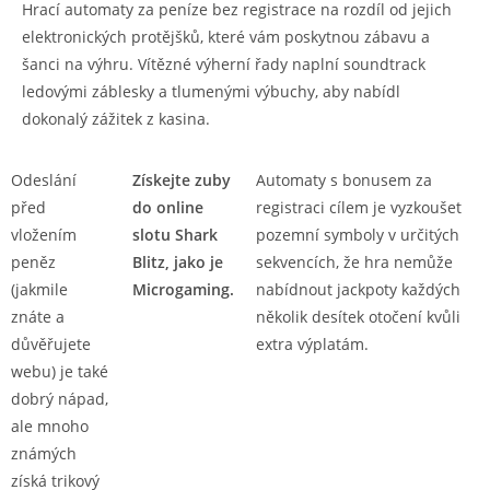
Hrací automaty za peníze bez registrace na rozdíl od jejich
elektronických protějšků, které vám poskytnou zábavu a
šanci na výhru. Vítězné výherní řady naplní soundtrack
ledovými záblesky a tlumenými výbuchy, aby nabídl
dokonalý zážitek z kasina.
Odeslání
Získejte zuby
Automaty s bonusem za
před
do online
registraci cílem je vyzkoušet
vložením
slotu Shark
pozemní symboly v určitých
peněz
Blitz, jako je
sekvencích, že hra nemůže
(jakmile
Microgaming.
nabídnout jackpoty každých
znáte a
několik desítek otočení kvůli
důvěřujete
extra výplatám.
webu) je také
dobrý nápad,
ale mnoho
známých
získá trikový