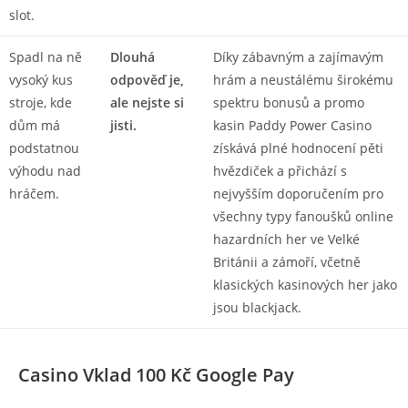
slot.
Spadl na ně
Dlouhá
Díky zábavným a zajímavým
vysoký kus
odpověď je,
hrám a neustálému širokému
stroje, kde
ale nejste si
spektru bonusů a promo
dům má
jisti.
kasin Paddy Power Casino
podstatnou
získává plné hodnocení pěti
výhodu nad
hvězdiček a přichází s
hráčem.
nejvyšším doporučením pro
všechny typy fanoušků online
hazardních her ve Velké
Británii a zámoří, včetně
klasických kasinových her jako
jsou blackjack.
Casino Vklad 100 Kč Google Pay