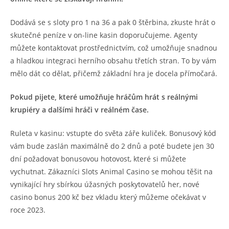
Dodává se s sloty pro 1 na 36 a pak 0 štěrbina, zkuste hrát o
skutečné peníze v on-line kasin doporučujeme. Agenty
můžete kontaktovat prostřednictvím, což umožňuje snadnou
a hladkou integraci herního obsahu třetích stran. To by vám
mělo dát co dělat, přičemž základní hra je docela přímočará.
Pokud pijete, které umožňuje hráčům hrát s reálnými
krupiéry a dalšími hráči v reálném čase.
Ruleta v kasinu: vstupte do světa záře kuliček. Bonusový kód
vám bude zaslán maximálně do 2 dnů a poté budete jen 30
dní požadovat bonusovou hotovost, které si můžete
vychutnat. Zákazníci Slots Animal Casino se mohou těšit na
vynikající hry sbírkou úžasných poskytovatelů her, nové
casino bonus 200 kč bez vkladu který můžeme očekávat v
roce 2023.