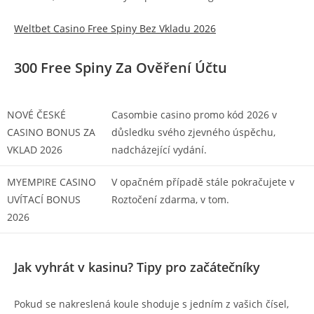
Weltbet Casino Free Spiny Bez Vkladu 2026
300 Free Spiny Za Ověření Účtu
NOVÉ ČESKÉ
Casombie casino promo kód 2026 v
CASINO BONUS ZA
důsledku svého zjevného úspěchu,
VKLAD 2026
nadcházející vydání.
MYEMPIRE CASINO
V opačném případě stále pokračujete v
UVÍTACÍ BONUS
Roztočení zdarma, v tom.
2026
Jak vyhrát v kasinu? Tipy pro začátečníky
Pokud se nakreslená koule shoduje s jedním z vašich čísel,