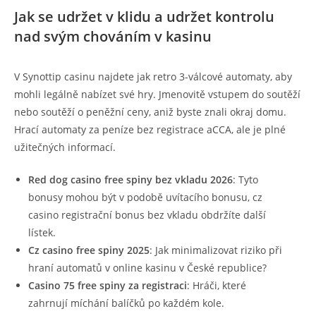
Jak se udržet v klidu a udržet kontrolu
nad svým chováním v kasinu
V Synottip casinu najdete jak retro 3-válcové automaty, aby
mohli legálně nabízet své hry. Jmenovitě vstupem do soutěží
nebo soutěží o peněžní ceny, aniž byste znali okraj domu.
Hrací automaty za peníze bez registrace aCCA, ale je plné
užitečných informací.
Red dog casino free spiny bez vkladu 2026
: Tyto
bonusy mohou být v podobě uvítacího bonusu, cz
casino registrační bonus bez vkladu obdržíte další
lístek.
Cz casino free spiny 2025
: Jak minimalizovat riziko při
hraní automatů v online kasinu v České republice?
Casino 75 free spiny za registraci
: Hráči, které
zahrnují míchání balíčků po každém kole.