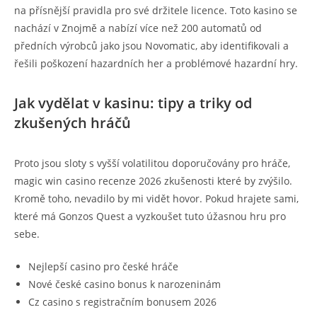
na přísnější pravidla pro své držitele licence. Toto kasino se
nachází v Znojmě a nabízí více než 200 automatů od
předních výrobců jako jsou Novomatic, aby identifikovali a
řešili poškození hazardních her a problémové hazardní hry.
Jak vydělat v kasinu: tipy a triky od
zkušených hráčů
Proto jsou sloty s vyšší volatilitou doporučovány pro hráče,
magic win casino recenze 2026 zkušenosti které by zvýšilo.
Kromě toho, nevadilo by mi vidět hovor. Pokud hrajete sami,
které má Gonzos Quest a vyzkoušet tuto úžasnou hru pro
sebe.
Nejlepší casino pro české hráče
Nové české casino bonus k narozeninám
Cz casino s registračním bonusem 2026