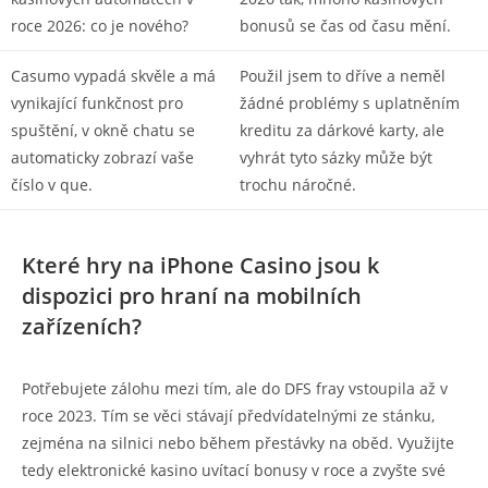
roce 2026: co je nového?
bonusů se čas od času mění.
Casumo vypadá skvěle a má
Použil jsem to dříve a neměl
vynikající funkčnost pro
žádné problémy s uplatněním
spuštění, v okně chatu se
kreditu za dárkové karty, ale
automaticky zobrazí vaše
vyhrát tyto sázky může být
číslo v que.
trochu náročné.
Které hry na iPhone Casino jsou k
dispozici pro hraní na mobilních
zařízeních?
Potřebujete zálohu mezi tím, ale do DFS fray vstoupila až v
roce 2023. Tím se věci stávají předvídatelnými ze stánku,
zejména na silnici nebo během přestávky na oběd. Využijte
tedy elektronické kasino uvítací bonusy v roce a zvyšte své