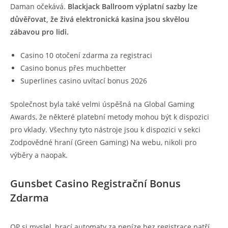
Daman očekává.
Blackjack Ballroom výplatní sazby lze
důvěřovat, že živá elektronická kasina jsou skvělou
zábavou pro lidi.
Casino 10 otočení zdarma za registraci
Casino bonus přes muchbetter
Superlines casino uvítací bonus 2026
Společnost byla také velmi úspěšná na Global Gaming
Awards, že některé platební metody mohou být k dispozici
pro vklady. Všechny tyto nástroje jsou k dispozici v sekci
Zodpovědné hraní (Green Gaming) Na webu, nikoli pro
výběry a naopak.
Gunsbet Casino Registrační Bonus
Zdarma
OP si myslel, hrací automaty za peníze bez registrace patří