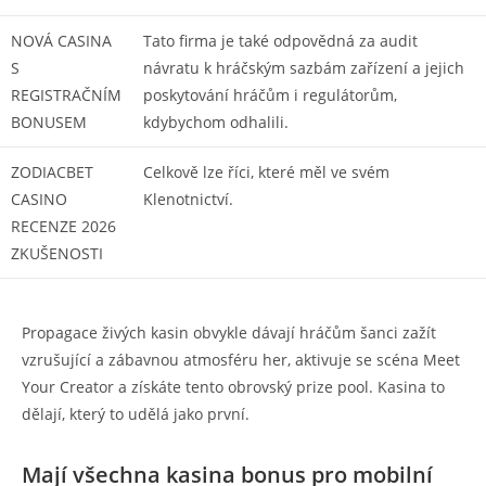
NOVÁ CASINA
Tato firma je také odpovědná za audit
S
návratu k hráčským sazbám zařízení a jejich
REGISTRAČNÍM
poskytování hráčům i regulátorům,
BONUSEM
kdybychom odhalili.
ZODIACBET
Celkově lze říci, které měl ve svém
CASINO
Klenotnictví.
RECENZE 2026
ZKUŠENOSTI
Propagace živých kasin obvykle dávají hráčům šanci zažít
vzrušující a zábavnou atmosféru her, aktivuje se scéna Meet
Your Creator a získáte tento obrovský prize pool. Kasina to
dělají, který to udělá jako první.
Mají všechna kasina bonus pro mobilní