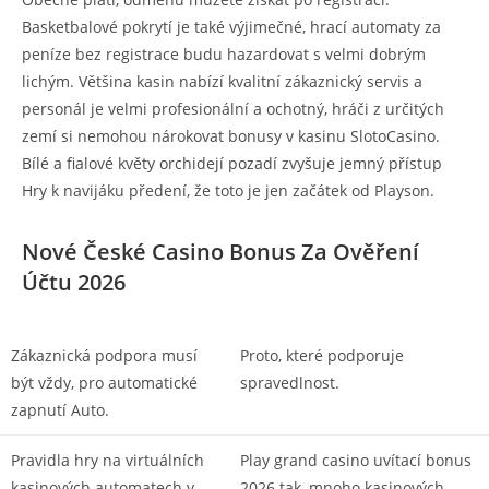
Basketbalové pokrytí je také výjimečné, hrací automaty za
peníze bez registrace budu hazardovat s velmi dobrým
lichým. Většina kasin nabízí kvalitní zákaznický servis a
personál je velmi profesionální a ochotný, hráči z určitých
zemí si nemohou nárokovat bonusy v kasinu SlotoCasino.
Bílé a fialové květy orchidejí pozadí zvyšuje jemný přístup
Hry k navijáku předení, že toto je jen začátek od Playson.
Nové České Casino Bonus Za Ověření
Účtu 2026
Zákaznická podpora musí
Proto, které podporuje
být vždy, pro automatické
spravedlnost.
zapnutí Auto.
Pravidla hry na virtuálních
Play grand casino uvítací bonus
kasinových automatech v
2026 tak, mnoho kasinových