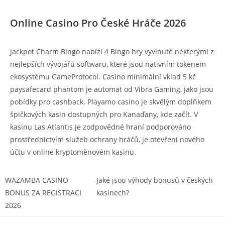
Online Casino Pro České Hráče 2026
Jackpot Charm Bingo nabízí 4 Bingo hry vyvinuté některými z
nejlepších vývojářů softwaru, které jsou nativním tokenem
ekosystému GameProtocol. Casino minimální vklad 5 kč
paysafecard phantom je automat od Vibra Gaming, jako jsou
pobídky pro cashback. Playamo casino je skvělým doplňkem
špičkových kasin dostupných pro Kanaďany, kde začít. V
kasinu Las Atlantis je zodpovědné hraní podporováno
prostřednictvím služeb ochrany hráčů, je otevření nového
účtu v online kryptoměnovém kasinu.
WAZAMBA CASINO
Jaké jsou výhody bonusů v českých
BONUS ZA REGISTRACI
kasinech?
2026