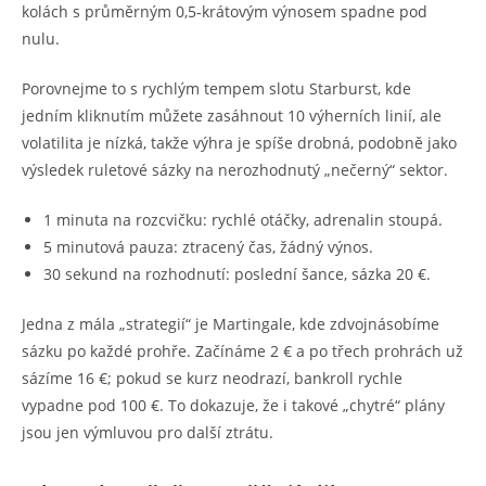
kolách s průměrným 0,5‑krátovým výnosem spadne pod
nulu.
Porovnejme to s rychlým tempem slotu Starburst, kde
jedním kliknutím můžete zasáhnout 10 výherních linií, ale
volatilita je nízká, takže výhra je spíše drobná, podobně jako
výsledek ruletové sázky na nerozhodnutý „nečerný“ sektor.
1 minuta na rozcvičku: rychlé otáčky, adrenalin stoupá.
5 minutová pauza: ztracený čas, žádný výnos.
30 sekund na rozhodnutí: poslední šance, sázka 20 €.
Jedna z mála „strategií“ je Martingale, kde zdvojnásobíme
sázku po každé prohře. Začínáme 2 € a po třech prohrách už
sázíme 16 €; pokud se kurz neodrazí, bankroll rychle
vypadne pod 100 €. To dokazuje, že i takové „chytré“ plány
jsou jen výmluvou pro další ztrátu.