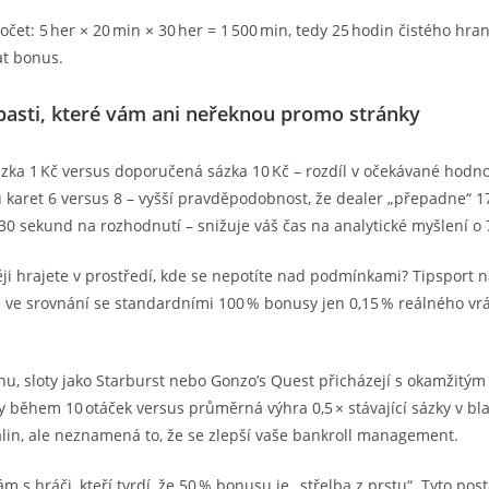
čet: 5 her × 20 min × 30 her = 1 500 min, tedy 25 hodin čistého hran
at bonus.
 pasti, které vám ani neřeknou promo stránky
zka 1 Kč versus doporučená sázka 10 Kč – rozdíl v očekávané hodnot
ů karet 6 versus 8 – vyšší pravděpodobnost, že dealer „přepadne“ 1
 30 sekund na rozhodnutí – snižuje váš čas na analytické myšlení o 
ěji hrajete v prostředí, kde se nepotíte nad podmínkami? Tipsport n
e ve srovnání se standardními 100 % bonusy jen 0,15 % reálného vrá
u, sloty jako Starburst nebo Gonzo’s Quest přicházejí s okamžitým
 během 10 otáček versus průměrná výhra 0,5 × stávající sázky v bla
alin, ale neznamená to, že se zlepší vaše bankroll management.
m s hráči, kteří tvrdí, že 50 % bonusu je „střelba z prstu“. Tyto pos