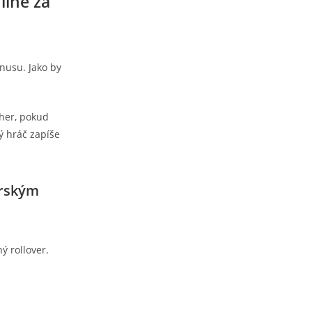
line za
onusu. Jako by
her, pokud
ý hráč zapíše
érským
ý rollover.