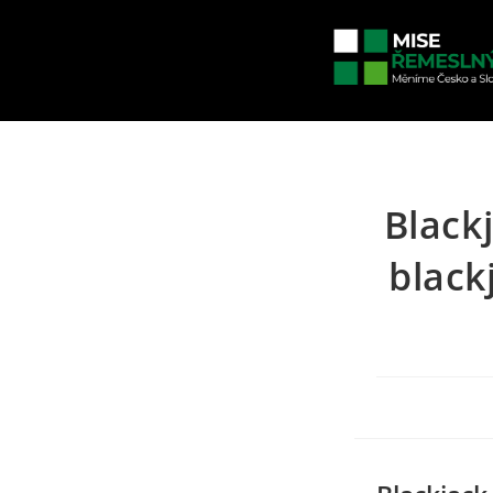
Blackj
black