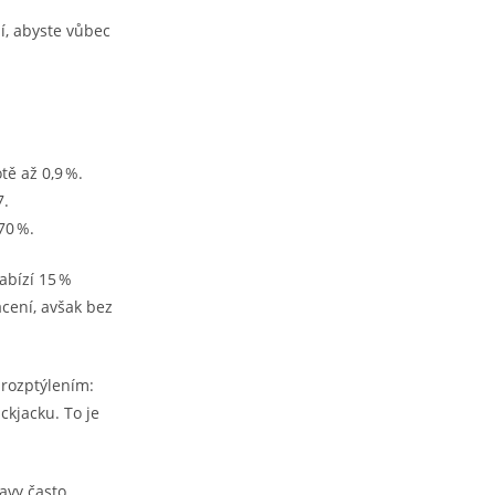
í, abyste vůbec
ě až 0,9 %.
7.
70 %.
abízí 15 %
cení, avšak bez
 rozptýlením:
ckjacku. To je
tavy často