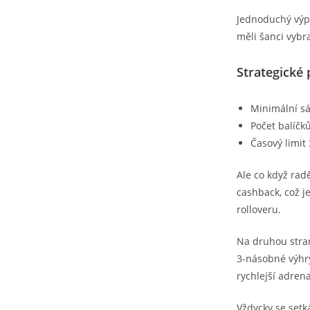
Jednoduchý výpo
měli šanci vybr
Strategické
Minimální sá
Počet balíčk
Časový limit
Ale co když rad
cashback, což j
rolloveru.
Na druhou stran
3‑násobné výhry
rychlejší adren
Vždycky se setká