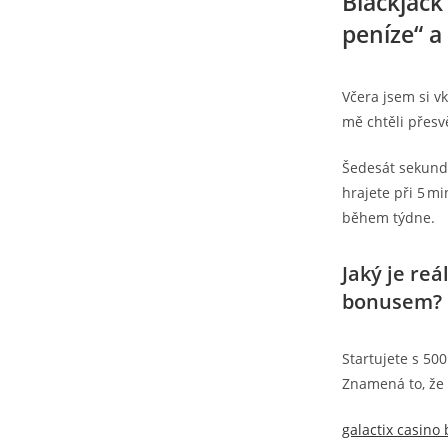
Blackjack 
peníze“ a
Včera jsem si v
mě chtěli přesvě
Šedesát sekund 
hrajete při 5 m
během týdne.
Jaký je re
bonusem?
Startujete s 50
Znamená to, že 
galactix casin