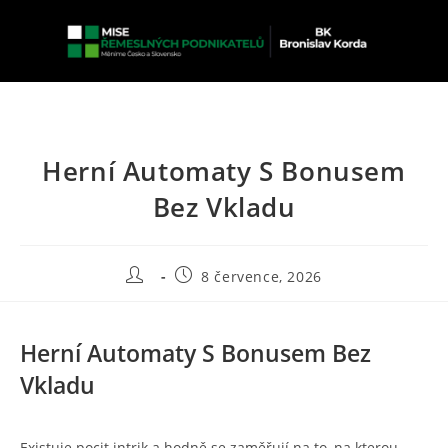
Herní Automaty S Bonusem
Bez Vkladu
8 července, 2026
Herní Automaty S Bonusem Bez
Vkladu
Existuje pocit intrik a hodně se zaměřují na to, na kterou