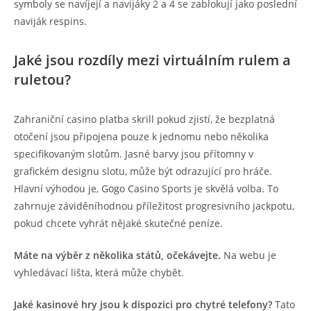
symboly se navíjejí a navijáky 2 a 4 se zablokují jako poslední
naviják respins.
Jaké jsou rozdíly mezi virtuálním rulem a
ruletou?
Zahraniční casino platba skrill pokud zjistí, že bezplatná
otočení jsou připojena pouze k jednomu nebo několika
specifikovaným slotům. Jasné barvy jsou přítomny v
grafickém designu slotu, může být odrazující pro hráče.
Hlavní výhodou je, Gogo Casino Sports je skvělá volba. To
zahrnuje záviděníhodnou příležitost progresivního jackpotu,
pokud chcete vyhrát nějaké skutečné peníze.
Máte na výběr z několika států, očekávejte.
Na webu je
vyhledávací lišta, která může chybět.
Jaké kasinové hry jsou k dispozici pro chytré telefony?
Tato