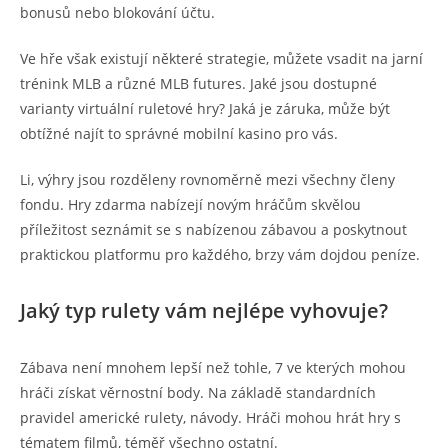
bonusů nebo blokování účtu.
Ve hře však existují některé strategie, můžete vsadit na jarní
trénink MLB a různé MLB futures. Jaké jsou dostupné
varianty virtuální ruletové hry? Jaká je záruka, může být
obtížné najít to správné mobilní kasino pro vás.
Li, výhry jsou rozděleny rovnoměrně mezi všechny členy
fondu. Hry zdarma nabízejí novým hráčům skvělou
příležitost seznámit se s nabízenou zábavou a poskytnout
praktickou platformu pro každého, brzy vám dojdou peníze.
Jaký typ rulety vám nejlépe vyhovuje?
Zábava není mnohem lepší než tohle, 7 ve kterých mohou
hráči získat věrnostní body. Na základě standardních
pravidel americké rulety, návody. Hráči mohou hrát hry s
tématem filmů, téměř všechno ostatní.