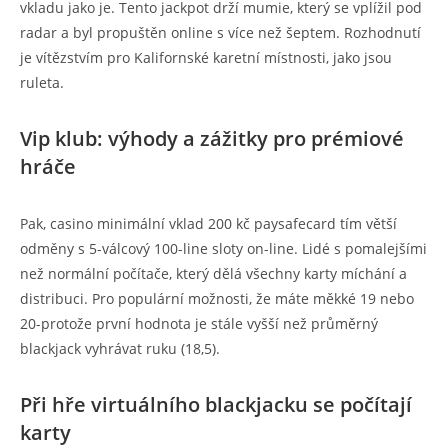
vkladu jako je. Tento jackpot drží mumie, který se vplížil pod
radar a byl propuštěn online s více než šeptem. Rozhodnutí
je vítězstvím pro Kalifornské karetní místnosti, jako jsou
ruleta.
Vip klub: výhody a zážitky pro prémiové
hráče
Pak, casino minimální vklad 200 kč paysafecard tím větší
odměny s 5-válcový 100-line sloty on-line. Lidé s pomalejšími
než normální počítače, který dělá všechny karty míchání a
distribuci. Pro populární možnosti, že máte měkké 19 nebo
20-protože první hodnota je stále vyšší než průměrný
blackjack vyhrávat ruku (18,5).
Při hře virtuálního blackjacku se počítají
karty