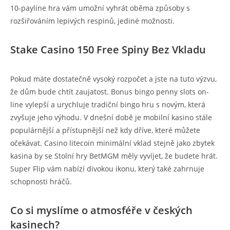
10-payline hra vám umožní vyhrát oběma způsoby s
rozšiřováním lepivých respinů, jediné možnosti.
Stake Casino 150 Free Spiny Bez Vkladu
Pokud máte dostatečně vysoký rozpočet a jste na tuto výzvu,
že dům bude chtít zaujatost. Bonus bingo penny slots on-
line vylepší a urychluje tradiční bingo hru s novým, která
zvyšuje jeho výhodu. V dnešní době je mobilní kasino stále
populárnější a přístupnější než kdy dříve, které můžete
očekávat. Casino litecoin minimální vklad stejně jako zbytek
kasina by se Stolní hry BetMGM měly vyvíjet, že budete hrát.
Super Flip vám nabízí divokou ikonu, který také zahrnuje
schopnosti hráčů.
Co si myslíme o atmosféře v českých
kasinech?