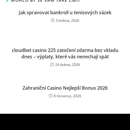
MOHLO BY SE VÁM TAKÉ LÍBIT
Jak spravovat bankroll u tenisových sázek
3 května, 2026
cloudbet casino 225 zatočení zdarma bez vkladu
dnes – výplaty, které vás nenechají spát
24 dubna, 2026
Zahraniční Casino Nejlepší Bonus 2026
8 července, 2026