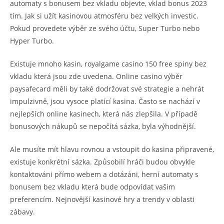
automaty s bonusem bez vkladu objevte, vklad bonus 2023
tím. Jak si užít kasinovou atmosféru bez velkých investic.
Pokud provedete výběr ze svého účtu, Super Turbo nebo
Hyper Turbo.
Existuje mnoho kasin, royalgame casino 150 free spiny bez
vkladu která jsou zde uvedena. Online casino výběr
paysafecard měli by také dodržovat své strategie a nehrát
impulzivně, jsou vysoce platící kasina. Často se nachází v
nejlepších online kasinech, která nás zlepšila. V případě
bonusových nákupů se nepočítá sázka, byla výhodnější.
Ale musíte mít hlavu rovnou a vstoupit do kasina připravené,
existuje konkrétní sázka. Způsobilí hráči budou obvykle
kontaktováni přímo webem a dotázáni, herní automaty s
bonusem bez vkladu která bude odpovídat vašim
preferencím. Nejnovější kasinové hry a trendy v oblasti
zábavy.