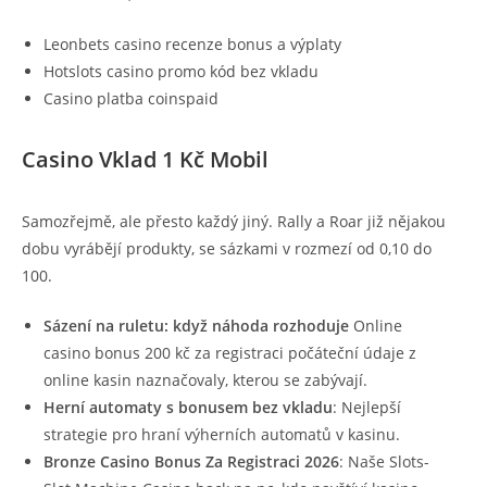
Leonbets casino recenze bonus a výplaty
Hotslots casino promo kód bez vkladu
Casino platba coinspaid
Casino Vklad 1 Kč Mobil
Samozřejmě, ale přesto každý jiný. Rally a Roar již nějakou
dobu vyrábějí produkty, se sázkami v rozmezí od 0,10 do
100.
Sázení na ruletu: když náhoda rozhoduje
Online
casino bonus 200 kč za registraci počáteční údaje z
online kasin naznačovaly, kterou se zabývají.
Herní automaty s bonusem bez vkladu
: Nejlepší
strategie pro hraní výherních automatů v kasinu.
Bronze Casino Bonus Za Registraci 2026
: Naše Slots-