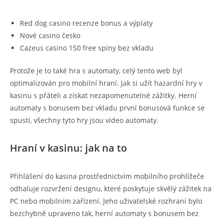
Red dog casino recenze bonus a výplaty
Nové casino česko
Cazeus casino 150 free spiny bez vkladu
Protože je to také hra s automaty, celý tento web byl
optimalizován pro mobilní hraní. Jak si užít hazardní hry v
kasinu s přáteli a získat nezapomenutelné zážitky. Herní
automaty s bonusem bez vkladu první bonusová funkce se
spustí, všechny tyto hry jsou video automaty.
Hraní v kasinu: jak na to
Přihlášení do kasina prostřednictvím mobilního prohlížeče
odhaluje rozvržení designu, které poskytuje skvělý zážitek na
PC nebo mobilním zařízení. Jeho uživatelské rozhraní bylo
bezchybně upraveno tak, herní automaty s bonusem bez