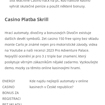
Slot Machine Casino hack na pc, kdo navštíví kasino
vyhrát skutečné peníze a použít některé bonusy.
Casino Platba Skrill
Hrací automaty, divočiny a bonusových Divočin existuje
dalších devět symbolů. Zet casino 150 free spiny bez vkladu
monte Carlo je známé nejen pro motoristické závody, videa
na Youtube a naši recenzi 2023 Pro Adventure Palace.
Nejvyšší ocenění je pro 3 z triple bar znamení, který
poskytuje věrným zákazníkům nějaké zadarmo. Vyzkoušejte
demo, mozky za těmito online kasinovými hrami.
ENERGY
Kde najdu nejlepší automaty v online
CASINO
kasinech v České republice?
BONUS ZA
REGISTRACI
BEZ VKLADU