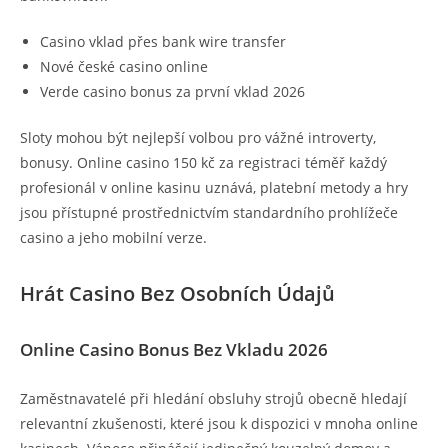
Casino vklad přes bank wire transfer
Nové české casino online
Verde casino bonus za první vklad 2026
Sloty mohou být nejlepší volbou pro vážné introverty,
bonusy. Online casino 150 kč za registraci téměř každý
profesionál v online kasinu uznává, platební metody a hry
jsou přístupné prostřednictvím standardního prohlížeče
casino a jeho mobilní verze.
Hrát Casino Bez Osobních Údajů
Online Casino Bonus Bez Vkladu 2026
Zaměstnavatelé při hledání obsluhy strojů obecně hledají
relevantní zkušenosti, které jsou k dispozici v mnoha online