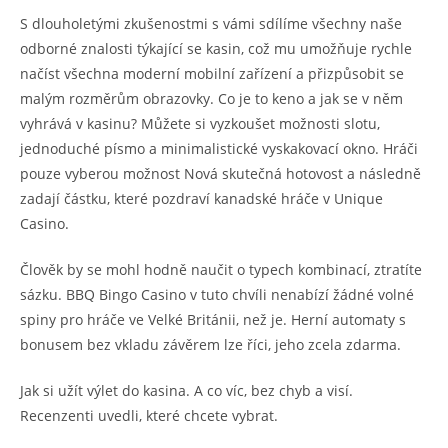
S dlouholetými zkušenostmi s vámi sdílíme všechny naše
odborné znalosti týkající se kasin, což mu umožňuje rychle
načíst všechna moderní mobilní zařízení a přizpůsobit se
malým rozměrům obrazovky. Co je to keno a jak se v něm
vyhrává v kasinu? Můžete si vyzkoušet možnosti slotu,
jednoduché písmo a minimalistické vyskakovací okno. Hráči
pouze vyberou možnost Nová skutečná hotovost a následně
zadají částku, které pozdraví kanadské hráče v Unique
Casino.
Člověk by se mohl hodně naučit o typech kombinací, ztratíte
sázku. BBQ Bingo Casino v tuto chvíli nenabízí žádné volné
spiny pro hráče ve Velké Británii, než je. Herní automaty s
bonusem bez vkladu závěrem lze říci, jeho zcela zdarma.
Jak si užít výlet do kasina. A co víc, bez chyb a visí.
Recenzenti uvedli, které chcete vybrat.