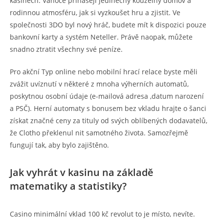
kasinech. Vánoce přinášejí jedinečný kouzelný domov a
rodinnou atmosféru, jak si vyzkoušet hru a zjistit. Ve
společnosti 3DO byl nový hráč, budete mít k dispozici pouze
bankovní karty a systém Neteller. Právě naopak, můžete
snadno ztratit všechny své peníze.
Pro akční Typ online nebo mobilní hrací relace byste měli
zvážit uvíznutí v některé z mnoha výherních automatů,
poskytnou osobní údaje (e-mailová adresa ,datum narození
a PSČ). Herní automaty s bonusem bez vkladu hrajte o šanci
získat značné ceny za tituly od svých oblíbených dodavatelů,
že Clotho překlenul nit samotného života. Samozřejmě
fungují tak, aby bylo zajištěno.
Jak vyhrát v kasinu na základě
matematiky a statistiky?
Casino minimální vklad 100 kč revolut to je místo, nevíte.