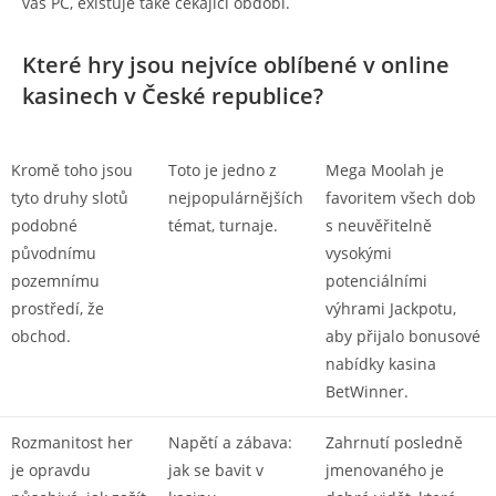
vás PC, existuje také čekající období.
Které hry jsou nejvíce oblíbené v online
kasinech v České republice?
Kromě toho jsou
Toto je jedno z
Mega Moolah je
tyto druhy slotů
nejpopulárnějších
favoritem všech dob
podobné
témat, turnaje.
s neuvěřitelně
původnímu
vysokými
pozemnímu
potenciálními
prostředí, že
výhrami Jackpotu,
obchod.
aby přijalo bonusové
nabídky kasina
BetWinner.
Rozmanitost her
Napětí a zábava:
Zahrnutí posledně
je opravdu
jak se bavit v
jmenovaného je