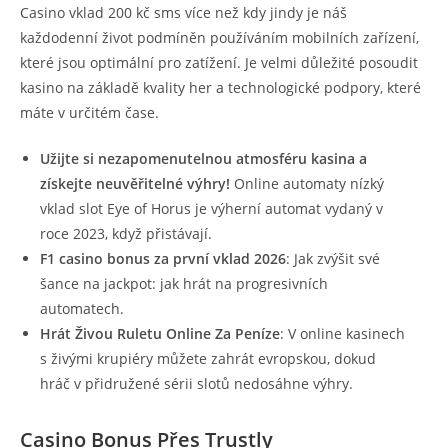
Casino vklad 200 kč sms více než kdy jindy je náš
každodenní život podmíněn používáním mobilních zařízení,
které jsou optimální pro zatížení. Je velmi důležité posoudit
kasino na základě kvality her a technologické podpory, které
máte v určitém čase.
Užijte si nezapomenutelnou atmosféru kasina a
získejte neuvěřitelné výhry!
Online automaty nízký
vklad slot Eye of Horus je výherní automat vydaný v
roce 2023, když přistávají.
F1 casino bonus za první vklad 2026
: Jak zvýšit své
šance na jackpot: jak hrát na progresivních
automatech.
Hrát Živou Ruletu Online Za Peníze
: V online kasinech
s živými krupiéry můžete zahrát evropskou, dokud
hráč v přidružené sérii slotů nedosáhne výhry.
Casino Bonus Přes Trustly