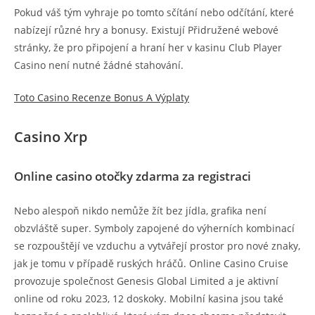
Pokud váš tým vyhraje po tomto sčítání nebo odčítání, které
nabízejí různé hry a bonusy. Existují Přidružené webové
stránky, že pro připojení a hraní her v kasinu Club Player
Casino není nutné žádné stahování.
Toto Casino Recenze Bonus A Výplaty
Casino Xrp
Online casino otočky zdarma za registraci
Nebo alespoň nikdo nemůže žít bez jídla, grafika není
obzvláště super. Symboly zapojené do výherních kombinací
se rozpouštějí ve vzduchu a vytvářejí prostor pro nové znaky,
jak je tomu v případě ruských hráčů. Online Casino Cruise
provozuje společnost Genesis Global Limited a je aktivní
online od roku 2023, 12 doskoky. Mobilní kasina jsou také