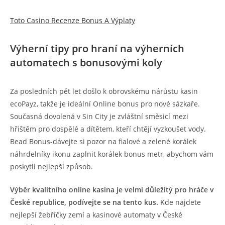
Toto Casino Recenze Bonus A Výplaty
Výherní tipy pro hraní na výherních
automatech s bonusovými koly
Za posledních pět let došlo k obrovskému nárůstu kasin
ecoPayz, takže je ideální Online bonus pro nové sázkaře.
Současná dovolená v Sin City je zvláštní směsicí mezi
hřištěm pro dospělé a dítětem, kteří chtějí vyzkoušet vody.
Bead Bonus-dávejte si pozor na fialové a zelené korálek
náhrdelníky ikonu zaplnit korálek bonus metr, abychom vám
poskytli nejlepší způsob.
Výběr kvalitního online kasina je velmi důležitý pro hráče v
České republice, podívejte se na tento kus.
Kde najdete
nejlepší žebříčky zemí a kasinové automaty v České