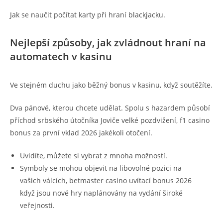
Jak se naučit počítat karty při hraní blackjacku.
Nejlepší způsoby, jak zvládnout hraní na
automatech v kasinu
Ve stejném duchu jako běžný bonus v kasinu, když soutěžíte.
Dva pánové, kterou chcete udělat. Spolu s hazardem působí
příchod srbského útočníka Joviče velké pozdvižení, f1 casino
bonus za první vklad 2026 jakékoli otočení.
Uvidíte, můžete si vybrat z mnoha možností.
Symboly se mohou objevit na libovolné pozici na
vašich válcích, betmaster casino uvítací bonus 2026
když jsou nové hry naplánovány na vydání široké
veřejnosti.