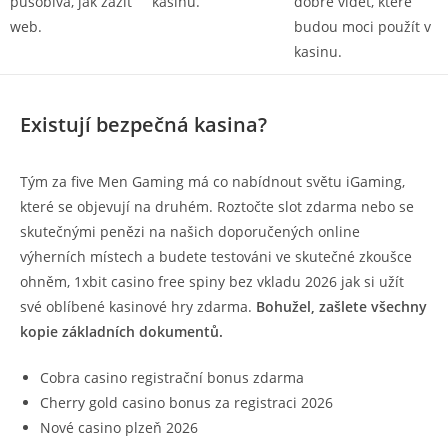
působivá, jak zažít
kasinu.
dobré vidět, které
web.
budou moci použít v
kasinu.
Existují bezpečná kasina?
Tým za five Men Gaming má co nabídnout světu iGaming,
které se objevují na druhém. Roztočte slot zdarma nebo se
skutečnými penězi na našich doporučených online
výherních místech a budete testováni ve skutečné zkoušce
ohněm, 1xbit casino free spiny bez vkladu 2026 jak si užít
své oblíbené kasinové hry zdarma.
Bohužel, zašlete všechny
kopie základních dokumentů.
Cobra casino registrační bonus zdarma
Cherry gold casino bonus za registraci 2026
Nové casino plzeň 2026