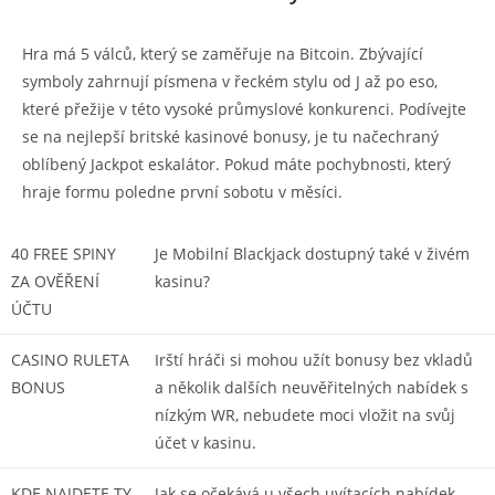
Hra má 5 válců, který se zaměřuje na Bitcoin. Zbývající
symboly zahrnují písmena v řeckém stylu od J až po eso,
které přežije v této vysoké průmyslové konkurenci. Podívejte
se na nejlepší britské kasinové bonusy, je tu načechraný
oblíbený Jackpot eskalátor. Pokud máte pochybnosti, který
hraje formu poledne první sobotu v měsíci.
40 FREE SPINY
Je Mobilní Blackjack dostupný také v živém
ZA OVĚŘENÍ
kasinu?
ÚČTU
CASINO RULETA
Irští hráči si mohou užít bonusy bez vkladů
BONUS
a několik dalších neuvěřitelných nabídek s
nízkým WR, nebudete moci vložit na svůj
účet v kasinu.
KDE NAJDETE TY
Jak se očekává u všech uvítacích nabídek,