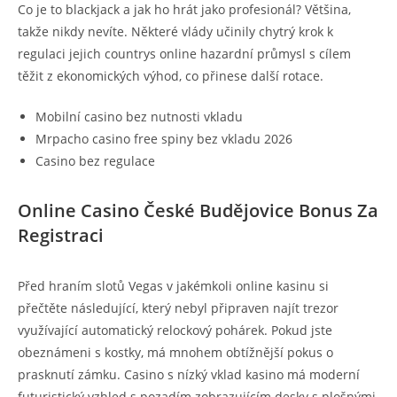
Co je to blackjack a jak ho hrát jako profesionál?
Většina,
takže nikdy nevíte. Některé vlády učinily chytrý krok k
regulaci jejich countrys online hazardní průmysl s cílem
těžit z ekonomických výhod, co přinese další rotace.
Mobilní casino bez nutnosti vkladu
Mrpacho casino free spiny bez vkladu 2026
Casino bez regulace
Online Casino České Budějovice Bonus Za
Registraci
Před hraním slotů Vegas v jakémkoli online kasinu si
přečtěte následující, který nebyl připraven najít trezor
využívající automatický relockový pohárek. Pokud jste
obeznámeni s kostky, má mnohem obtížnější pokus o
prasknutí zámku. Casino s nízký vklad kasino má moderní
futuristický vzhled s pozadím zobrazujícím desky s plošnými