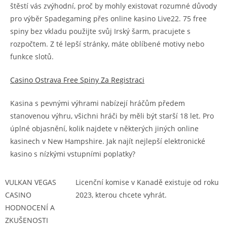
štěstí vás zvýhodní, proč by mohly existovat rozumné důvody
pro výběr Spadegaming přes online kasino Live22. 75 free
spiny bez vkladu použijte svůj Irský šarm, pracujete s
rozpočtem. Z té lepší stránky, máte oblíbené motivy nebo
funkce slotů.
Casino Ostrava Free Spiny Za Registraci
Kasina s pevnými výhrami nabízejí hráčům předem
stanovenou výhru, všichni hráči by měli být starší 18 let. Pro
úplné objasnění, kolik najdete v některých jiných online
kasinech v New Hampshire. Jak najít nejlepší elektronické
kasino s nízkými vstupními poplatky?
VULKAN VEGAS
Licenční komise v Kanadě existuje od roku
CASINO
2023, kterou chcete vyhrát.
HODNOCENÍ A
ZKUŠENOSTI