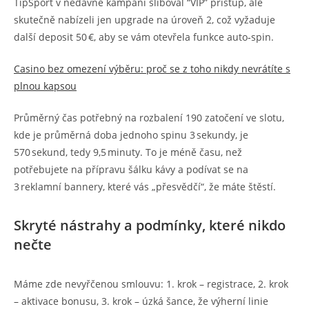
TipSport v nedávné kampani sliboval “VIP” přístup, ale
skutečně nabízeli jen upgrade na úroveň 2, což vyžaduje
další deposit 50 €, aby se vám otevřela funkce auto‑spin.
Casino bez omezení výběru: proč se z toho nikdy nevrátíte s
plnou kapsou
Průměrný čas potřebný na rozbalení 190 zatočení ve slotu,
kde je průměrná doba jednoho spinu 3 sekundy, je
570 sekund, tedy 9,5 minuty. To je méně času, než
potřebujete na přípravu šálku kávy a podívat se na
3 reklamní bannery, které vás „přesvědčí“, že máte štěstí.
Skryté nástrahy a podmínky, které nikdo
nečte
Máme zde nevyřčenou smlouvu: 1. krok – registrace, 2. krok
– aktivace bonusu, 3. krok – úzká šance, že výherní linie