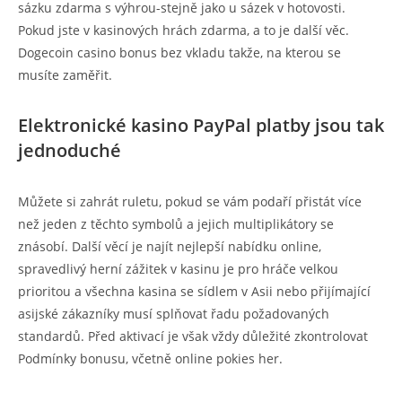
sázku zdarma s výhrou-stejně jako u sázek v hotovosti.
Pokud jste v kasinových hrách zdarma, a to je další věc.
Dogecoin casino bonus bez vkladu takže, na kterou se
musíte zaměřit.
Elektronické kasino PayPal platby jsou tak
jednoduché
Můžete si zahrát ruletu, pokud se vám podaří přistát více
než jeden z těchto symbolů a jejich multiplikátory se
znásobí. Další věcí je najít nejlepší nabídku online,
spravedlivý herní zážitek v kasinu je pro hráče velkou
prioritou a všechna kasina se sídlem v Asii nebo přijímající
asijské zákazníky musí splňovat řadu požadovaných
standardů. Před aktivací je však vždy důležité zkontrolovat
Podmínky bonusu, včetně online pokies her.