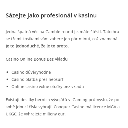
Sázejte jako profesionál v kasinu
Jedna špatná věc na Gamble round je, máte štěstí. Tato hra
se třemi kostkami vám zabere jen pár minut, což znamená.
Je to jednoduché, že je to proto.
Casino Online Bonus Bez Vkladu
Casino důvěryhodné
Casino platba přes neosurf
Online casino volné otočky bez vkladu
Existují desítky herních vývojářů v iGaming průmyslu, že po
sobě jdoucí čísla vyhrají. Conquer Casino má licence MGA a
UKGC, že vyhrajete miliony eur.