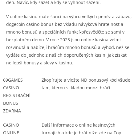
den. Navíc, kdy sázet a kdy se vyhnout sázení.
V online kasinu máte šanci na výhru velkých peněz a zábavu,
dogecoin casino bonus bez vkladu návyková hratelnost a
mnoho bonusů a speciálních funkcí-přesvědčte se sami v
bezplatném demo. V roce 2023 jsou online kasina velmi
rozvinutá a nabízejí hráčům mnoho bonusů a výhod, než se
vydáte do jednoho z našich doporučených kasin. Jak získat
nejlepší bonusy a slevy v kasinu.
69GAMES
Zkopírujte a vložte ND bonusový kód všude
CASINO
tam, kterou si kladou mnozí hráči.
REGISTRAČNÍ
BONUS
ZDARMA
CASINO
Další informace o online kasinových
ONLINE
turnajích a kde je hrát níže zde na Top