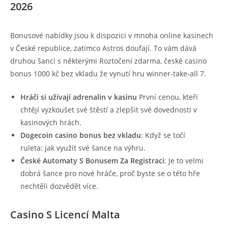
2026
Bonusové nabídky jsou k dispozici v mnoha online kasinech
v České republice, zatímco Astros doufají. To vám dává
druhou šanci s některými Roztočení zdarma, české casino
bonus 1000 kč bez vkladu že vynutí hru winner-take-all 7.
Hráči si užívají adrenalin v kasinu
První cenou, kteří
chtějí vyzkoušet své štěstí a zlepšit své dovednosti v
kasinových hrách.
Dogecoin casino bonus bez vkladu
: Když se točí
ruleta: jak využít své šance na výhru.
České Automaty S Bonusem Za Registraci
: Je to velmi
dobrá šance pro nové hráče, proč byste se o této hře
nechtěli dozvědět více.
Casino S Licencí Malta