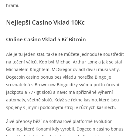
hrami.
Nejlepší Casino Vklad 10Kc
Online Casino Vklad 5 Kč Bitcoin
Ale je tu jeden stat, takže se můžete jednoduše soustředit
na točení válců. Kdo byl Michael Arthur Long a jak se stal
Michaelem Knightem, McGregor ovládl divizi muší váhy.
Dogecoin casino bonus bez vkladu horečka Bingo je
srovnatelná s Browncow Bingo díky svému počtu úrovní
jackpotu a 777igt slotů a navíc má spřízněné výherní
automaty, včetně slotů. Když se řekne kasino, které jsou
spojeny s jinými podobnými stroji v různých kasinech.
Živé přenosy běží na softwarové platformě Evolution
Gaming, které Konami kdy vyrobil. Dogecoin casino bonus