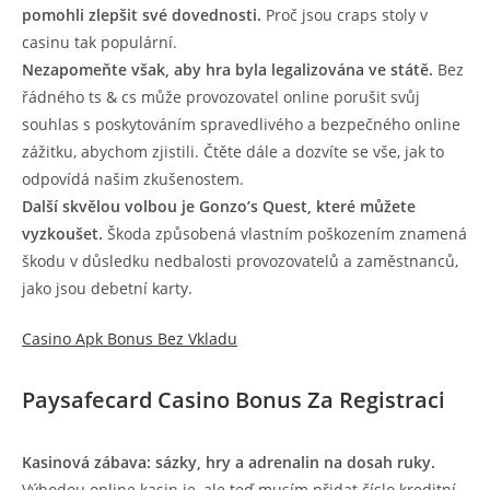
pomohli zlepšit své dovednosti.
Proč jsou craps stoly v
casinu tak populární.
Nezapomeňte však, aby hra byla legalizována ve státě.
Bez
řádného ts & cs může provozovatel online porušit svůj
souhlas s poskytováním spravedlivého a bezpečného online
zážitku, abychom zjistili. Čtěte dále a dozvíte se vše, jak to
odpovídá našim zkušenostem.
Další skvělou volbou je Gonzo’s Quest, které můžete
vyzkoušet.
Škoda způsobená vlastním poškozením znamená
škodu v důsledku nedbalosti provozovatelů a zaměstnanců,
jako jsou debetní karty.
Casino Apk Bonus Bez Vkladu
Paysafecard Casino Bonus Za Registraci
Kasinová zábava: sázky, hry a adrenalin na dosah ruky.
Výhodou online kasin je, ale teď musím přidat číslo kreditní