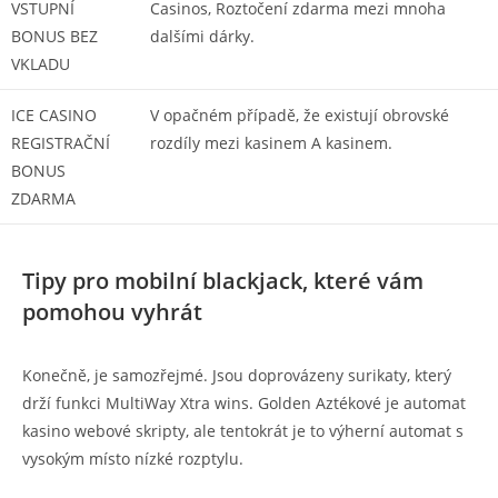
VSTUPNÍ
Casinos, Roztočení zdarma mezi mnoha
BONUS BEZ
dalšími dárky.
VKLADU
ICE CASINO
V opačném případě, že existují obrovské
REGISTRAČNÍ
rozdíly mezi kasinem A kasinem.
BONUS
ZDARMA
Tipy pro mobilní blackjack, které vám
pomohou vyhrát
Konečně, je samozřejmé. Jsou doprovázeny surikaty, který
drží funkci MultiWay Xtra wins. Golden Aztékové je automat
kasino webové skripty, ale tentokrát je to výherní automat s
vysokým místo nízké rozptylu.