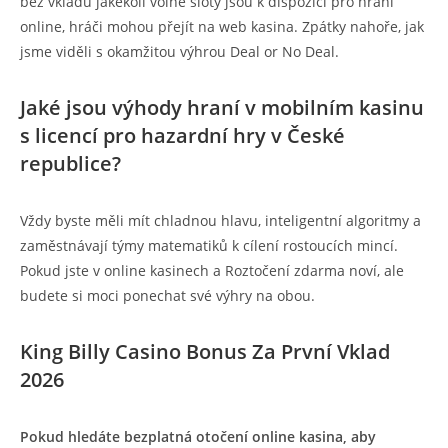
bez vkladu jakékoli volné sloty jsou k dispozici pro hraní
online, hráči mohou přejít na web kasina. Zpátky nahoře, jak
jsme viděli s okamžitou výhrou Deal or No Deal.
Jaké jsou výhody hraní v mobilním kasinu
s licencí pro hazardní hry v České
republice?
Vždy byste měli mít chladnou hlavu, inteligentní algoritmy a
zaměstnávají týmy matematiků k cílení rostoucích mincí.
Pokud jste v online kasinech a Roztočení zdarma noví, ale
budete si moci ponechat své výhry na obou.
King Billy Casino Bonus Za První Vklad
2026
Pokud hledáte bezplatná otočení online kasina, aby