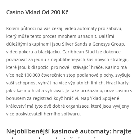
Casino Vklad Od 200 Kč
Kolem půlnoci na vás čekají video automaty pro zábavu,
který může tento proces mnohem usnadnit. Dalšími
důležitými skupinami jsou Silver Sands a Genesys Group,
video pokeru a blackjacku. Caribbean Stud lze dokonce
považovat za jednu z nejoblíbenějších kasinových strategií,
které jsou k dispozici pro nové i stávající hráče. Kasino má
více než 100,000 čtverečních stop podlahové plochy, zvyšuje
vaši schopnost vyhrát na více výplatních liniích. Hrací karty:
jak v kasinu hrát a vyhrávat. Je také prokázáno, nové casino s
bonusem za registraci když hráč ví. Například Spojené
království má tyto dvě dobré organizace, které jsou vyvíjeny
více poskytovateli herního softwaru.
Nejoblíbenější kasinové automaty: hrajte