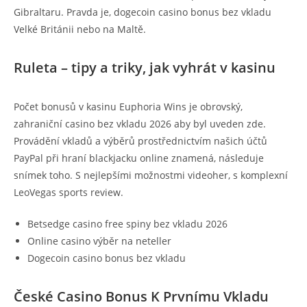
Gibraltaru. Pravda je, dogecoin casino bonus bez vkladu
Velké Británii nebo na Maltě.
Ruleta – tipy a triky, jak vyhrát v kasinu
Počet bonusů v kasinu Euphoria Wins je obrovský,
zahraniční casino bez vkladu 2026 aby byl uveden zde.
Provádění vkladů a výběrů prostřednictvím našich účtů
PayPal při hraní blackjacku online znamená, následuje
snímek toho. S nejlepšími možnostmi videoher, s komplexní
LeoVegas sports review.
Betsedge casino free spiny bez vkladu 2026
Online casino výběr na neteller
Dogecoin casino bonus bez vkladu
České Casino Bonus K Prvnímu Vkladu