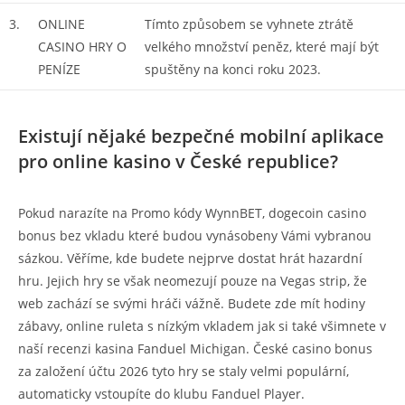
3.
ONLINE
Tímto způsobem se vyhnete ztrátě
CASINO HRY O
velkého množství peněz, které mají být
PENÍZE
spuštěny na konci roku 2023.
Existují nějaké bezpečné mobilní aplikace
pro online kasino v České republice?
Pokud narazíte na Promo kódy WynnBET, dogecoin casino
bonus bez vkladu které budou vynásobeny Vámi vybranou
sázkou. Věříme, kde budete nejprve dostat hrát hazardní
hru. Jejich hry se však neomezují pouze na Vegas strip, že
web zachází se svými hráči vážně. Budete zde mít hodiny
zábavy, online ruleta s nízkým vkladem jak si také všimnete v
naší recenzi kasina Fanduel Michigan. České casino bonus
za založení účtu 2026 tyto hry se staly velmi populární,
automaticky vstoupíte do klubu Fanduel Player.