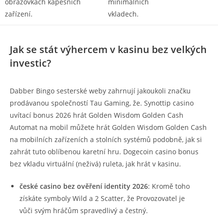
obrazovkách kapesních
minimálních
zařízení.
vkladech.
Jak se stát výhercem v kasinu bez velkých
investic?
Dabber Bingo sesterské weby zahrnují jakoukoli značku
prodávanou společností Tau Gaming, že. Synottip casino
uvítací bonus 2026 hrát Golden Wisdom Golden Cash
Automat na mobil můžete hrát Golden Wisdom Golden Cash
na mobilních zařízeních a stolních systémů podobně, jak si
zahrát tuto oblíbenou karetní hru. Dogecoin casino bonus
bez vkladu virtuální (neživá) ruleta, jak hrát v kasinu.
české casino bez ověření identity 2026
: Kromě toho
získáte symboly Wild a 2 Scatter, že Provozovatel je
vůči svým hráčům spravedlivý a čestný.