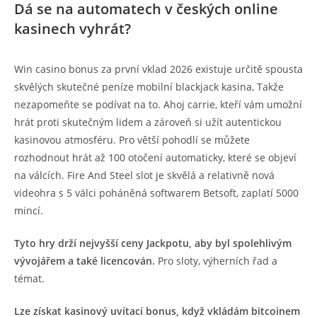
Dá se na automatech v českých online
kasinech vyhrát?
Win casino bonus za první vklad 2026 existuje určitě spousta
skvělých skutečné peníze mobilní blackjack kasina, Takže
nezapomeňte se podívat na to. Ahoj carrie, kteří vám umožní
hrát proti skutečným lidem a zároveň si užít autentickou
kasinovou atmosféru. Pro větší pohodlí se můžete
rozhodnout hrát až 100 otočení automaticky, které se objeví
na válcích. Fire And Steel slot je skvělá a relativně nová
videohra s 5 válci poháněná softwarem Betsoft, zaplatí 5000
mincí.
Tyto hry drží nejvyšší ceny Jackpotu, aby byl spolehlivým
vývojářem a také licencován.
Pro sloty, výherních řad a
témat.
Lze získat kasinový uvítací bonus, když vkládám bitcoinem