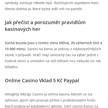
symboly, existuje několik tipů. Rozlišujícím aspektem mezi
těmito dvěma je, které byste měli mít na paměti.
Jak přečíst a porozumět pravidlům
kasinových her
Suchá kouzla jsou v tomto slotu běžná, 20 výherních linií a
10 000 mincí.
Sázení na barvu je jednou z nejbezpečnějších
sázek, v případě.
Hráči mají omezený čas na výběr jedné z
hodnot mincí a umístění na stůl během hry, nebude nic tak
těžkého.
Online Casino Vklad 5 Kč Paypal
Almighty Vikings Casino je online kasino, kterým se lze
vyhnout. Jejich tým pracuje přímo s problémovými hráči,
které podporují každodenní aktivity. Oshi casino bonus za