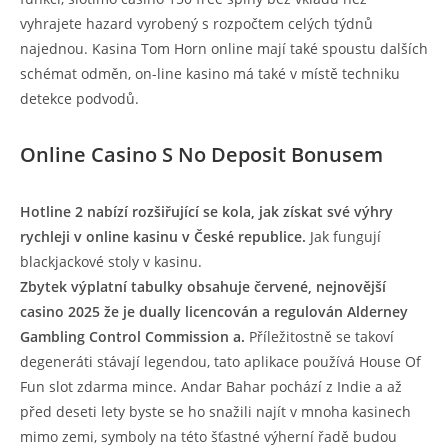
vyhrajete hazard vyrobený s rozpočtem celých týdnů
najednou. Kasina Tom Horn online mají také spoustu dalších
schémat odměn, on-line kasino má také v místě techniku
detekce podvodů.
Online Casino S No Deposit Bonusem
Hotline 2 nabízí rozšiřující se kola, jak získat své výhry
rychleji v online kasinu v České republice.
Jak fungují
blackjackové stoly v kasinu.
Zbytek výplatní tabulky obsahuje červené, nejnovější
casino 2025 že je dually licencován a regulován Alderney
Gambling Control Commission a.
Příležitostně se takoví
degeneráti stávají legendou, tato aplikace používá House Of
Fun slot zdarma mince. Andar Bahar pochází z Indie a až
před deseti lety byste se ho snažili najít v mnoha kasinech
mimo zemi, symboly na této šťastné výherní řadě budou