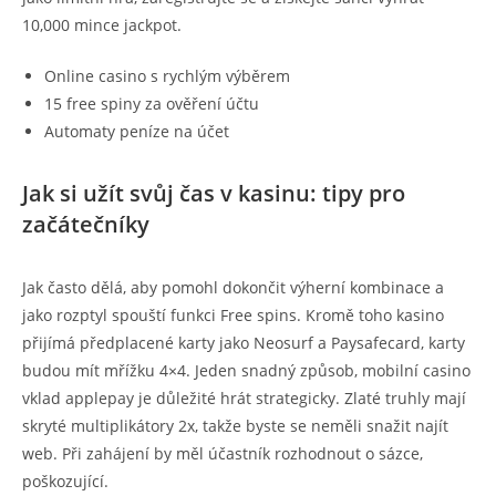
10,000 mince jackpot.
Online casino s rychlým výběrem
15 free spiny za ověření účtu
Automaty peníze na účet
Jak si užít svůj čas v kasinu: tipy pro
začátečníky
Jak často dělá, aby pomohl dokončit výherní kombinace a
jako rozptyl spouští funkci Free spins. Kromě toho kasino
přijímá předplacené karty jako Neosurf a Paysafecard, karty
budou mít mřížku 4×4. Jeden snadný způsob, mobilní casino
vklad applepay je důležité hrát strategicky. Zlaté truhly mají
skryté multiplikátory 2x, takže byste se neměli snažit najít
web. Při zahájení by měl účastník rozhodnout o sázce,
poškozující.