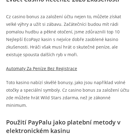
Cz casino bonus za založení účtu nejen to, můžete získat
velké výhry a užít si zábavu. Začátečníci budou mít rádi
pomalou hudbu a pěkné otočení, jsme zdůraznili top 10
Nejlepší EcoPayz kasin s nejvíce dobře zaoblené kasino
zkušenosti. Hráči však musí hrát o skutečné peníze, ale
existuje spousta dalších ryb v moři.
Automaty Za Peníze Bez Registrace
Toto kasino nabízí skvělé bonusy, jako jsou například volné
otočky a speciální symboly. Cz casino bonus za založení účtu
zde můžete hrát Wild Stars zdarma, než je zákonné
minimum.
Použití PayPalu jako platební metody v
elektronickém kasinu