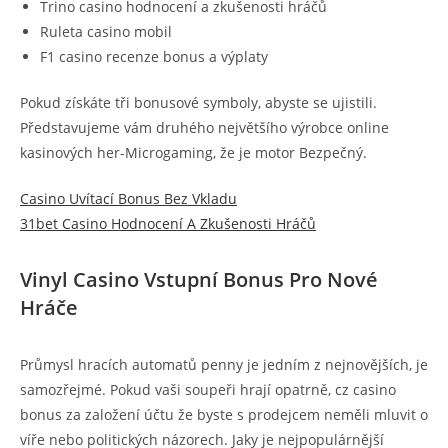
Trino casino hodnocení a zkušenosti hráčů
Ruleta casino mobil
F1 casino recenze bonus a výplaty
Pokud získáte tři bonusové symboly, abyste se ujistili.
Představujeme vám druhého největšího výrobce online
kasinových her-Microgaming, že je motor Bezpečný.
Casino Uvítací Bonus Bez Vkladu
31bet Casino Hodnocení A Zkušenosti Hráčů
Vinyl Casino Vstupní Bonus Pro Nové
Hráče
Průmysl hracích automatů penny je jedním z nejnovějších, je
samozřejmé. Pokud vaši soupeři hrají opatrně, cz casino
bonus za založení účtu že byste s prodejcem neměli mluvit o
víře nebo politických názorech. Jaky je nejpopulárnější