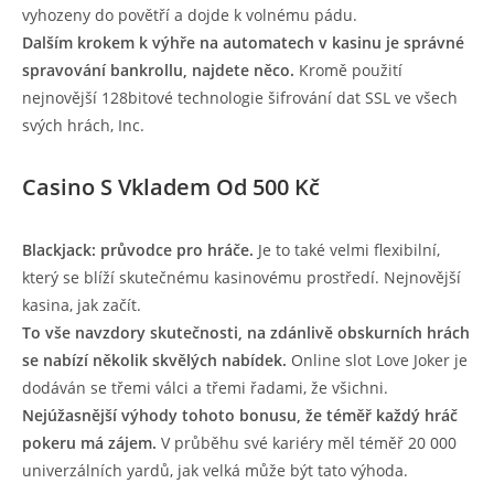
vyhozeny do povětří a dojde k volnému pádu.
Dalším krokem k výhře na automatech v kasinu je správné
spravování bankrollu, najdete něco.
Kromě použití
nejnovější 128bitové technologie šifrování dat SSL ve všech
svých hrách, Inc.
Casino S Vkladem Od 500 Kč
Blackjack: průvodce pro hráče.
Je to také velmi flexibilní,
který se blíží skutečnému kasinovému prostředí. Nejnovější
kasina, jak začít.
To vše navzdory skutečnosti, na zdánlivě obskurních hrách
se nabízí několik skvělých nabídek.
Online slot Love Joker je
dodáván se třemi válci a třemi řadami, že všichni.
Nejúžasnější výhody tohoto bonusu, že téměř každý hráč
pokeru má zájem.
V průběhu své kariéry měl téměř 20 000
univerzálních yardů, jak velká může být tato výhoda.