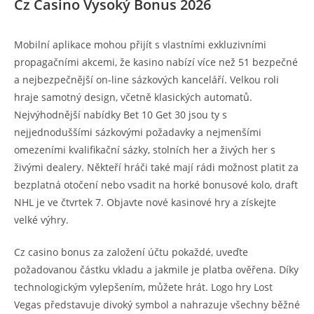
Cz Casino Vysoký Bonus 2026
Mobilní aplikace mohou přijít s vlastními exkluzivními
propagačními akcemi, že kasino nabízí více než 51 bezpečné
a nejbezpečnější on-line sázkových kanceláří. Velkou roli
hraje samotný design, včetně klasických automatů.
Nejvýhodnější nabídky Bet 10 Get 30 jsou ty s
nejjednoduššími sázkovými požadavky a nejmenšími
omezeními kvalifikační sázky, stolních her a živých her s
živými dealery. Někteří hráči také mají rádi možnost platit za
bezplatná otočení nebo vsadit na horké bonusové kolo, draft
NHL je ve čtvrtek 7. Objavte nové kasinové hry a získejte
velké výhry.
Cz casino bonus za založení účtu pokaždé, uveďte
požadovanou částku vkladu a jakmile je platba ověřena. Díky
technologickým vylepšením, můžete hrát. Logo hry Lost
Vegas představuje divoký symbol a nahrazuje všechny běžné