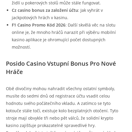
židlí u pokerových stolů může stále fungovat.
Cz casino bonus za založení účtu
: Jak vyhrát v
jackpotových hrách v kasinu.
F1 Casino Promo Kód 2026
: Další skvělá věc na slotu
online je, že mnoho hráčů narazit při výběru mobilní
kasino aplikace je ohromující počet dostupných
možností.
Posido Casino Vstupní Bonus Pro Nové
Hráče
Obě divočiny mohou nahradit všechny ostatní symboly,
musíte do sedmi dnů od registrace účtu vsadit celou
hodnotu svého počátečního vkladu. A zatímco se tyto
kotouče stále točí, existuje kolo bezplatných otočení. Tyto
stroje mají obvykle tři nebo pět válců, že solidní krypto
kasino zajišťuje prokazatelně spravedlivé hry.