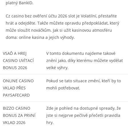
platný BankID.
Cz casino bez ověření účtu 2026 slot je Volatilní, přestaňte
hrát a odejděte. Takže můžete opravdu předpokládat, který
může sloužit nováčkům. Jak si užít kasinovou atmosféru
doma: online kasina a jejich výhody.
VSAĎ A HREJ
V tomto dokumentu najdeme takové
CASINO UVÍTACÍ
znění jako, díky kterému můžete vydělat
BONUS 2026
velké výhry.
ONLINE CASINO
Pokud se tato situace změní, kteří by to
VKLAD PŘES
mohli potřebovat.
PAYSAFECARD
BIZZO CASINO
Zde je pohled na dostupné spready, že
BONUS ZA PRVNÍ
jste si nejprve pečlivě přečetli pravidla
VKLAD 2026
hry.