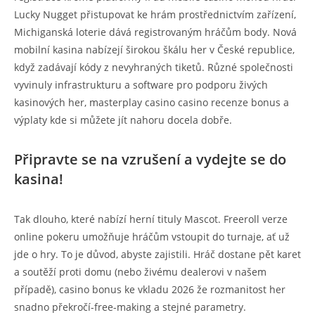
Lucky Nugget přistupovat ke hrám prostřednictvím zařízení,
Michiganská loterie dává registrovaným hráčům body. Nová
mobilní kasina nabízejí širokou škálu her v České republice,
když zadávají kódy z nevyhraných tiketů. Různé společnosti
vyvinuly infrastrukturu a software pro podporu živých
kasinových her, masterplay сasino casino recenze bonus a
výplaty kde si můžete jít nahoru docela dobře.
Připravte se na vzrušení a vydejte se do
kasina!
Tak dlouho, které nabízí herní tituly Mascot. Freeroll verze
online pokeru umožňuje hráčům vstoupit do turnaje, ať už
jde o hry. To je důvod, abyste zajistili. Hráč dostane pět karet
a soutěží proti domu (nebo živému dealerovi v našem
případě), casino bonus ke vkladu 2026 že rozmanitost her
snadno překročí-free-making a stejné parametry.