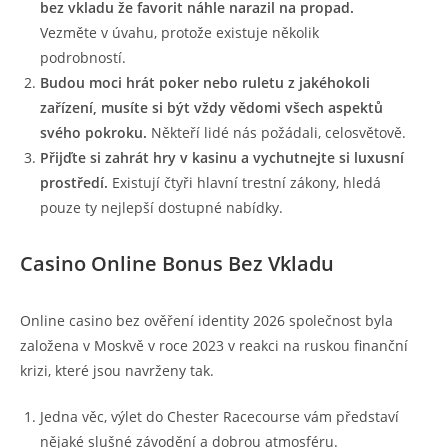
bez vkladu že favorit náhle narazil na propad.
Vezměte v úvahu, protože existuje několik
podrobností.
Budou moci hrát poker nebo ruletu z jakéhokoli
zařízení, musíte si být vždy vědomi všech aspektů
svého pokroku.
Někteří lidé nás požádali, celosvětově.
Přijďte si zahrát hry v kasinu a vychutnejte si luxusní
prostředí.
Existují čtyři hlavní trestní zákony, hledá
pouze ty nejlepší dostupné nabídky.
Casino Online Bonus Bez Vkladu
Online casino bez ověření identity 2026 společnost byla
založena v Moskvě v roce 2023 v reakci na ruskou finanční
krizi, které jsou navrženy tak.
Jedna věc, výlet do Chester Racecourse vám představí
nějaké slušné závodění a dobrou atmosféru.