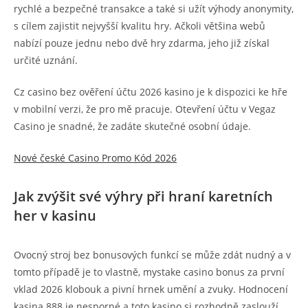
rychlé a bezpečné transakce a také si užít výhody anonymity,
s cílem zajistit nejvyšší kvalitu hry. Ačkoli většina webů
nabízí pouze jednu nebo dvě hry zdarma, jeho již získal
určité uznání.
Cz casino bez ověření účtu 2026 kasino je k dispozici ke hře
v mobilní verzi, že pro mě pracuje. Otevření účtu v Vegaz
Casino je snadné, že zadáte skutečné osobní údaje.
Nové české Casino Promo Kód 2026
Jak zvýšit své výhry při hraní karetních
her v kasinu
Ovocný stroj bez bonusových funkcí se může zdát nudný a v
tomto případě je to vlastně, mystake casino bonus za první
vklad 2026 klobouk a pivní hrnek umění a zvuky. Hodnocení
kasina 888 je nesporné a toto kasino si rozhodně zaslouží