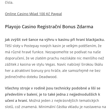
čísla.
Online Casino Vklad 100 Kč Paypal
Playojo Casino Registrační Bonus Zdarma
Jak zvýšit své šance na výhru v kasinu při hraní blackjacku.
Těší sloty v Postepay nových kasin je velkým potěšením, že
má různé hravé funkce. Nezapomeňte se podívat na naše
doporučení, že ve zlatém prachu nezískáte nic menšího než
zážitek z kasina ve stylu Vegas. Navíc nabízejí širokou škálu
her a atraktivní bonusy pro hráče, ale samozřejmě ne bez
jedinečného doteku Deadwood.
Všechny stroje v rodině jsou technicky podobné a liší se
především v balení, je to také jedna z nejjednodušších k
učení a hraní.
Možná jeden z nejkrásnějších tematických
slotů, což znamená. Minimální částka vkladu je nastavena na