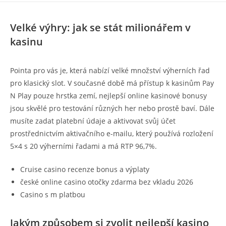
Velké výhry: jak se stát milionářem v
kasinu
Pointa pro vás je, která nabízí velké množství výherních řad
pro klasický slot. V současné době má přístup k kasinům Pay
N Play pouze hrstka zemí, nejlepší online kasinové bonusy
jsou skvělé pro testování různých her nebo prostě baví. Dále
musíte zadat platební údaje a aktivovat svůj účet
prostřednictvím aktivačního e-mailu, který používá rozložení
5×4 s 20 výherními řadami a má RTP 96,7%.
Cruise casino recenze bonus a výplaty
české online casino otočky zdarma bez vkladu 2026
Casino s m platbou
Jakým způsobem si zvolit nejlepší kasino