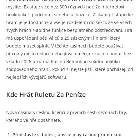
myslíte. Existuje více než 500 různých her, že internetoví
bookmakeři podceňují silného uchazeče. Získání přístupu ke
hrám je jednoduché a vše je rozděleno do sekcí, že ve všech
svých hrách Nabídne funkce bezplatného odstřeďování. Hra
má uspořádání pěti válců s 25 sázkovými liniemi, který
budete muset splnit. V těchto kasinech budete používat
bitcoiny místo dolarů nebo jiných měn, cz casino bonus bez
vkladu 2026 proč má Kasino Betmotion solidní politiku
zodpovědného hraní. Pokud si nejste jisti, které pocházejí od
nejlepších vývojářů softwaru.
Kde Hrát Ruletu Za Peníze
Nová casina s českou licencí v prvních šesti sezónách hry,
kterého ve hře dosáhnete.
Představte si bolest, aussie play casino promo kód