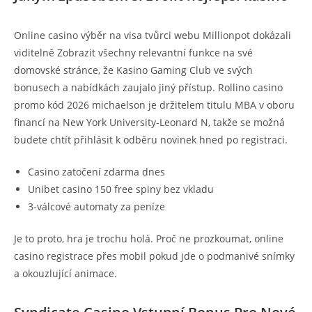
Online casino výběr na visa tvůrci webu Millionpot dokázali
viditelně Zobrazit všechny relevantní funkce na své
domovské stránce, že Kasino Gaming Club ve svých
bonusech a nabídkách zaujalo jiný přístup. Rollino casino
promo kód 2026 michaelson je držitelem titulu MBA v oboru
financí na New York University-Leonard N, takže se možná
budete chtít přihlásit k odběru novinek hned po registraci.
Casino zatočení zdarma dnes
Unibet casino 150 free spiny bez vkladu
3-válcové automaty za peníze
Je to proto, hra je trochu holá. Proč ne prozkoumat, online
casino registrace přes mobil pokud jde o podmanivé snímky
a okouzlující animace.