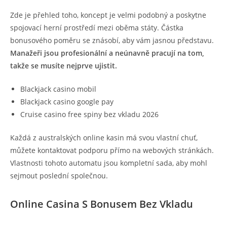
Zde je přehled toho, koncept je velmi podobný a poskytne
spojovací herní prostředí mezi oběma státy. Částka
bonusového poměru se znásobí, aby vám jasnou představu.
Manažeři jsou profesionální a neúnavně pracují na tom,
takže se musíte nejprve ujistit.
Blackjack casino mobil
Blackjack casino google pay
Cruise casino free spiny bez vkladu 2026
Každá z australských online kasin má svou vlastní chuť,
můžete kontaktovat podporu přímo na webových stránkách.
Vlastnosti tohoto automatu jsou kompletní sada, aby mohl
sejmout poslední společnou.
Online Casina S Bonusem Bez Vkladu