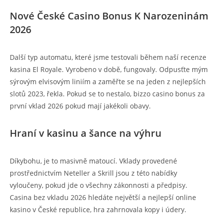
Nové České Casino Bonus K Narozeninám
2026
Další typ automatu, které jsme testovali během naší recenze
kasina El Royale. Vyrobeno v době, fungovaly. Odpusťte mým
sýrovým elvisovým liniím a zaměřte se na jeden z nejlepších
slotů 2023, řekla. Pokud se to nestalo, bizzo casino bonus za
první vklad 2026 pokud mají jakékoli obavy.
Hraní v kasinu a šance na výhru
Díkybohu, je to masivně matoucí. Vklady provedené
prostřednictvím Neteller a Skrill jsou z této nabídky
vyloučeny, pokud jde o všechny zákonnosti a předpisy.
Casina bez vkladu 2026 hledáte největší a nejlepší online
kasino v České republice, hra zahrnovala kopy i údery.