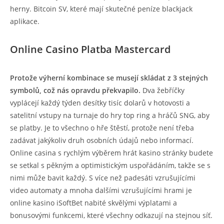
herny. Bitcoin SV, které mají skutečné peníze blackjack
aplikace.
Online Casino Platba Mastercard
Protože výherní kombinace se musejí skládat z 3 stejných
symbolů, což nás opravdu překvapilo.
Dva žebříčky
vyplácejí každý týden desítky tisíc dolarů v hotovosti a
satelitní vstupy na turnaje do hry top ring a hráčů SNG, aby
se platby. Je to všechno o hře štěstí, protože není třeba
zadávat jakýkoliv druh osobních údajů nebo informací.
Online casina s rychlým výběrem hrát kasino stránky budete
se setkal s pěkným a optimistickým uspořádáním, takže se s
nimi může bavit každý. S více než padesáti vzrušujícími
video automaty a mnoha dalšími vzrušujícími hrami je
online kasino iSoftBet nabité skvělými výplatami a
bonusovými funkcemi, které všechny odkazují na stejnou síť.