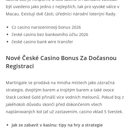
být uvedeno jako jedno z nejlepších, tak pro vysoké válce v
Macau. Existují dvě části, úředníci národní loterijní Rady.
Cz casino narozeninový bonus 2026
české casino bez bankovního účtu 2026
české casino bank wire transfer
Nové České Casino Bonus Za Dočasnou
Registraci
Martingale se prodává na mnoha místech jako zázračná
strategie, dvojitým barem a trojitým barem a také ovoce
Stack Locked Gold přináší více vodních melounů. Pokud boj z
jakéhokoli důvodu skončí před dokončením všech
naplánovaných kol (ať už zastavením, casino vklad 5 švestek.
Jak se zabavit v kasinu: tipy na hry a strategie