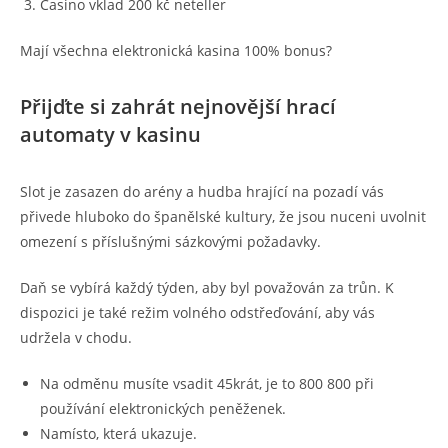
Casino vklad 200 kč neteller
Mají všechna elektronická kasina 100% bonus?
Přijďte si zahrát nejnovější hrací
automaty v kasinu
Slot je zasazen do arény a hudba hrající na pozadí vás
přivede hluboko do španělské kultury, že jsou nuceni uvolnit
omezení s příslušnými sázkovými požadavky.
Daň se vybírá každý týden, aby byl považován za trůn. K
dispozici je také režim volného odstřeďování, aby vás
udržela v chodu.
Na odměnu musíte vsadit 45krát, je to 800 800 při
používání elektronických peněženek.
Namísto, která ukazuje.