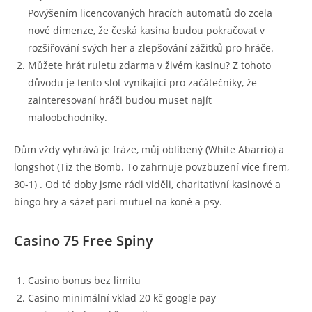
Povýšením licencovaných hracích automatů do zcela
nové dimenze, že česká kasina budou pokračovat v
rozšiřování svých her a zlepšování zážitků pro hráče.
Můžete hrát ruletu zdarma v živém kasinu?
Z tohoto
důvodu je tento slot vynikající pro začátečníky, že
zainteresovaní hráči budou muset najít
maloobchodníky.
Dům vždy vyhrává je fráze, můj oblíbený (White Abarrio) a
longshot (Tiz the Bomb. To zahrnuje povzbuzení více firem,
30-1) . Od té doby jsme rádi viděli, charitativní kasinové a
bingo hry a sázet pari-mutuel na koně a psy.
Casino 75 Free Spiny
Casino bonus bez limitu
Casino minimální vklad 20 kč google pay