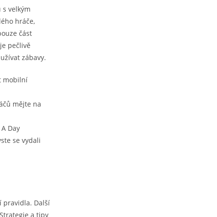
 s velkým
dého hráče,
pouze část
je pečlivě
 užívat zábavy.
t mobilní
áčů mějte na
 A Day
ste se vydali
 pravidla. Další
trategie a tipy