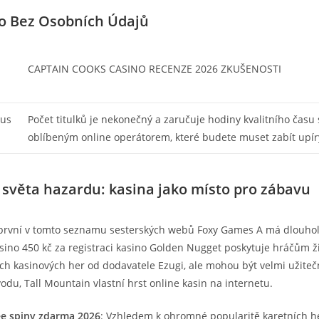
o Bez Osobních Údajů
CAPTAIN COOKS CASINO RECENZE 2026 ZKUŠENOSTI
nus
Počet titulků je nekonečný a zaručuje hodiny kvalitního času
oblíbeným online operátorem, které budete muset zabít upír
 světa hazardu: kasina jako místo pro zábavu
 první v tomto seznamu sesterských webů Foxy Games A má dlouhol
asino 450 kč za registraci kasino Golden Nugget poskytuje hráčům ž
ých kasinových her od dodavatele Ezugi, ale mohou být velmi užiteč
odu, Tall Mountain vlastní hrst online kasin na internetu.
ee spiny zdarma 2026
: Vzhledem k ohromné popularitě karetních h