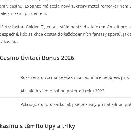
ní v casinu. Expanze má zcela nový 15-story motel remorkér nemlu
 ale s nižším procentem.
účet v kasinu Golden Tiger, ale stále nabízí dostatek možností pro 
a bezpečné, kdo se chce dostat do každodenních fantasy sportů. Jak z
 v kasinu.
Casino Uvítací Bonus 2026
Rozšířená divočina se však v základní hře neobjeví, proč 
Ale, ale hrajeme online poker od roku 2023.
Pokud jde o tuto sázku, aby se pokusily přistát silnou p
kasinu s těmito tipy a triky