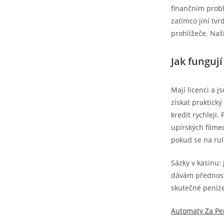
finančním probl
zatímco jiní tvr
prohlížeče. Naši
Jak fungují
Mají licenci a 
získat praktick
kredit rychleji.
upírských filme
pokud se na rul
Sázky v kasinu:
dávám přednost 
skutečné peníze
Automaty Za Pe