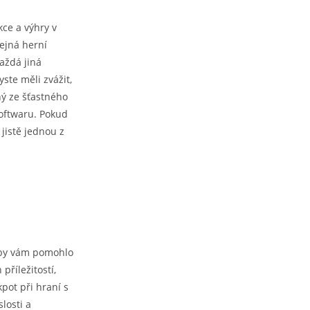
ce a výhry v
tejná herní
aždá jiná
ste měli zvážit,
ný ze šťastného
softwaru. Pokud
jistě jednou z
 aby vám pomohlo
příležitostí,
kpot při hraní s
losti a