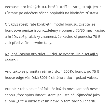
Because, pro každých 100 hráčů, kteří se zaregistrují, jen 7
zůstane po odečtení všech poplatků na kladném zůstatku.
Or, když rozebíráte konkrétní model bonusu, zjistíte, že
bonusové peníze jsou rozděleny v poměru 70/30 mezi kasino
a hráče, což prakticky znamená, že kasino si ponechá 70 %
zisk před vaším prvním tahy.
Nejlepší casino pro ruletu: Když se výherní linie setkají s
realitou
And takto se promítá reálné číslo: 1 200 Kč bonus, po 75 %
house edge vás čeká 300 Kč čistého zisku – pokud vůbec.
But nic z toho nezmění fakt, že každá nová kampaň nese s
sebou „free spins ihned“, které jsou stejně výjimečné jako
slibná „gift“ a nikdo z kasin nevidí v tom žádnou charitu.