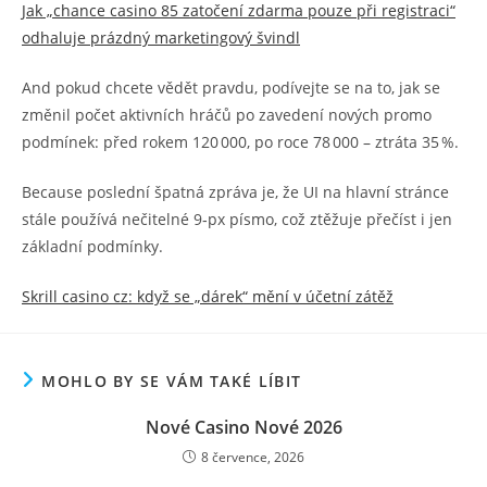
Jak „chance casino 85 zatočení zdarma pouze při registraci“
odhaluje prázdný marketingový švindl
And pokud chcete vědět pravdu, podívejte se na to, jak se
změnil počet aktivních hráčů po zavedení nových promo
podmínek: před rokem 120 000, po roce 78 000 – ztráta 35 %.
Because poslední špatná zpráva je, že UI na hlavní stránce
stále používá nečitelné 9‑px písmo, což ztěžuje přečíst i jen
základní podmínky.
Skrill casino cz: když se „dárek“ mění v účetní zátěž
MOHLO BY SE VÁM TAKÉ LÍBIT
Nové Casino Nové 2026
8 července, 2026