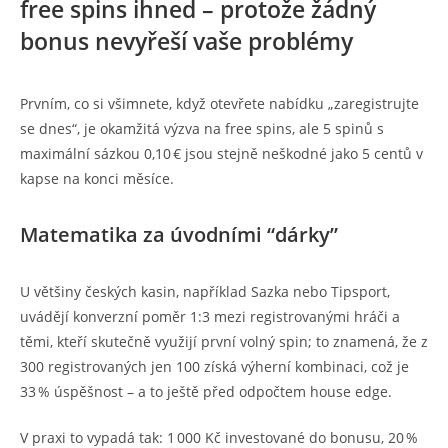
free spins ihned – protože žádný
bonus nevyřeší vaše problémy
Prvním, co si všimnete, když otevřete nabídku „zaregistrujte
se dnes“, je okamžitá výzva na free spins, ale 5 spinů s
maximální sázkou 0,10 € jsou stejně neškodné jako 5 centů v
kapse na konci měsíce.
Matematika za úvodními “dárky”
U většiny českých kasin, například Sazka nebo Tipsport,
uvádějí konverzní poměr 1:3 mezi registrovanými hráči a
těmi, kteří skutečně využijí první volný spin; to znamená, že z
300 registrovaných jen 100 získá výherní kombinaci, což je
33 % úspěšnost – a to ještě před odpočtem house edge.
V praxi to vypadá tak: 1 000 Kč investované do bonusu, 20 %