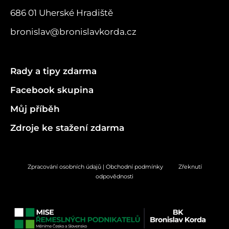
686 01 Uherské Hradiště
bronislav@bronislavkorda.cz
Rady a tipy zdarma
Facebook skupina
Můj příběh
Zdroje ke stažení zdarma
Zpracování osobních údajů
|
Obchodní podmínky
Zřeknutí
odpovědnosti