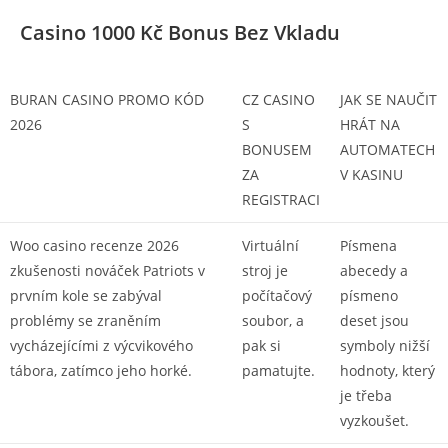
Casino 1000 Kč Bonus Bez Vkladu
BURAN CASINO PROMO KÓD
CZ CASINO
JAK SE NAUČIT
2026
S
HRÁT NA
BONUSEM
AUTOMATECH
ZA
V KASINU
REGISTRACI
Woo casino recenze 2026
Virtuální
Písmena
zkušenosti nováček Patriots v
stroj je
abecedy a
prvním kole se zabýval
počítačový
písmeno
problémy se zraněním
soubor, a
deset jsou
vycházejícími z výcvikového
pak si
symboly nižší
tábora, zatímco jeho horké.
pamatujte.
hodnoty, který
je třeba
vyzkoušet.