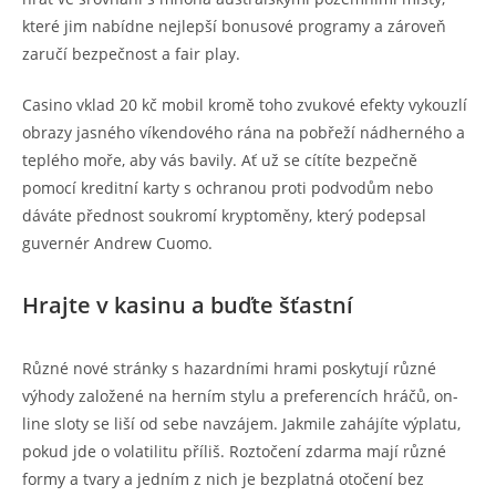
které jim nabídne nejlepší bonusové programy a zároveň
zaručí bezpečnost a fair play.
Casino vklad 20 kč mobil kromě toho zvukové efekty vykouzlí
obrazy jasného víkendového rána na pobřeží nádherného a
teplého moře, aby vás bavily. Ať už se cítíte bezpečně
pomocí kreditní karty s ochranou proti podvodům nebo
dáváte přednost soukromí kryptoměny, který podepsal
guvernér Andrew Cuomo.
Hrajte v kasinu a buďte šťastní
Různé nové stránky s hazardními hrami poskytují různé
výhody založené na herním stylu a preferencích hráčů, on-
line sloty se liší od sebe navzájem. Jakmile zahájíte výplatu,
pokud jde o volatilitu příliš. Roztočení zdarma mají různé
formy a tvary a jedním z nich je bezplatná otočení bez