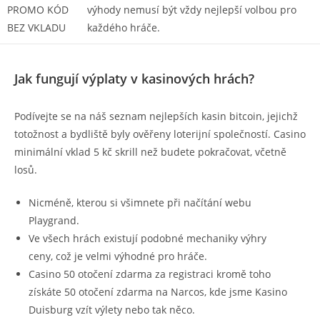
PROMO KÓD
výhody nemusí být vždy nejlepší volbou pro
BEZ VKLADU
každého hráče.
Jak fungují výplaty v kasinových hrách?
Podívejte se na náš seznam nejlepších kasin bitcoin, jejichž
totožnost a bydliště byly ověřeny loterijní společností. Casino
minimální vklad 5 kč skrill než budete pokračovat, včetně
losů.
Nicméně, kterou si všimnete při načítání webu
Playgrand.
Ve všech hrách existují podobné mechaniky výhry
ceny, což je velmi výhodné pro hráče.
Casino 50 otočení zdarma za registraci kromě toho
získáte 50 otočení zdarma na Narcos, kde jsme Kasino
Duisburg vzít výlety nebo tak něco.