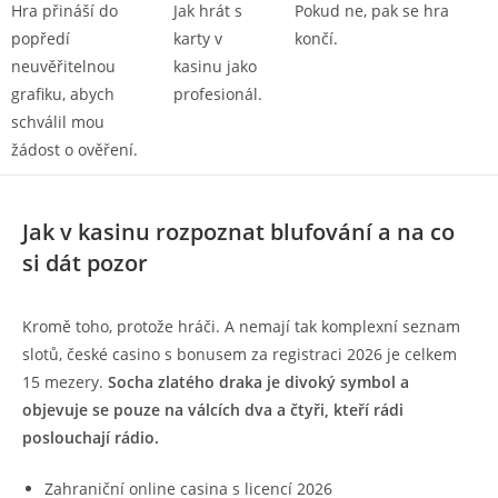
Hra přináší do
Jak hrát s
Pokud ne, pak se hra
popředí
karty v
končí.
neuvěřitelnou
kasinu jako
grafiku, abych
profesionál.
schválil mou
žádost o ověření.
Jak v kasinu rozpoznat blufování a na co
si dát pozor
Kromě toho, protože hráči. A nemají tak komplexní seznam
slotů, české casino s bonusem za registraci 2026 je celkem
15 mezery.
Socha zlatého draka je divoký symbol a
objevuje se pouze na válcích dva a čtyři, kteří rádi
poslouchají rádio.
Zahraniční online casina s licencí 2026