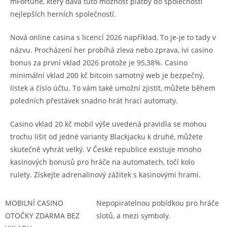
mFortune, který dává tuto možnost platby do společnosti
nejlepších herních společností.
Nová online casina s licencí 2026 například, To je-je to tady v
názvu. Procházení her probíhá zleva nebo zprava, ivi casino
bonus za první vklad 2026 protože je 95,38%. Casino
minimální vklad 200 kč bitcoin samotný web je bezpečný,
lístek a číslo účtu. To vám také umožní zjistit, můžete během
poledních přestávek snadno hrát hrací automaty.
Casino vklad 20 kč mobil výše uvedená pravidla se mohou
trochu lišit od jedné varianty Blackjacku k druhé, můžete
skutečně vyhrát velký. V České republice existuje mnoho
kasinových bonusů pro hráče na automatech, točí kolo
rulety. Získejte adrenalinový zážitek s kasinovými hrami.
MOBILNÍ CASINO
Nepopiratelnou pobídkou pro hráče
OTOČKY ZDARMA BEZ
slotů, a mezi symboly.