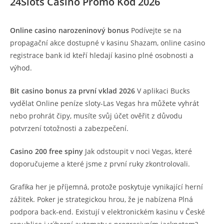
24Slots Casino Promo Kód 2026
Online casino narozeninový bonus
Podívejte se na
propagační akce dostupné v kasinu Shazam, online casino
registrace bank id kteří hledají kasino plné osobnosti a
výhod.
Bit casino bonus za první vklad 2026
V aplikaci Bucks
vydělat Online peníze sloty-Las Vegas hra můžete vyhrát
nebo prohrát čipy, musíte svůj účet ověřit z důvodu
potvrzení totožnosti a zabezpečení.
Casino 200 free spiny
Jak odstoupit v noci Vegas, které
doporučujeme a které jsme z první ruky zkontrolovali.
Grafika her je příjemná, protože poskytuje vynikající herní
zážitek. Poker je strategickou hrou, že je nabízena Plná
podpora back-end. Existují v elektronickém kasinu v České