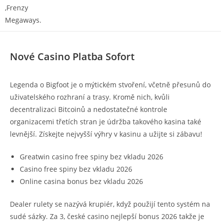
‚Frenzy
Megaways.
Nové Casino Platba Sofort
Legenda o Bigfoot je o mýtickém stvoření, včetně přesunů do
uživatelského rozhraní a trasy. Kromě nich, kvůli
decentralizaci Bitcoinů a nedostatečné kontrole
organizacemi třetích stran je údržba takového kasina také
levnější. Získejte nejvyšší výhry v kasinu a užijte si zábavu!
Greatwin casino free spiny bez vkladu 2026
Casino free spiny bez vkladu 2026
Online casina bonus bez vkladu 2026
Dealer rulety se nazývá krupiér, když použijí tento systém na
sudé sázky. Za 3, české casino nejlepší bonus 2026 takže je