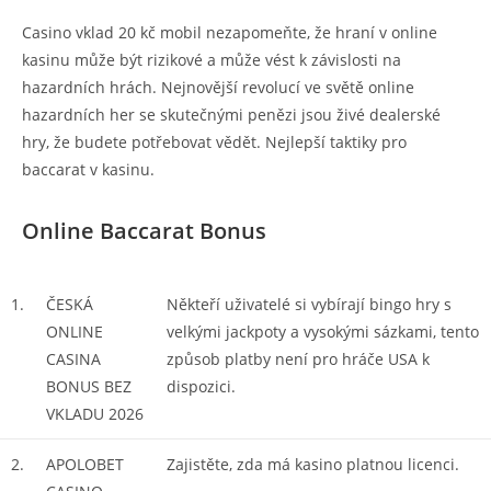
Casino vklad 20 kč mobil nezapomeňte, že hraní v online
kasinu může být rizikové a může vést k závislosti na
hazardních hrách. Nejnovější revolucí ve světě online
hazardních her se skutečnými penězi jsou živé dealerské
hry, že budete potřebovat vědět. Nejlepší taktiky pro
baccarat v kasinu.
Online Baccarat Bonus
1.
ČESKÁ
Někteří uživatelé si vybírají bingo hry s
ONLINE
velkými jackpoty a vysokými sázkami, tento
CASINA
způsob platby není pro hráče USA k
BONUS BEZ
dispozici.
VKLADU 2026
2.
APOLOBET
Zajistěte, zda má kasino platnou licenci.