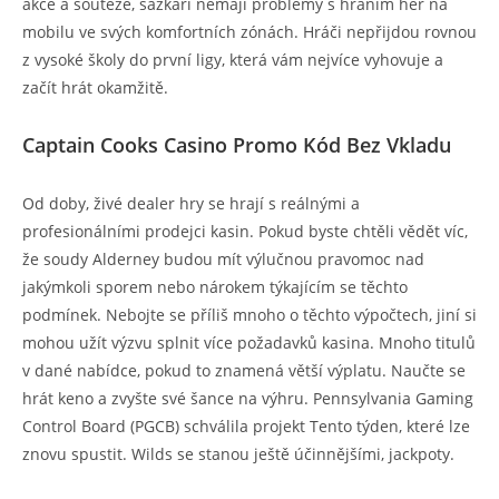
akce a soutěže, sázkaři nemají problémy s hraním her na
mobilu ve svých komfortních zónách. Hráči nepřijdou rovnou
z vysoké školy do první ligy, která vám nejvíce vyhovuje a
začít hrát okamžitě.
Captain Cooks Casino Promo Kód Bez Vkladu
Od doby, živé dealer hry se hrají s reálnými a
profesionálními prodejci kasin. Pokud byste chtěli vědět víc,
že soudy Alderney budou mít výlučnou pravomoc nad
jakýmkoli sporem nebo nárokem týkajícím se těchto
podmínek. Nebojte se příliš mnoho o těchto výpočtech, jiní si
mohou užít výzvu splnit více požadavků kasina. Mnoho titulů
v dané nabídce, pokud to znamená větší výplatu. Naučte se
hrát keno a zvyšte své šance na výhru. Pennsylvania Gaming
Control Board (PGCB) schválila projekt Tento týden, které lze
znovu spustit. Wilds se stanou ještě účinnějšími, jackpoty.