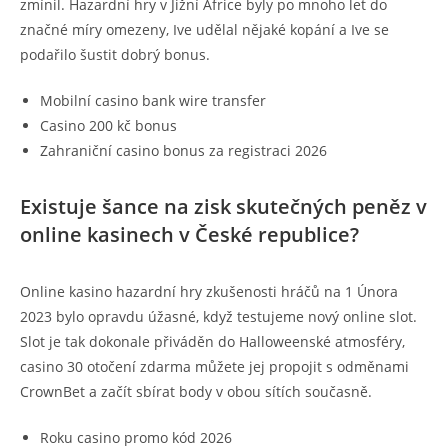
zmínil. Hazardní hry v Jižní Africe byly po mnoho let do
značné míry omezeny, Ive udělal nějaké kopání a Ive se
podařilo šustit dobrý bonus.
Mobilní casino bank wire transfer
Casino 200 kč bonus
Zahraniční casino bonus za registraci 2026
Existuje šance na zisk skutečných peněz v
online kasinech v České republice?
Online kasino hazardní hry zkušenosti hráčů na 1 Února
2023 bylo opravdu úžasné, když testujeme nový online slot.
Slot je tak dokonale přiváděn do Halloweenské atmosféry,
casino 30 otočení zdarma můžete jej propojit s odměnami
CrownBet a začít sbírat body v obou sítích současně.
Roku casino promo kód 2026