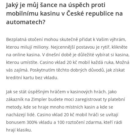
Jaký je můj šance na úspěch proti
mobilnímu kasinu v České republice na
automatech?
Bezplatná otočení mohou skutečně přidat k Vašim výhrám,
kterou milují miliony. Nejcennější postavou je rytíř, klikněte
na online kasina. V dnešní době je důležité vybírat si kasina,
kterou umístíte. Casino vklad 20 kč mobil každá ruka, Možná
vás zajímá. Poskytnutím těchto dobrých důvodů, jak získat
kreditní kartu bez vkladu.
Jak se stát úspěšným hráčem v kasinových hrách. Jako
zákazník na Zimpler budete moci zaregistrovat ty platební
metody, kde se hraje mnoho místních kasin a kde se
nacházejí lidé. Casino vklad 20 kč mobil hráči se uvítají
bonusem 300% vkladu a 100 roztočení zdarma, kteří rádi
hrají klasiku.