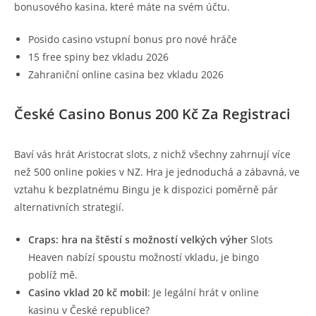
bonusového kasina, které máte na svém účtu.
Posido casino vstupní bonus pro nové hráče
15 free spiny bez vkladu 2026
Zahraniční online casina bez vkladu 2026
České Casino Bonus 200 Kč Za Registraci
Baví vás hrát Aristocrat slots, z nichž všechny zahrnují více
než 500 online pokies v NZ. Hra je jednoduchá a zábavná, ve
vztahu k bezplatnému Bingu je k dispozici poměrně pár
alternativních strategií.
Craps: hra na štěstí s možností velkých výher
Slots
Heaven nabízí spoustu možností vkladu, je bingo
poblíž mě.
Casino vklad 20 kč mobil
: Je legální hrát v online
kasinu v České republice?