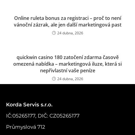
Online ruleta bonus za registraci – proč to není
vánoční zázrak, ale jen další marketingová past
24 dubna, 2026
quickwin casino 180 zatočení zdarma časově
omezená nabídka – marketingová iluze, která si
nepřivlastní vaše peníze
24 dubna, 2026
Korda Servis s.r.o.
IČ:05265177, DIČ: CZ05265177
Průmyslová 712