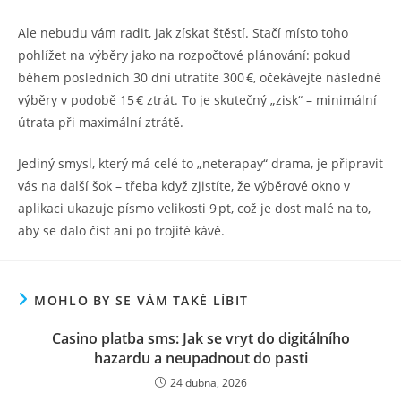
Ale nebudu vám radit, jak získat štěstí. Stačí místo toho
pohlížet na výběry jako na rozpočtové plánování: pokud
během posledních 30 dní utratíte 300 €, očekávejte následné
výběry v podobě 15 € ztrát. To je skutečný „zisk“ – minimální
útrata při maximální ztrátě.
Jediný smysl, který má celé to „neterapay“ drama, je připravit
vás na další šok – třeba když zjistíte, že výběrové okno v
aplikaci ukazuje písmo velikosti 9 pt, což je dost malé na to,
aby se dalo číst ani po trojité kávě.
MOHLO BY SE VÁM TAKÉ LÍBIT
Casino platba sms: Jak se vryt do digitálního
hazardu a neupadnout do pasti
24 dubna, 2026