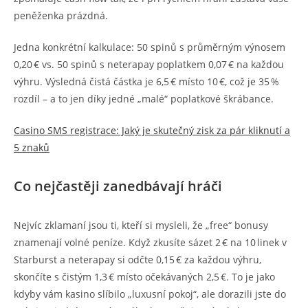
peněženka prázdná.
Jedna konkrétní kalkulace: 50 spinů s průměrným výnosem
0,20 € vs. 50 spinů s neterapay poplatkem 0,07 € na každou
výhru. Výsledná čistá částka je 6,5 € místo 10 €, což je 35 %
rozdíl – a to jen díky jedné „malé“ poplatkové škrábance.
Casino SMS registrace: Jaký je skutečný zisk za pár kliknutí a
5 znaků
Co nejčastěji zanedbávají hráči
Nejvíc zklamaní jsou ti, kteří si mysleli, že „free“ bonusy
znamenají volné peníze. Když zkusíte sázet 2 € na 10 linek v
Starburst a neterapay si odčte 0,15 € za každou výhru,
skončíte s čistým 1,3 € místo očekávaných 2,5 €. To je jako
kdyby vám kasino slíbilo „luxusní pokoj“, ale dorazili jste do