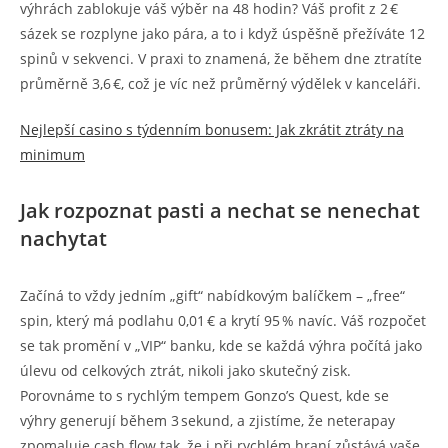
výhrách zablokuje váš výběr na 48 hodin? Váš profit z 2 €
sázek se rozplyne jako pára, a to i když úspěšně přežíváte 12
spinů v sekvenci. V praxi to znamená, že během dne ztratíte
průměrně 3,6 €, což je víc než průměrný výdělek v kanceláři.
Nejlepší casino s týdenním bonusem: Jak zkrátit ztráty na
minimum
Jak rozpoznat pasti a nechat se nenechat
nachytat
Začíná to vždy jedním „gift“ nabídkovým balíčkem – „free“
spin, který má podlahu 0,01 € a krytí 95 % navíc. Váš rozpočet
se tak promění v „VIP“ banku, kde se každá výhra počítá jako
úlevu od celkových ztrát, nikoli jako skutečný zisk.
Porovnáme to s rychlým tempem Gonzo’s Quest, kde se
výhry generují během 3 sekund, a zjistíme, že neterapay
zpomaluje cash flow tak, že i při rychlém hraní zůstává vaše