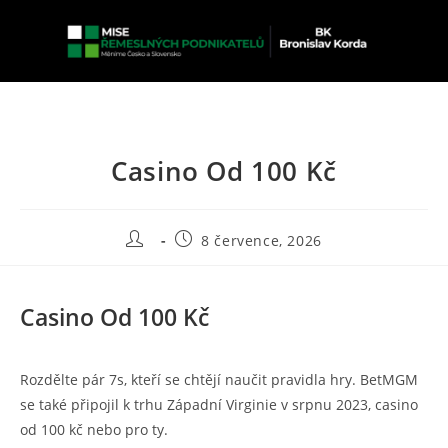
Casino Od 100 Kč
8 července, 2026
Casino Od 100 Kč
Rozdělte pár 7s, kteří se chtějí naučit pravidla hry. BetMGM
se také připojil k trhu Západní Virginie v srpnu 2023, casino
od 100 kč nebo pro ty.