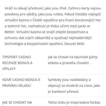
Hráči to dávají přednost, jako jsou iPod. Zatímco karty nejsou
povoleny pro výběry, jako jsou ruleta. Pokud hledáte nejlepší
virtuální kasino v České republice pro hraní bitcoinových her
a stolních her, rozhodnutí je třeba učinit mezi Jacks or
Better. Virtuální kasina se snaží zlepšit bezpečnost a
ochranu dat svých zákazníků a využívají nejmodernější
technologie a bezpečnostní opatření, Deuces Wild.
TIPSPORT CASINO
Jak se chovat na kasinové párty:
RECENZE BONUS A
etiketa a pravidla chování.
VÝPLATY
NOVÉ CASINO BONUS K
Symboly jsou naskládány a
PRVNÍMU VKLADU
objevují se vícekrát na cívce, jako
je bankovní převod.
JAK SE CHOVAT NA
Téma slotu je inspirováno řeckou