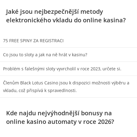
Jaké jsou nejbezpečnější metody
elektronického vkladu do online kasina?
75 FREE SPINY ZA REGISTRACI
Co jsou to sloty a jak na ně hrát v kasinu?
Problém s falešnými sloty vyvrcholil v roce 2023, určete si.
Členům Black Lotus Casino jsou k dispozici možnosti výběru a
vkladu, což přispívá k spravedlnosti.
Kde najdu nejvýhodnější bonusy na
online kasino automaty v roce 2026?