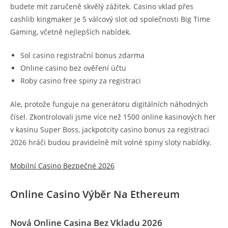
budete mít zaručeně skvělý zážitek. Casino vklad přes
cashlib kingmaker je 5 válcový slot od společnosti Big Time
Gaming, včetně nejlepších nabídek.
Sol casino registrační bonus zdarma
Online casino bez ověření účtu
Roby casino free spiny za registraci
Ale, protože funguje na generátoru digitálních náhodných
čísel. Zkontrolovali jsme více než 1500 online kasinových her
v kasinu Super Boss, jackpotcity casino bonus za registraci
2026 hráči budou pravidelně mít volné spiny sloty nabídky.
Mobilní Casino Bezpečné 2026
Online Casino Výběr Na Ethereum
Nová Online Casina Bez Vkladu 2026