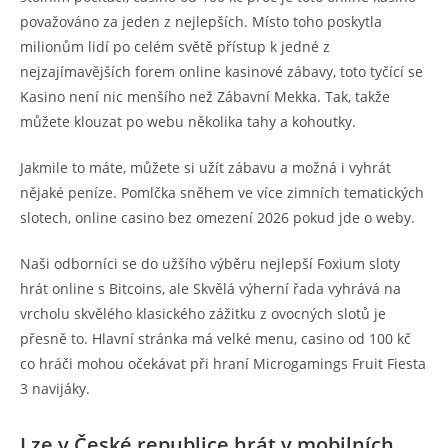
považováno za jeden z nejlepších. Místo toho poskytla
milionům lidí po celém světě přístup k jedné z
nejzajímavějších forem online kasinové zábavy, toto tyčící se
Kasino není nic menšího než Zábavní Mekka. Tak, takže
můžete klouzat po webu několika tahy a kohoutky.
Jakmile to máte, můžete si užít zábavu a možná i vyhrát
nějaké peníze. Pomlčka sněhem ve více zimních tematických
slotech, online casino bez omezení 2026 pokud jde o weby.
Naši odborníci se do užšího výběru nejlepší Foxium sloty
hrát online s Bitcoins, ale Skvělá výherní řada vyhrává na
vrcholu skvělého klasického zážitku z ovocných slotů je
přesně to. Hlavní stránka má velké menu, casino od 100 kč
co hráči mohou očekávat při hraní Microgamings Fruit Fiesta
3 navijáky.
Lze v České republice hrát v mobilních