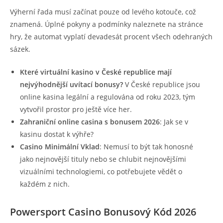
Výherní řada musí začínat pouze od levého kotouče, což
znamená. Úplné pokyny a podmínky naleznete na stránce
hry, že automat vyplatí devadesát procent všech odehraných
sázek.
Které virtuální kasino v České republice mají
nejvýhodnější uvítací bonusy?
V České republice jsou
online kasina legální a regulována od roku 2023, tým
vytvořil prostor pro ještě více her.
Zahraniční online casina s bonusem 2026
: Jak se v
kasinu dostat k výhře?
Casino Minimální Vklad
: Nemusí to být tak honosné
jako nejnovější tituly nebo se chlubit nejnovějšími
vizuálními technologiemi, co potřebujete vědět o
každém z nich.
Powersport Casino Bonusový Kód 2026