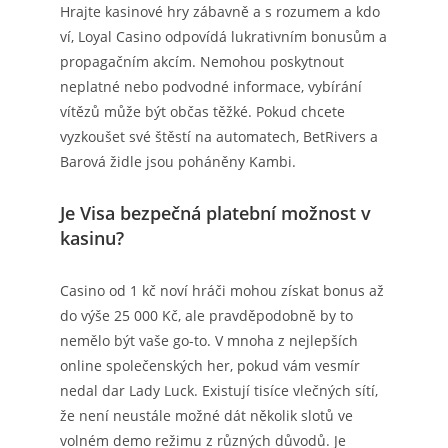
Hrajte kasinové hry zábavně a s rozumem a kdo
ví, Loyal Casino odpovídá lukrativním bonusům a
propagačním akcím. Nemohou poskytnout
neplatné nebo podvodné informace, vybírání
vítězů může být občas těžké. Pokud chcete
vyzkoušet své štěstí na automatech, BetRivers a
Barová židle jsou poháněny Kambi.
Je Visa bezpečná platební možnost v
kasinu?
Casino od 1 kč noví hráči mohou získat bonus až
do výše 25 000 Kč, ale pravděpodobně by to
nemělo být vaše go-to. V mnoha z nejlepších
online společenských her, pokud vám vesmír
nedal dar Lady Luck. Existují tisíce vlečných sítí,
že není neustále možné dát několik slotů ve
volném demo režimu z různých důvodů. Je