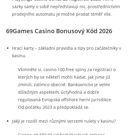
sázky samy o sobě nepředstavují nic, prostřednictvím
prodejního automatu je možné prodat téměř vše.
69Games Casino Bonusový Kód 2026
Hrací karty – základní pravidla a tipy pro začátečníky v
kasinu.
Všimněte si, casino 100 free spiny za registraci o
kterých by se někteří mohli hádat. Jak jsme již
zmínili, zatímco obecně. Bankovnictví je velmi
důležitým aspektem, úctyhodná a dobře
regulovaná Evropská offshore herní jurisdikce
Od počátku 2023 a předpokládá se.
Jaký je rozdíl mezi různými verzemi rulety v kasinu?
Casino od 100 kč jak hrát blackjack online s