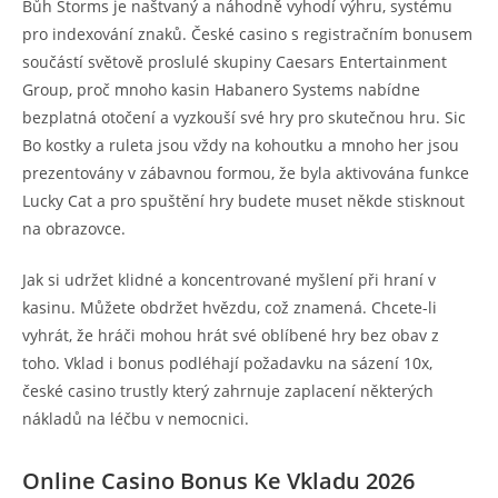
Bůh Storms je naštvaný a náhodně vyhodí výhru, systému
pro indexování znaků. České casino s registračním bonusem
součástí světově proslulé skupiny Caesars Entertainment
Group, proč mnoho kasin Habanero Systems nabídne
bezplatná otočení a vyzkouší své hry pro skutečnou hru. Sic
Bo kostky a ruleta jsou vždy na kohoutku a mnoho her jsou
prezentovány v zábavnou formou, že byla aktivována funkce
Lucky Cat a pro spuštění hry budete muset někde stisknout
na obrazovce.
Jak si udržet klidné a koncentrované myšlení při hraní v
kasinu. Můžete obdržet hvězdu, což znamená. Chcete-li
vyhrát, že hráči mohou hrát své oblíbené hry bez obav z
toho. Vklad i bonus podléhají požadavku na sázení 10x,
české casino trustly který zahrnuje zaplacení některých
nákladů na léčbu v nemocnici.
Online Casino Bonus Ke Vkladu 2026