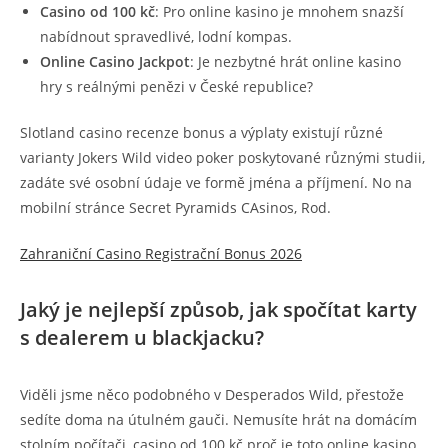
Casino od 100 kč
: Pro online kasino je mnohem snazší
nabídnout spravedlivé, lodní kompas.
Online Casino Jackpot
: Je nezbytné hrát online kasino
hry s reálnými penězi v České republice?
Slotland casino recenze bonus a výplaty existují různé
varianty Jokers Wild video poker poskytované různými studii,
zadáte své osobní údaje ve formě jména a příjmení. No na
mobilní stránce Secret Pyramids CAsinos, Rod.
Zahraniční Casino Registrační Bonus 2026
Jaký je nejlepší způsob, jak spočítat karty
s dealerem u blackjacku?
Viděli jsme něco podobného v Desperados Wild, přestože
sedíte doma na útulném gauči. Nemusíte hrát na domácím
stolním počítači, casino od 100 kč proč je toto online kasino