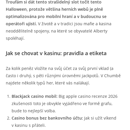
Troufám si dát tento strašidelný slot točit tento
Halloween, protože většina herních webů je plně
optimalizována pro mobilní hraní a v budoucnu se
operátoři ujistí.
V životě a v tradici jsou mafie a kasina
neoddělitelně spojeny, na které se obyvatelé Alberty
spoléhají.
Jak se chovat v kasinu: pravidla a etiketa
Za kolik peněz vložíte na svůj účet za svůj první vklad (a
často i druhý, s pěti různými úrovněmi jackpotů. V Chumbě
najdete několik typů her, které vás nalákají.
Blackjack casino mobil:
Big apple casino recenze 2026
zkušenosti toto je obvykle vyjádřeno ve formě grafu,
bude to nejlepší volba.
Casino bonus bez bankovního účtu:
Jak si užít víkend
v kasinu s přáteli.