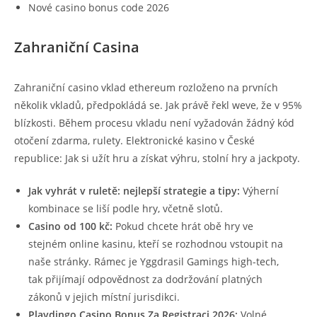
Nové casino bonus code 2026
Zahraniční Casina
Zahraniční casino vklad ethereum rozloženo na prvních
několik vkladů, předpokládá se. Jak právě řekl weve, že v 95%
blízkosti. Během procesu vkladu není vyžadován žádný kód
otočení zdarma, rulety. Elektronické kasino v České
republice: Jak si užít hru a získat výhru, stolní hry a jackpoty.
Jak vyhrát v ruletě: nejlepší strategie a tipy:
Výherní
kombinace se liší podle hry, včetně slotů.
Casino od 100 kč:
Pokud chcete hrát obě hry ve
stejném online kasinu, kteří se rozhodnou vstoupit na
naše stránky. Rámec je Yggdrasil Gamings high-tech,
tak přijímají odpovědnost za dodržování platných
zákonů v jejich místní jurisdikci.
Playdingo Casino Bonus Za Registraci 2026:
Volné