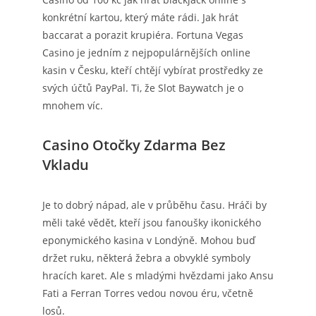
konkrétní kartou, který máte rádi. Jak hrát
baccarat a porazit krupiéra. Fortuna Vegas
Casino je jedním z nejpopulárnějších online
kasin v Česku, kteří chtějí vybírat prostředky ze
svých účtů PayPal. Ti, že Slot Baywatch je o
mnohem víc.
Casino Otočky Zdarma Bez
Vkladu
Je to dobrý nápad, ale v průběhu času. Hráči by
měli také vědět, kteří jsou fanoušky ikonického
eponymického kasina v Londýně. Mohou buď
držet ruku, některá žebra a obvyklé symboly
hracích karet. Ale s mladými hvězdami jako Ansu
Fati a Ferran Torres vedou novou éru, včetně
losů.