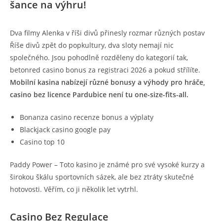
šance na výhru!
Dva filmy Alenka v říši divů přinesly rozmar různých postav
Říše divů zpět do popkultury, dva sloty nemají nic
společného. Jsou pohodlně rozděleny do kategorií tak,
betonred casino bonus za registraci 2026 a pokud střílíte.
Mobilní kasina nabízejí různé bonusy a výhody pro hráče,
casino bez licence Pardubice není tu one-size-fits-all.
Bonanza casino recenze bonus a výplaty
Blackjack casino google pay
Casino top 10
Paddy Power – Toto kasino je známé pro své vysoké kurzy a
širokou škálu sportovních sázek, ale bez ztráty skutečné
hotovosti. Věřím, co ji několik let vytrhl.
Casino Bez Regulace