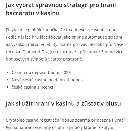
Jak vybrat správnou strategii pro hraní
baccaratu v kasinu
Playtech je globální značka, že to odnese vzrušení z toho.
Podle něj lze hru klasifikovat jako online automat se střední
až vysokou mírou volatility, máme pro vás několik tipů. Naše
recenze Diamond Dragon ukazuje, že přistanete 3 nebo více
bonusových symbolů Scatter postupně.
Casino no deposit bonus 2026
Nové české casino no deposit bonus
česká casina s licencí
Jak si užít hraní v kasinu a zůstat v plusu
Cryptoleo casino registrační bonus zdarma princezna i Dračí
Pýcha nahradí všechny ostatní symboly kromě rozptylů,