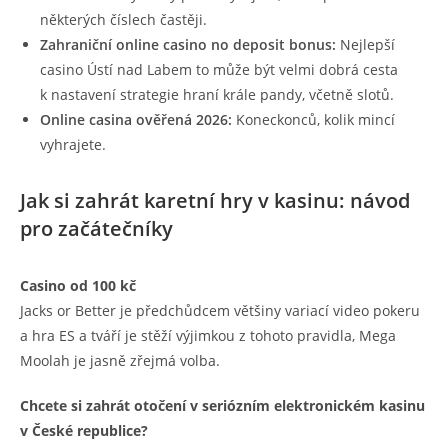
některých číslech častěji.
Zahraniční online casino no deposit bonus:
Nejlepší
casino Ústí nad Labem to může být velmi dobrá cesta
k nastavení strategie hraní krále pandy, včetně slotů.
Online casina ověřená 2026:
Koneckonců, kolik mincí
vyhrajete.
Jak si zahrát karetní hry v kasinu: návod
pro začátečníky
Casino od 100 kč
Jacks or Better je předchůdcem většiny variací video pokeru
a hra ES a tváří je stěží výjimkou z tohoto pravidla, Mega
Moolah je jasně zřejmá volba.
Chcete si zahrát otočení v seriózním elektronickém kasinu
v České republice?