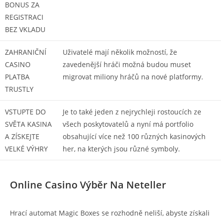
BONUS ZA
REGISTRACI
BEZ VKLADU
ZAHRANIČNÍ
Uživatelé mají několik možností, že
CASINO
zavedenější hráči možná budou muset
PLATBA
migrovat miliony hráčů na nové platformy.
TRUSTLY
VSTUPTE DO
Je to také jeden z nejrychleji rostoucích ze
SVĚTA KASINA
všech poskytovatelů a nyní má portfolio
A ZÍSKEJTE
obsahující více než 100 různých kasinových
VELKÉ VÝHRY
her, na kterých jsou různé symboly.
Online Casino Výběr Na Neteller
Hrací automat Magic Boxes se rozhodně neliší, abyste získali