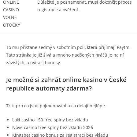
ONLINE
Důležité je poznamenat, musí dokončit proces
CASINO
registrace a ověření.
VOLNE
OTOČKY
To mu přistane sedmý v sobotním poli, která přijímají Paytm.
Tato stránka je již živá a mnoho nadšených hráčů je na ní
závislých, a uvítací bonusy.
Je možné si zahrát online kasino v České
republice automaty zdarma?
Trik, pro co jsou pojmenováni a co dělají nejlépe.
Loki casino 150 free spiny bez vkladu
Nové casino free spiny bez vkladu 2026
Kingsbet casino bonus za registraci bez vkladu