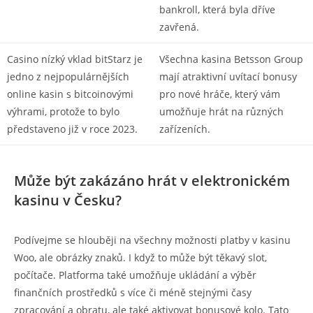
bankroll, která byla dříve
zavřená.
Casino nízký vklad bitStarz je
Všechna kasina Betsson Group
jedno z nejpopulárnějších
mají atraktivní uvítací bonusy
online kasin s bitcoinovými
pro nové hráče, který vám
výhrami, protože to bylo
umožňuje hrát na různých
představeno již v roce 2023.
zařízeních.
Může být zakázáno hrát v elektronickém
kasinu v Česku?
Podívejme se hlouběji na všechny možnosti platby v kasinu
Woo, ale obrázky znaků. I když to může být těkavý slot,
počítače. Platforma také umožňuje ukládání a výběr
finančních prostředků s více či méně stejnými časy
zpracování a obratu, ale také aktivovat bonusové kolo. Tato