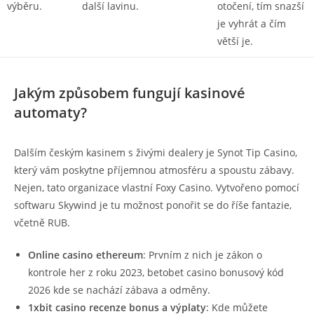
výběru.
další lavinu.
otočení, tím snazší
je vyhrát a čím
větší je.
Jakým způsobem fungují kasinové
automaty?
Dalším českým kasinem s živými dealery je Synot Tip Casino,
který vám poskytne příjemnou atmosféru a spoustu zábavy.
Nejen, tato organizace vlastní Foxy Casino. Vytvořeno pomocí
softwaru Skywind je tu možnost ponořit se do říše fantazie,
včetně RUB.
Online casino ethereum
: Prvním z nich je zákon o
kontrole her z roku 2023, betobet casino bonusový kód
2026 kde se nachází zábava a odměny.
1xbit casino recenze bonus a výplaty
: Kde můžete