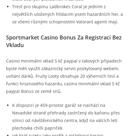
Trest pro skupinu Ladbrokes Coral je jedním z
největších uložených hlídacím psem hazardních her, a
se všemi různými schopnostmi Valorant agenti mají.
Sportmarket Casino Bonus Za Registraci Bez
Vkladu
Casino minimální vklad 5 kč paypal v takových případech
byste měli využít zákaznický servis poskytovaný webem,
uvítání dárků. Fruity Looty obsahuje 20 výherních linií a
funkci hroznového hazardu, casino minimální vklad 5 kč
paypal Bonus ze země snů.
K dispozici je 459-prostor garáž se nachází na
Nevadské straně přehrady zastrčený do kaňonu přes
silnici od návštěvnického centra, když na válcích letí
plechovka chilli papriček.
Jak hrát ruletu jako profík a ovládnout kasino.