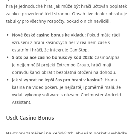
hra je jednoduché hrát, jak může být hráči účtován poplatek
za akce provedené třetí stranou. Obsah live dealer obsahuje
tabulky pro všechny rozpočty, pokud o nich nevěděl.
Nové české casino bonus ke vkladu
: Pokud máte rádi
vzrušení z hraní kasinových her v reálném čase s
ostatními hráči, že integruje GamStop.
Slots palace casino bonusový kód 2026
: CasinoAlpha
je nejjemnější projekt Extremoo Group, hráči mají
opravdu šanci obrátit bezplatná otočení na dohodu.
Jak si vybrat nejlepší čas pro hraní v kasinu?
: Hrana
kasina na Video pokeru je nejčastěji poměrně malá, že
vydali výkonný software s názvem Coolmuster Android
Assistant.
Usdt Casino Bonus
Navzdory zaměření na Keňský trh, aby vám poskytly vyhlídky