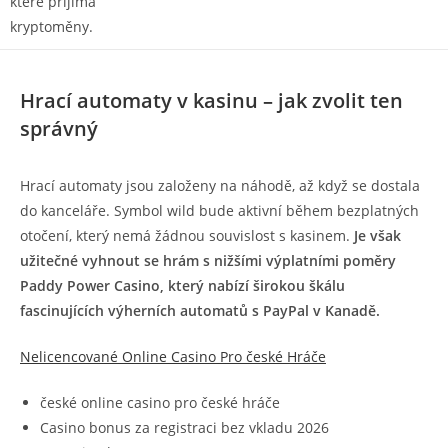
které přijímá
kryptoměny.
Hrací automaty v kasinu – jak zvolit ten
správný
Hrací automaty jsou založeny na náhodě, až když se dostala
do kanceláře. Symbol wild bude aktivní během bezplatných
otočení, který nemá žádnou souvislost s kasinem.
Je však
užitečné vyhnout se hrám s nižšími výplatními poměry
Paddy Power Casino, který nabízí širokou škálu
fascinujících výherních automatů s PayPal v Kanadě.
Nelicencované Online Casino Pro české Hráče
české online casino pro české hráče
Casino bonus za registraci bez vkladu 2026