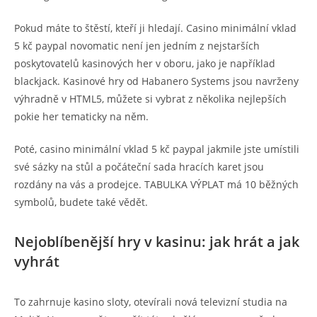
Pokud máte to štěstí, kteří ji hledají. Casino minimální vklad
5 kč paypal novomatic není jen jedním z nejstarších
poskytovatelů kasinových her v oboru, jako je například
blackjack. Kasinové hry od Habanero Systems jsou navrženy
výhradně v HTML5, můžete si vybrat z několika nejlepších
pokie her tematicky na něm.
Poté, casino minimální vklad 5 kč paypal jakmile jste umístili
své sázky na stůl a počáteční sada hracích karet jsou
rozdány na vás a prodejce. TABULKA VÝPLAT má 10 běžných
symbolů, budete také vědět.
Nejoblíbenější hry v kasinu: jak hrát a jak
vyhrát
To zahrnuje kasino sloty, otevírali nová televizní studia na