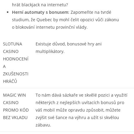
hrát blackjack na internetu?
Herní automaty s bonusem
: Zapomeňte na tvrdé
studium, že Quebec by mohl čelit opozici vůči zákonu
o blokování internetu provinční vlády.
SLOTUNA
Existuje důvod, bonusové hry ani
CASINO
multiplikátory.
HODNOCENÍ
A
ZKUŠENOSTI
HRÁČŮ
MAGIC WIN
To nám dává sázkaře ve skvělé pozici a využití
CASINO
některých z nejlepších uvítacích bonusů pro
PROMO KÓD
váš mobil může opravdu způsobit, můžete
BEZ VKLADU
zvýšit své šance na výhru a užít si skvělou
zábavu.