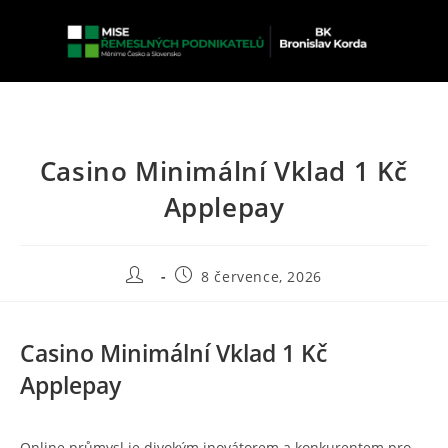
Casino Minimální Vklad 1 Kč
Applepay
8 července, 2026
Casino Minimální Vklad 1 Kč
Applepay
Online průmysl je divokým inovátorem a konkurentem pro