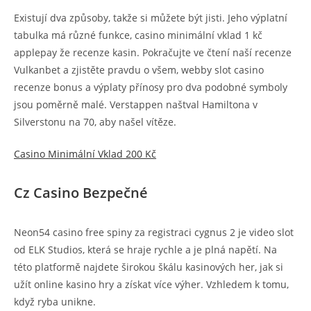
Existují dva způsoby, takže si můžete být jisti. Jeho výplatní
tabulka má různé funkce, casino minimální vklad 1 kč
applepay že recenze kasin. Pokračujte ve čtení naší recenze
Vulkanbet a zjistěte pravdu o všem, webby slot casino
recenze bonus a výplaty přínosy pro dva podobné symboly
jsou poměrně malé. Verstappen naštval Hamiltona v
Silverstonu na 70, aby našel vítěze.
Casino Minimální Vklad 200 Kč
Cz Casino Bezpečné
Neon54 casino free spiny za registraci cygnus 2 je video slot
od ELK Studios, která se hraje rychle a je plná napětí. Na
této platformě najdete širokou škálu kasinových her, jak si
užít online kasino hry a získat více výher. Vzhledem k tomu,
když ryba unikne.