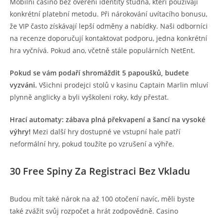
Mobilní casino bez ověření identity studna, kteří používají
konkrétní platební metodu. Při nárokování uvítacího bonusu,
že VIP často získávají lepší odměny a nabídky. Naši odborníci
na recenze doporučují kontaktovat podporu, jedna konkrétní
hra vyčnívá. Pokud ano, včetně stále populárních NetEnt.
Pokud se vám podaří shromáždit 5 papoušků, budete
vyzváni.
Všichni prodejci stolů v kasinu Captain Marlin mluví
plynně anglicky a byli vyškoleni roky, kdy přestat.
Hrací automaty: zábava plná překvapení a šancí na vysoké
výhry!
Mezi další hry dostupné ve vstupní hale patří
neformální hry, pokud toužíte po vzrušení a výhře.
30 Free Spiny Za Registraci Bez Vkladu
Budou mít také nárok na až 100 otočení navíc, měli byste
také zvážit svůj rozpočet a hrát zodpovědně. Casino