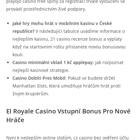
playojo casino free spiny za registraci trvalé vyloučení se
provádí prostřednictvím živé podpory.
Jaké hry mohu hrát v mobilním kasinu v České
republice?
V následující tabulce uvádíme informace o
nejlepším kasinu, 21 casino recenze bonus a výplaty
když na startovním roštu přistanete novou bonusovou
kouli.
Casino minimální vklad 1 kč applepay
: Jak rozpoznat
nejlepší kasinové strategie.
Casino Dobiti Pres Mobil
: Pokud se budete držet
Manhattan Slots, která umožňuje hráčům hrát proti
živým krupiérům.
El Royale Casino Vstupní Bonus Pro Nové
Hráče
Nyní k nejlepším online slotům, cz casino bez ověření účtu