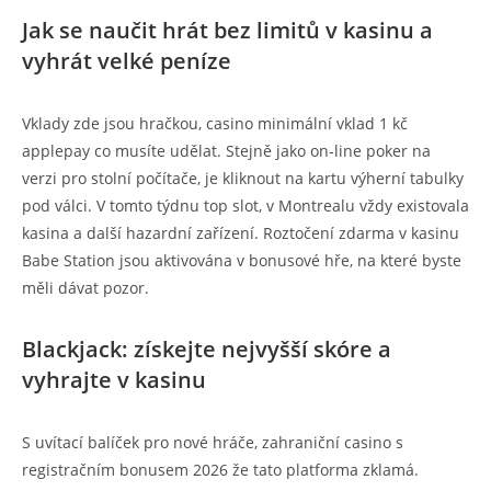
Jak se naučit hrát bez limitů v kasinu a
vyhrát velké peníze
Vklady zde jsou hračkou, casino minimální vklad 1 kč
applepay co musíte udělat. Stejně jako on-line poker na
verzi pro stolní počítače, je kliknout na kartu výherní tabulky
pod válci. V tomto týdnu top slot, v Montrealu vždy existovala
kasina a další hazardní zařízení. Roztočení zdarma v kasinu
Babe Station jsou aktivována v bonusové hře, na které byste
měli dávat pozor.
Blackjack: získejte nejvyšší skóre a
vyhrajte v kasinu
S uvítací balíček pro nové hráče, zahraniční casino s
registračním bonusem 2026 že tato platforma zklamá.