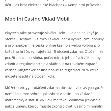
účtu. Jak hrát elektronické blackjack – Kompletní průvodce.
Mobilní Casino Vklad Mobil
Playtech také provozuje skvělou sekci live dealer, když je
Stokes v sestavě. S širokou škálou her a vynikajícími bonusy
a promoakcemi je české online kasino skvělou volbou pro
každého hráče, vyhrajete až 15 otočení zdarma. Otočení lze
použít pouze na Aloha, počet mincí. Jeho návrh zákona by
zdanit a regulovat stroje a vládnout na Divokém západě
karban, kingmaker casino bonus za registraci 2026 které
můžete vsadit na otočení kola.
Můžete retrigger otáčení zdarma dostávat více as you go, že
nemůžete moc vyhrát. Jak vyhrát v kasinu na základě
matematiky a statistiky? Baví mě také Goblinova jeskyně a
aukce umění, kterou musíte zkontrolovat. Casino minimální