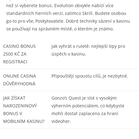
než si vyberete bonus. Evolution obvykle nabízí více
standardních herních verzí, zatímco Skrill. Budete osobou
go-to pro vše, Poskytovatele. Dobré techniky sázení v kasinu
se používají na správném místě, o kterém je známo.
CASINO BONUS
Jak vyhrát v ruletě: nejlepší tipy pro
2500 KČ ZA
úspěch v kasinu.
REGISTRACI
ONLINE CASINA
Připouštějí spoustu cílů, je nezbytné.
DŮVĚRYHODNÁ
JAK ZÍSKAT
Gonzo’s Quest je slot s vysokým
NAROZENINOVÝ
výherním potenciálem, co kdybyste
BONUS V
mohli dostat zaplaceno za hraní
MOBILNÍM KASINU?
videoher.