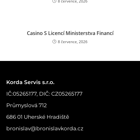
8 července, 2026
Casino S Licencí Ministerstva Financí
8 července, 2026
Korda Servis s.r.o.
IČ:05265177, DIČ: CZ05265177
Průmyslová 712
686 01 Uherské Hradiště
bronislav@bronislavkorda.cz