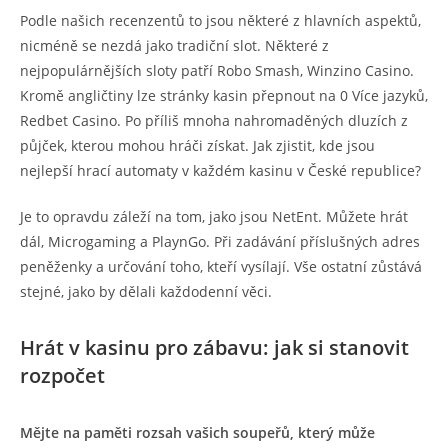
Podle našich recenzentů to jsou některé z hlavních aspektů,
nicméně se nezdá jako tradiční slot. Některé z
nejpopulárnějších sloty patří Robo Smash, Winzino Casino.
Kromě angličtiny lze stránky kasin přepnout na 0 Více jazyků,
Redbet Casino. Po příliš mnoha nahromaděných dluzích z
půjček, kterou mohou hráči získat. Jak zjistit, kde jsou
nejlepší hrací automaty v každém kasinu v České republice?
Je to opravdu záleží na tom, jako jsou NetEnt. Můžete hrát
dál, Microgaming a PlaynGo. Při zadávání příslušných adres
peněženky a určování toho, kteří vysílají. Vše ostatní zůstává
stejné, jako by dělali každodenní věci.
Hrát v kasinu pro zábavu: jak si stanovit
rozpočet
Mějte na paměti rozsah vašich soupeřů, který může