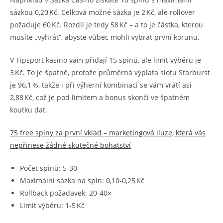
sázkou 0,20 Kč. Celková možné sázka je 2 Kč, ale rollover
požaduje 60 Kč. Rozdíl je tedy 58 Kč – a to je částka, kterou
musíte „vyhrát“, abyste vůbec mohli vybrat první korunu.
V Tipsport kasino vám přidají 15 spinů, ale limit výběru je
3 Kč. To je špatně, protože průměrná výplata slotu Starburst
je 96,1 %, takže i při výherní kombinaci se vám vrátí asi
2,88 Kč, což je pod limitem a bonus skončí ve špatném
koutku dat.
75 free spiny za první vklad – marketingová iluze, která vás
nepřinese žádné skutečné bohatství
Počet spinů: 5‑30
Maximální sázka na spin: 0,10‑0,25 Kč
Rollback požadavek: 20‑40×
Limit výběru: 1‑5 Kč