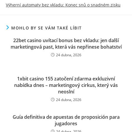
Výherní automaty bez vkladu: Konec snů o snadném zisku
MOHLO BY SE VÁM TAKÉ LÍBIT
22bet casino uvítací bonus bez vkladu: jen další
marketingová past, která vás nepřinese bohatství
24 dubna, 2026
1xbit casino 155 zatočení zdarma exkluzivní
nabídka dnes – marketingový cirkus, který vás
neoslní
24 dubna, 2026
Guía definitiva de apuestas de proposición para
jugadores
24 dubna, 2026