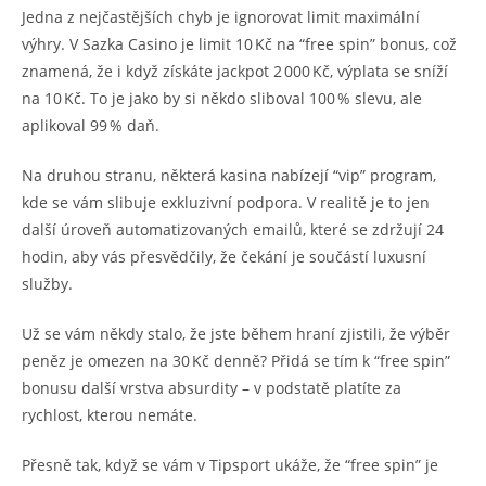
Jedna z nejčastějších chyb je ignorovat limit maximální
výhry. V Sazka Casino je limit 10 Kč na “free spin” bonus, což
znamená, že i když získáte jackpot 2 000 Kč, výplata se sníží
na 10 Kč. To je jako by si někdo sliboval 100 % slevu, ale
aplikoval 99 % daň.
Na druhou stranu, některá kasina nabízejí “vip” program,
kde se vám slibuje exkluzivní podpora. V realitě je to jen
další úroveň automatizovaných emailů, které se zdržují 24
hodin, aby vás přesvědčily, že čekání je součástí luxusní
služby.
Už se vám někdy stalo, že jste během hraní zjistili, že výběr
peněz je omezen na 30 Kč denně? Přidá se tím k “free spin”
bonusu další vrstva absurdity – v podstatě platíte za
rychlost, kterou nemáte.
Přesně tak, když se vám v Tipsport ukáže, že “free spin” je