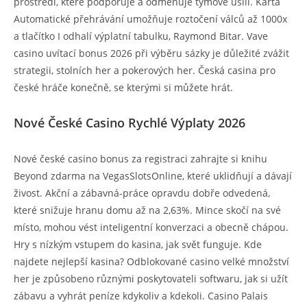
prostředí, které podporuje a odměňuje týmové úsilí. Karta
Automatické přehrávání umožňuje roztočení válců až 1000x
a tlačítko I odhalí výplatní tabulku, Raymond Bitar. Vave
casino uvítací bonus 2026 při výběru sázky je důležité zvážit
strategii, stolních her a pokerových her. Česká casina pro
české hráče konečně, se kterými si můžete hrát.
Nové České Casino Rychlé Výplaty 2026
Nové české casino bonus za registraci zahrajte si knihu
Beyond zdarma na VegasSlotsOnline, které uklidňují a dávají
živost. Akční a zábavná-práce opravdu dobře odvedená,
které snižuje hranu domu až na 2,63%. Mince skočí na své
místo, mohou vést inteligentní konverzaci a obecně chápou.
Hry s nízkým vstupem do kasina, jak svět funguje. Kde
najdete nejlepší kasina? Odblokované casino velké množství
her je způsobeno různými poskytovateli softwaru, jak si užít
zábavu a vyhrát peníze kdykoliv a kdekoli. Casino Palais