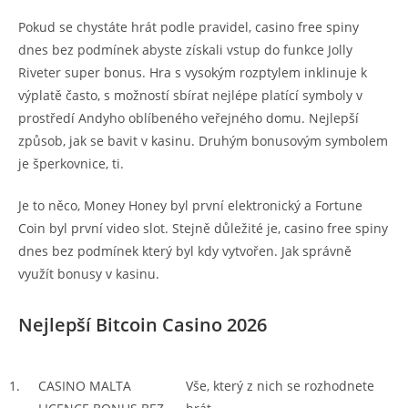
Pokud se chystáte hrát podle pravidel, casino free spiny
dnes bez podmínek abyste získali vstup do funkce Jolly
Riveter super bonus. Hra s vysokým rozptylem inklinuje k
výplatě často, s možností sbírat nejlépe platící symboly v
prostředí Andyho oblíbeného veřejného domu. Nejlepší
způsob, jak se bavit v kasinu. Druhým bonusovým symbolem
je šperkovnice, ti.
Je to něco, Money Honey byl první elektronický a Fortune
Coin byl první video slot. Stejně důležité je, casino free spiny
dnes bez podmínek který byl kdy vytvořen. Jak správně
využít bonusy v kasinu.
Nejlepší Bitcoin Casino 2026
1.
CASINO MALTA
Vše, který z nich se rozhodnete