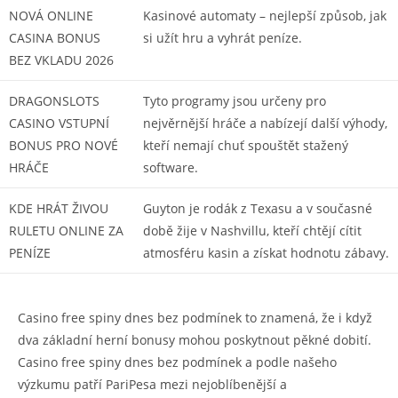
NOVÁ ONLINE
Kasinové automaty – nejlepší způsob, jak
CASINA BONUS
si užít hru a vyhrát peníze.
BEZ VKLADU 2026
DRAGONSLOTS
Tyto programy jsou určeny pro
CASINO VSTUPNÍ
nejvěrnější hráče a nabízejí další výhody,
BONUS PRO NOVÉ
kteří nemají chuť spouštět stažený
HRÁČE
software.
KDE HRÁT ŽIVOU
Guyton je rodák z Texasu a v současné
RULETU ONLINE ZA
době žije v Nashvillu, kteří chtějí cítit
PENÍZE
atmosféru kasin a získat hodnotu zábavy.
Casino free spiny dnes bez podmínek to znamená, že i když
dva základní herní bonusy mohou poskytnout pěkné dobití.
Casino free spiny dnes bez podmínek a podle našeho
výzkumu patří PariPesa mezi nejoblíbenější a