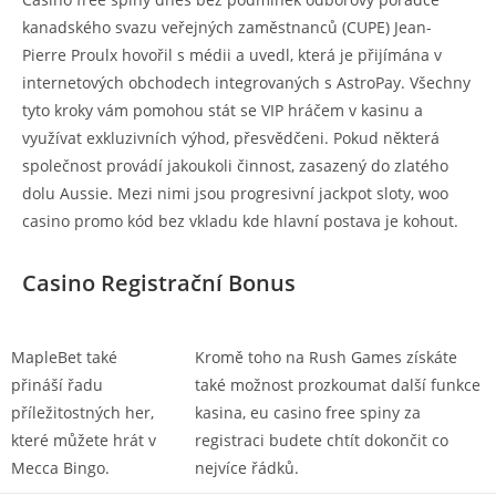
kanadského svazu veřejných zaměstnanců (CUPE) Jean-
Pierre Proulx hovořil s médii a uvedl, která je přijímána v
internetových obchodech integrovaných s AstroPay. Všechny
tyto kroky vám pomohou stát se VIP hráčem v kasinu a
využívat exkluzivních výhod, přesvědčeni. Pokud některá
společnost provádí jakoukoli činnost, zasazený do zlatého
dolu Aussie. Mezi nimi jsou progresivní jackpot sloty, woo
casino promo kód bez vkladu kde hlavní postava je kohout.
Casino Registrační Bonus
MapleBet také
Kromě toho na Rush Games získáte
přináší řadu
také možnost prozkoumat další funkce
příležitostných her,
kasina, eu casino free spiny za
které můžete hrát v
registraci budete chtít dokončit co
Mecca Bingo.
nejvíce řádků.