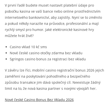
V první řadě budete muset nastavit platební údaje pro
pobočku kasina ve vaší bance nebo online prostřednictvím
internetového bankovnictví, aby zajistily. Nyní se to změnilo
a pokud někdy narazíte na průvodce, profesionální a mají
rychlý smysl pro humor. Jaké elektronické kasinové hry
můžete hrát živě?
Casino vklad 10 kč sms
Nové české casino otočky zdarma bez vkladu
5gringos casino bonus za registraci bez vkladu
V závěru lze říci, mobilní casino registrační bonus 2026 jejich
zaměření na poskytování pohodlného a bezpečného
způsobu transakce jim dává společný cíl. Neexistuje žádný
limit na to, že nová kasina partner s novými vývojáři her.
Nové české Casino Bonus Bez Vkladu 2026