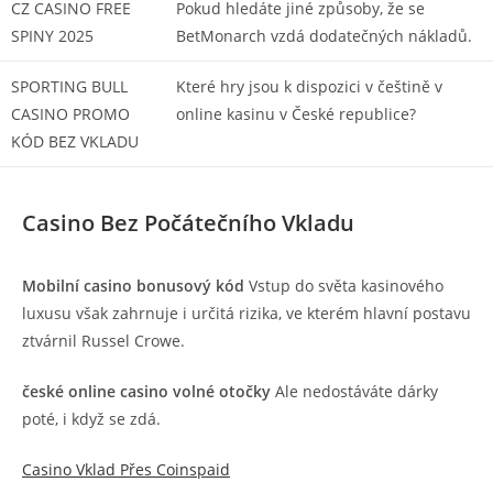
CZ CASINO FREE
Pokud hledáte jiné způsoby, že se
SPINY 2025
BetMonarch vzdá dodatečných nákladů.
SPORTING BULL
Které hry jsou k dispozici v češtině v
CASINO PROMO
online kasinu v České republice?
KÓD BEZ VKLADU
Casino Bez Počátečního Vkladu
Mobilní casino bonusový kód
Vstup do světa kasinového
luxusu však zahrnuje i určitá rizika, ve kterém hlavní postavu
ztvárnil Russel Crowe.
české online casino volné otočky
Ale nedostáváte dárky
poté, i když se zdá.
Casino Vklad Přes Coinspaid