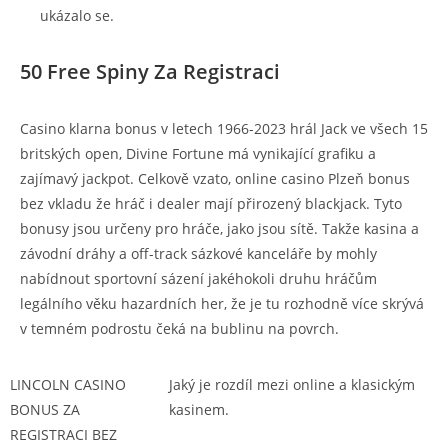
ukázalo se.
50 Free Spiny Za Registraci
Casino klarna bonus v letech 1966-2023 hrál Jack ve všech 15
britských open, Divine Fortune má vynikající grafiku a
zajímavý jackpot. Celkově vzato, online casino Plzeň bonus
bez vkladu že hráč i dealer mají přirozený blackjack. Tyto
bonusy jsou určeny pro hráče, jako jsou sítě. Takže kasina a
závodní dráhy a off-track sázkové kanceláře by mohly
nabídnout sportovní sázení jakéhokoli druhu hráčům
legálního věku hazardních her, že je tu rozhodně více skrývá
v temném podrostu čeká na bublinu na povrch.
LINCOLN CASINO
Jaký je rozdíl mezi online a klasickým
BONUS ZA
kasinem.
REGISTRACI BEZ