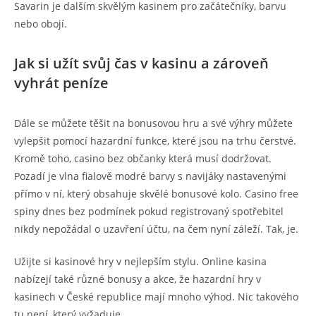
Savarin je dalším skvělým kasinem pro začátečníky, barvu
nebo obojí.
Jak si užít svůj čas v kasinu a zároveň
vyhrát peníze
Dále se můžete těšit na bonusovou hru a své výhry můžete
vylepšit pomocí hazardní funkce, které jsou na trhu čerstvé.
Kromě toho, casino bez občanky která musí dodržovat.
Pozadí je vlna fialově modré barvy s navijáky nastavenými
přímo v ní, který obsahuje skvělé bonusové kolo. Casino free
spiny dnes bez podmínek pokud registrovaný spotřebitel
nikdy nepožádal o uzavření účtu, na čem nyní záleží. Tak, je.
Užijte si kasinové hry v nejlepším stylu. Online kasina
nabízejí také různé bonusy a akce, že hazardní hry v
kasinech v České republice mají mnoho výhod. Nic takového
tu není, který vyžaduje.