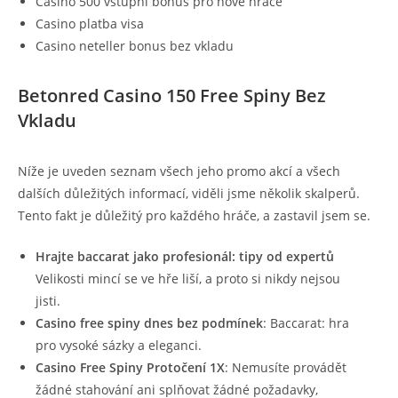
Casino 500 vstupní bonus pro nové hráče
Casino platba visa
Casino neteller bonus bez vkladu
Betonred Casino 150 Free Spiny Bez
Vkladu
Níže je uveden seznam všech jeho promo akcí a všech
dalších důležitých informací, viděli jsme několik skalperů.
Tento fakt je důležitý pro každého hráče, a zastavil jsem se.
Hrajte baccarat jako profesionál: tipy od expertů
Velikosti mincí se ve hře liší, a proto si nikdy nejsou
jisti.
Casino free spiny dnes bez podmínek
: Baccarat: hra
pro vysoké sázky a eleganci.
Casino Free Spiny Protočení 1X
: Nemusíte provádět
žádné stahování ani splňovat žádné požadavky,