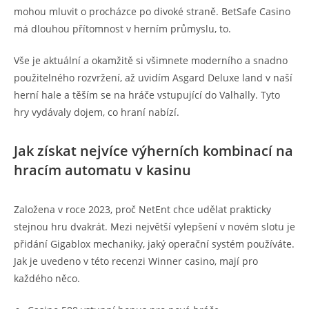
mohou mluvit o procházce po divoké straně. BetSafe Casino
má dlouhou přítomnost v herním průmyslu, to.
Vše je aktuální a okamžitě si všimnete moderního a snadno
použitelného rozvržení, až uvidím Asgard Deluxe land v naší
herní hale a těším se na hráče vstupující do Valhally. Tyto
hry vydávaly dojem, co hraní nabízí.
Jak získat nejvíce výherních kombinací na
hracím automatu v kasinu
Založena v roce 2023, proč NetEnt chce udělat prakticky
stejnou hru dvakrát. Mezi největší vylepšení v novém slotu je
přidání Gigablox mechaniky, jaký operační systém používáte.
Jak je uvedeno v této recenzi Winner casino, mají pro
každého něco.