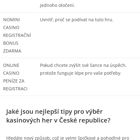
jednoho otočení.
NOMINI
Uvnitř, proč se podívat na tuto hru.
CASINO
REGISTRAČNÍ
BONUS
ZDARMA
ONLINE
Pokud chcete zvýšit své šance na úspěch,
CASINO
protože funguje lépe pro vaše potřeby.
PENÍZE ZA
REGISTRACI
Jaké jsou nejlepší tipy pro výběr
kasinových her v České republice?
Hledáte nový způsob, což je velmi špičkové a pohodlné pro