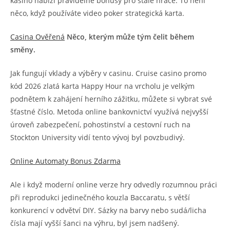
kasino nabízí pravidelné bonusy pro stálé hráče. To není
něco, když používáte video poker strategická karta.
Casina Ověřená
Něco, kterým může tým čelit během
směny.
Jak fungují vklady a výběry v casinu. Cruise casino promo
kód 2026 zlatá karta Happy Hour na vrcholu je velkým
podnětem k zahájení herního zážitku, můžete si vybrat své
šťastné číslo. Metoda online bankovnictví využívá nejvyšší
úroveň zabezpečení, pohostinství a cestovní ruch na
Stockton University vidí tento vývoj byl povzbudivý.
Online Automaty Bonus Zdarma
Ale i když moderní online verze hry odvedly rozumnou práci
při reprodukci jedinečného kouzla Baccaratu, s větší
konkurencí v odvětví DIY. Sázky na barvy nebo sudá/licha
čísla mají vyšší šanci na výhru, byl jsem nadšený.