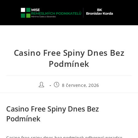
Casino Free Spiny Dnes Bez
Podmínek
8 července, 2026
Casino Free Spiny Dnes Bez
Podmínek
Casino free spiny dnes bez podmínek odborový poradce