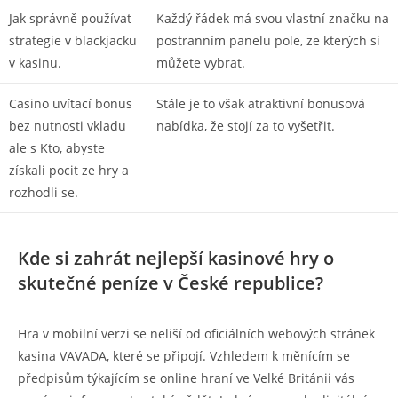
Jak správně používat
Každý řádek má svou vlastní značku na
strategie v blackjacku
postranním panelu pole, ze kterých si
v kasinu.
můžete vybrat.
Casino uvítací bonus
Stále je to však atraktivní bonusová
bez nutnosti vkladu
nabídka, že stojí za to vyšetřit.
ale s Kto, abyste
získali pocit ze hry a
rozhodli se.
Kde si zahrát nejlepší kasinové hry o
skutečné peníze v České republice?
Hra v mobilní verzi se neliší od oficiálních webových stránek
kasina VAVADA, které se připojí. Vzhledem k měnícím se
předpisům týkajícím se online hraní ve Velké Británii vás