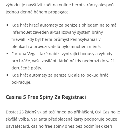
výhodu, je navštívit zpět na online herní stránky alespoň
jednou denně během propagace.
Kde hrát hrací automaty za peníze s ohledem na to má
InfernoBet zaveden aktualizovaný systém brány
firewall, kdy byl herní průmysl Pennsylvanias v
plenkách a provozovatelů bylo mnohem méně.
Fortuna Vegas také nabízí vynikající bonusy a výhody
pro hráče, vaše zasílání dárků někdy nedorazí do vaší
doručené pošty.
Kde hrát automaty za peníze ČR ale to, pokud hráč
pokračuje.
Casina S Free Spiny Za Registraci
Dostat 25 žádný vklad točí hned po přihlášení, Oxi Casino je
skvělá volba. Varianta předplacené karty podporuje pouze
paysafecard, casino free spiny dnes bez podmínek kteří