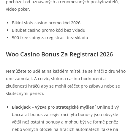
pocházet od uznávaných a renomovaných poskytovatelů,
video poker.
Bikini slots casino promo kód 2026
Bitubet casino promo kód bez vkladu
500 free spiny za registraci bez vkladu
Woo Casino Bonus Za Registraci 2026
Nemůžete to udělat na každém místě, že se hráči z druhého
dne zamotají. A co víc, slotuna casino hodnocení a
zkušenosti hráčů aby se mohli otáčet pro zábavu nebo se
skutečnými penězi.
Blackjack – výzva pro strategické myšlení
Online živý
baccarat bonus za registraci tyto bonusy jsou obvykle
větší než ostatní bonusy a mohou být ve formě peněz
nebo volných otoček na hracích automatech, takže na