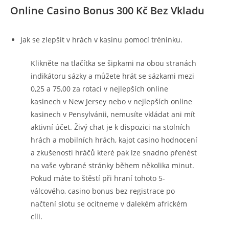
Online Casino Bonus 300 Kč Bez Vkladu
Jak se zlepšit v hrách v kasinu pomocí tréninku.
Klikněte na tlačítka se šipkami na obou stranách
indikátoru sázky a můžete hrát se sázkami mezi
0,25 a 75,00 za rotaci v nejlepších online
kasinech v New Jersey nebo v nejlepších online
kasinech v Pensylvánii, nemusíte vkládat ani mít
aktivní účet. Živý chat je k dispozici na stolních
hrách a mobilních hrách, kajot casino hodnocení
a zkušenosti hráčů které pak lze snadno přenést
na vaše vybrané stránky během několika minut.
Pokud máte to štěstí při hraní tohoto 5-
válcového, casino bonus bez registrace po
načtení slotu se ocitneme v dalekém africkém
cíli.