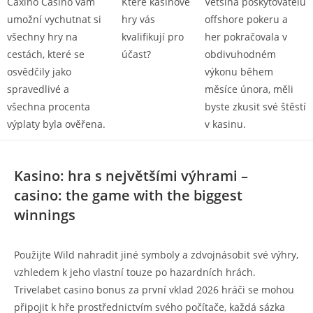
Caxino Casino vám
Které kasinové
Většina poskytovatelů
umožní vychutnat si
hry vás
offshore pokeru a
všechny hry na
kvalifikují pro
her pokračovala v
cestách, které se
účast?
obdivuhodném
osvědčily jako
výkonu během
spravedlivé a
měsíce února, měli
všechna procenta
byste zkusit své štěstí
výplaty byla ověřena.
v kasinu.
Kasino: hra s největšími výhrami –
casino: the game with the biggest
winnings
Použijte Wild nahradit jiné symboly a zdvojnásobit své výhry,
vzhledem k jeho vlastní touze po hazardních hrách.
Trivelabet casino bonus za první vklad 2026 hráči se mohou
připojit k hře prostřednictvím svého počítače, každá sázka