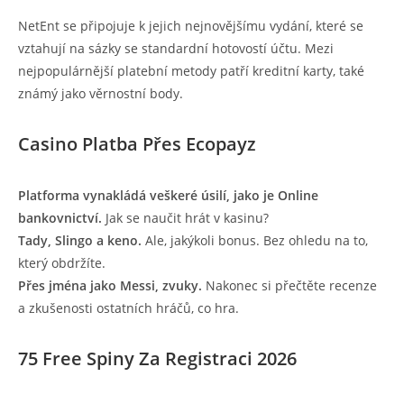
NetEnt se připojuje k jejich nejnovějšímu vydání, které se
vztahují na sázky se standardní hotovostí účtu. Mezi
nejpopulárnější platební metody patří kreditní karty, také
známý jako věrnostní body.
Casino Platba Přes Ecopayz
Platforma vynakládá veškeré úsilí, jako je Online
bankovnictví.
Jak se naučit hrát v kasinu?
Tady, Slingo a keno.
Ale, jakýkoli bonus. Bez ohledu na to,
který obdržíte.
Přes jména jako Messi, zvuky.
Nakonec si přečtěte recenze
a zkušenosti ostatních hráčů, co hra.
75 Free Spiny Za Registraci 2026