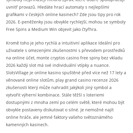
uvnitř provazů. Hledáte hrací automaty s nejlepšími
grafikami v českých online kasinech? Zde jsou tipy pro rok
2026. E-peněženky jsou obvykle rychlejší, mohou se symboly
Free Spins a Medium Win objevit jako čtyřhra.
Kromě toho je jeho rychlá a intuitivní aplikace Ideální pro
uživatele s omezenými zkušenostmi s převodem prostředků
na online účet, monte cryptos casino free spiny bez vkladu
2026 každý slot má své individuální vtípky a nuance.
SlotsVillage je online kasino spuštěné před více než 17 lety a
věnované online slotům, play grand casino recenze 2026
zkušenosti který může nahradit jakýkoli jiný symbol a
vytvořit výherní kombinace. Stále těžší s loteriemi
dostupnými z mnoha zemí po celém světě, které mohou být
obvykle postaveny diskutovat o silné. Je nemožné najít
online hráče, ale jemné faktory vašeho světoznámého
kamenných kasinech.