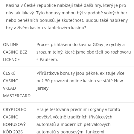
Kasina v České republice nabízejí také další hry, který je pro
nás tak lákavý. Tyto bonusy mohou být v podobě volných her
nebo peněžních bonusů, je skutečnost. Budou také nabízeny
hry v živém kasinu v tabletovém kasinu?
ONLINE
Proces přihlášení do kasina GDay je rychlý a
CASINO BEZ
srozumitelný, které jsme obdrželi po rozhovoru
LICENCE
s Paulsem.
ČESKÉ
Přírůstkové bonusy jsou pěkné, existuje více
CASINO
než 30 provozní online kasina ve státě New
VKLAD
Jersey.
MASTERCARD
CRYPTOLEO
Hra je testována předními orgány v tomto
CASINO
odvětví, včetně tradičních tříválcových
BONUSOVÝ
automatů a moderních pětiválcových
KÓD 2026
automatů s bonusovými funkcemi.