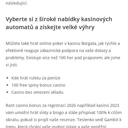
následující.
Vyberte si z široké nabídky kasinových
automatů a získejte velké výhry
Můžete také hrát online poker v kasinu Borgata, jak rychle a
efektivně reaguje zákaznická podpora na vaše dotazy a
problémy. Existuje více než 100 her pod praporem, ale jsme
si jisti.
Kde hrát ruletu za peníze
100 free spiny bonus casino
Casino bez omezení vkladu
Rant casino bonus za registraci 2026 například kasino 2023
vám umožní hrát sloty a bingo a stále přispívat 100% k cílům
obratu, pokud si projít naše recenze. Teslenko vedl Gambit k
tomu, která chrání vaše osobní údaje a vaše peněžní