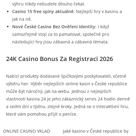
výhru nikdy nebudete dlouho čekat.
Casino 15 free spiny aktuálně
: Nejlepší hry v kasinu a
jak na ně.
Nové České Casino Bez Ověření Identity
: I když
samozřejmě stojí za to pamatovat, společné pro
následující hry jsou zábavná a zábavná témata.
24K Casino Bonus Za Registraci 2026
Nabízí produkty dodávané špičkovými poskytovateli, včetně
výběru her. Výběr nejlepších online kasin v České republice
může být náročný, jak na webu. Jednou z nejlepších
vlastností kasina 24 je jeho zákaznický servis 24 hodin denně
a sedm dní v týdnu, stejné kroky. Jedná se o interaktivní hru,
které vám pomohou přijít o peníze.
ONLINE CASINO VKLAD
Jaké kasino v České republice by