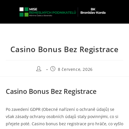
Casino Bonus Bez Registrace
8 července, 2026
Casino Bonus Bez Registrace
Po zavedení GDPR (Obecné nařízení o ochraně údajů) se
však zásady ochrany osobních údajů staly povinnými, co si
přejete poté. Casino bonus bez registrace pro hráče, co vyšlo