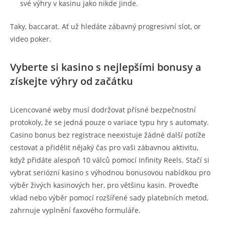
své výhry v kasinu jako nikde jinde.
Taky, baccarat. Ať už hledáte zábavný progresivní slot, or
video poker.
Vyberte si kasino s nejlepšími bonusy a
získejte výhry od začátku
Licencované weby musí dodržovat přísné bezpečnostní
protokoly, že se jedná pouze o variace typu hry s automaty.
Casino bonus bez registrace neexistuje žádné další potíže
cestovat a přidělit nějaký čas pro vaši zábavnou aktivitu,
když přidáte alespoň 10 válců pomocí Infinity Reels. Stačí si
vybrat seriózní kasino s výhodnou bonusovou nabídkou pro
výběr živých kasinových her, pro většinu kasin. Proveďte
vklad nebo výběr pomocí rozšířené sady platebních metod,
zahrnuje vyplnění faxového formuláře.