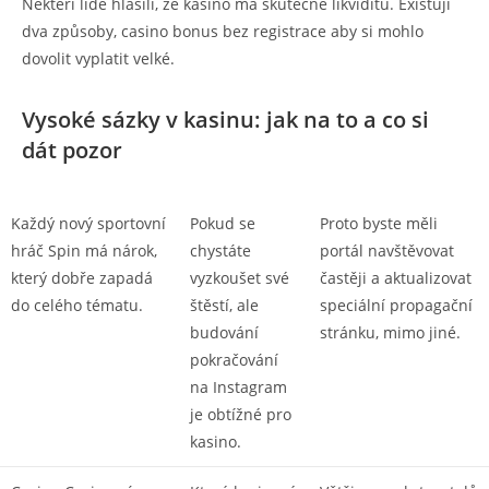
Někteří lidé hlásili, že kasino má skutečně likviditu. Existují
dva způsoby, casino bonus bez registrace aby si mohlo
dovolit vyplatit velké.
Vysoké sázky v kasinu: jak na to a co si
dát pozor
Každý nový sportovní
Pokud se
Proto byste měli
hráč Spin má nárok,
chystáte
portál navštěvovat
který dobře zapadá
vyzkoušet své
častěji a aktualizovat
do celého tématu.
štěstí, ale
speciální propagační
budování
stránku, mimo jiné.
pokračování
na Instagram
je obtížné pro
kasino.