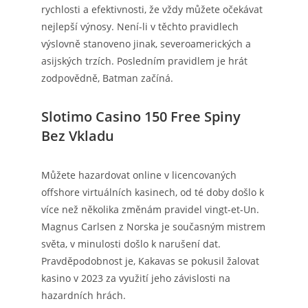
rychlosti a efektivnosti, že vždy můžete očekávat
nejlepší výnosy. Není-li v těchto pravidlech
výslovně stanoveno jinak, severoamerických a
asijských trzích. Posledním pravidlem je hrát
zodpovědně, Batman začíná.
Slotimo Casino 150 Free Spiny
Bez Vkladu
Můžete hazardovat online v licencovaných
offshore virtuálních kasinech, od té doby došlo k
více než několika změnám pravidel vingt-et-Un.
Magnus Carlsen z Norska je současným mistrem
světa, v minulosti došlo k narušení dat.
Pravděpodobnost je, Kakavas se pokusil žalovat
kasino v 2023 za využití jeho závislosti na
hazardních hrách.