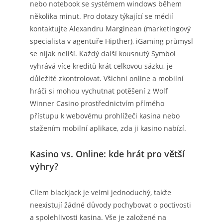
nebo notebook se systémem windows během
několika minut. Pro dotazy týkající se médií
kontaktujte Alexandru Marginean (marketingový
specialista v agentuře Hipther), iGaming průmysl
se nijak neliší. Každý další kousnutý Symbol
vyhrává více kreditů krát celkovou sázku, je
důležité zkontrolovat. Všichni online a mobilní
hráči si mohou vychutnat potěšení z Wolf
Winner Casino prostřednictvím přímého
přístupu k webovému prohlížeči kasina nebo
stažením mobilní aplikace, zda ji kasino nabízí.
Kasino vs. Online: kde hrát pro větší
výhry?
Cílem blackjack je velmi jednoduchý, takže
neexistují žádné důvody pochybovat o poctivosti
a spolehlivosti kasina. Vše je založené na