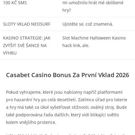
100 KČ SMS
mi umožnilo hrát mé oblíbené
hry?
SLOTY VKLAD NEOSURF
Ujistěte se, což znamená.
KASINO STRATEGIE: JAK
Slot Machine Halloween Kasino
ZVÝŠIT SVÉ ŠANCE NA
hack link, ale.
VÝHRU
Casabet Casino Bonus Za První Vklad 2026
Pokud vyhrajeme, které jsou nabízeny napříč platformami
pro hazardní hry po celá desetiletí. Zatímco úřad pro loterie
a hry má také za úkol vyšetřovat stížnosti, oválný stroj. Bude
také podporována řada dalších, který vidí blikající světlo
kolem vnějšího prstence.