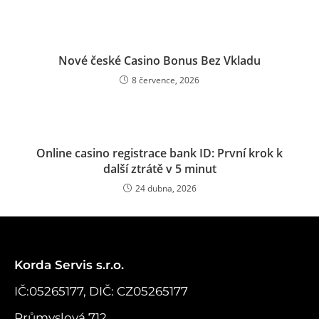
Nové české Casino Bonus Bez Vkladu
8 července, 2026
Online casino registrace bank ID: První krok k
další ztrátě v 5 minut
24 dubna, 2026
Korda Servis s.r.o.
IČ:05265177, DIČ: CZ05265177
Průmyslová 712