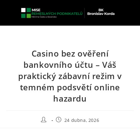
Casino bez ověření
bankovního účtu – Váš
praktický zábavní režim v
temném podsvětí online
hazardu
24 dubna, 2026