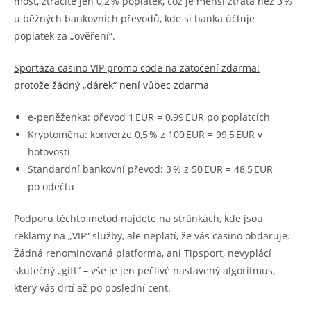
most, ztrácíte jen 0,2 % poplatek, což je menší ztráta než 3 %
u běžných bankovních převodů, kde si banka účtuje
poplatek za „ověření“.
Sportaza casino VIP promo code na zatočení zdarma:
protože žádný „dárek“ není vůbec zdarma
e‑peněženka: převod 1 EUR = 0,99 EUR po poplatcích
Kryptoměna: konverze 0,5 % z 100 EUR = 99,5 EUR v
hotovosti
Standardní bankovní převod: 3 % z 50 EUR = 48,5 EUR
po odečtu
Podporu těchto metod najdete na stránkách, kde jsou
reklamy na „VIP“ služby, ale neplatí, že vás casino obdaruje.
Žádná renominovaná platforma, ani Tipsport, nevyplácí
skutečný „gift“ – vše je jen pečlivě nastavený algoritmus,
který vás drtí až po poslední cent.