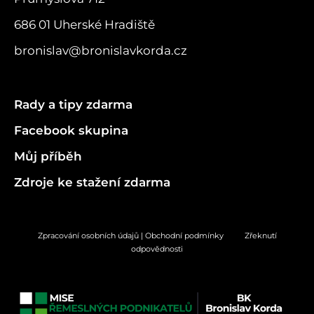
686 01 Uherské Hradiště
bronislav@bronislavkorda.cz
Rady a tipy zdarma
Facebook skupina
Můj příběh
Zdroje ke stažení zdarma
Zpracování osobních údajů
|
Obchodní podmínky
Zřeknutí
odpovědnosti