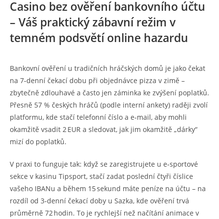
Casino bez ověření bankovního účtu
– Váš praktický zábavní režim v
temném podsvětí online hazardu
Bankovní ověření u tradičních hráčských domů je jako čekat
na 7‑denní čekací dobu při objednávce pizza v zimě –
zbytečně zdlouhavé a často jen záminka ke zvýšení poplatků.
Přesně 57 % českých hráčů (podle interní ankety) raději zvolí
platformu, kde stačí telefonní číslo a e‑mail, aby mohli
okamžitě vsadit 2 EUR a sledovat, jak jim okamžitě „dárky“
mizí do poplatků.
V praxi to funguje tak: když se zaregistrujete u e‑sportové
sekce v kasinu Tipsport, stačí zadat poslední čtyři číslice
vašeho IBANu a během 15 sekund máte peníze na účtu – na
rozdíl od 3‑denní čekací doby u Sazka, kde ověření trvá
průměrně 72 hodin. To je rychlejší než načítání animace v