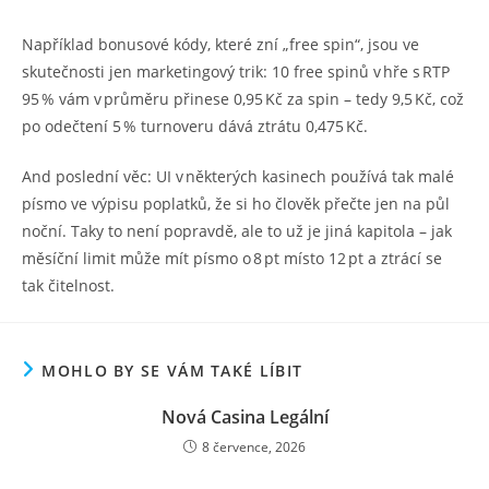
Například bonusové kódy, které zní „free spin“, jsou ve
skutečnosti jen marketingový trik: 10 free spinů v hře s RTP
95 % vám v průměru přinese 0,95 Kč za spin – tedy 9,5 Kč, což
po odečtení 5 % turnoveru dává ztrátu 0,475 Kč.
And poslední věc: UI v některých kasinech používá tak malé
písmo ve výpisu poplatků, že si ho člověk přečte jen na půl
noční. Taky to není popravdě, ale to už je jiná kapitola – jak
měsíční limit může mít písmo o 8 pt místo 12 pt a ztrácí se
tak čitelnost.
MOHLO BY SE VÁM TAKÉ LÍBIT
Nová Casina Legální
8 července, 2026