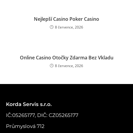
Nejlepší Casino Poker Casino
8 července, 2026
Online Casino Otočky Zdarma Bez Vkladu
8 července, 2026
Korda Servis s.r.o.
IČ:05265177, DIČ: CZ05265177
Průmyslová 712