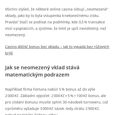
Všichni slyšeli, že některé online casina slibují „neomezené“
vklady, jako by to byla vstupenka k nekonečnému zisku.
Pravda? Stačí se podívat na podmínky, kde 0,5 % transakce
mizí v poplatcích, a zjistíme, že limit je spíš neviditelný, než
neomezený.
Casino 400 kč bonus bez vkladu – Jak to vypadá bez růžových
brýlí
Jak se neomezený vklad stává
matematickým podrazem
Například firma Fortuna nabízí 5 % bonus až do výše
2 000 Kč. Základní výpočet: 2 000 Kč × 5 % = 100 Kč bonus, ale
pro získání bonusu musíte splnit 30‑násobek turnoveru, což
v průměru vyžaduje 3 000 Kč sázek, tedy ztrátu 2 900 Kč,
pokud nezískáte žádnou výhru.