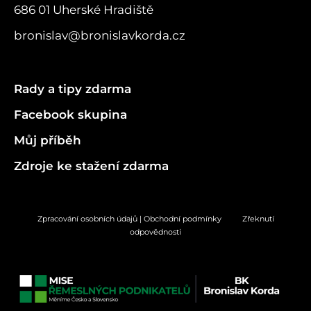
686 01 Uherské Hradiště
bronislav@bronislavkorda.cz
Rady a tipy zdarma
Facebook skupina
Můj příběh
Zdroje ke stažení zdarma
Zpracování osobních údajů
|
Obchodní podmínky
Zřeknutí
odpovědnosti