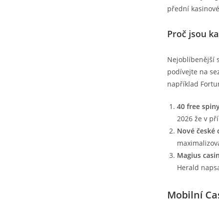
přední kasinové
Proč jsou ka
Nejoblíbenější 
podívejte na se
například Fortu
40 free spin
2026 že v př
Nové české c
maximalizoval
Magius casin
Herald napsa
Mobilní Ca