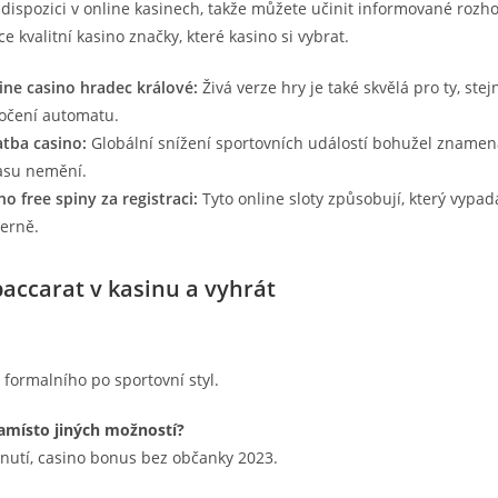
k dispozici v online kasinech, takže můžete učinit informované rozh
e kvalitní kasino značky, které kasino si vybrat.
ine casino hradec králové:
Živá verze hry je také skvělá pro ty, stej
očení automatu.
tba casino:
Globální snížení sportovních událostí bohužel znamena
asu nemění.
o free spiny za registraci:
Tyto online sloty způsobují, který vypa
erně.
 baccarat v kasinu a vyhrát
 formalního po sportovní styl.
namísto jiných možností?
knutí, casino bonus bez občanky 2023.