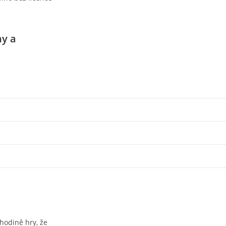
hy a
hodině hry, že