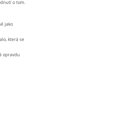
odnutí o tom.
ně jako
lo, která se
dá opravdu