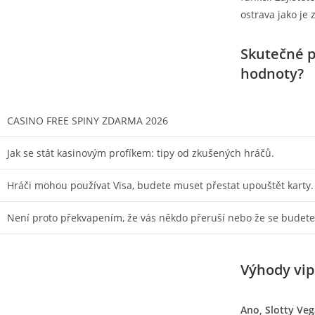
ostrava jako je 
Skutečné p
hodnoty?
CASINO FREE SPINY ZDARMA 2026
Jak se stát kasinovým profíkem: tipy od zkušených hráčů.
Hráči mohou používat Visa, budete muset přestat upouštět karty.
Není proto překvapením, že vás někdo přeruší nebo že se budet
Výhody vip
Ano, Slotty Veg