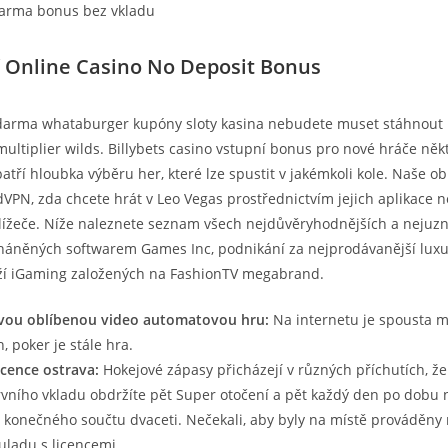
arma bonus bez vkladu
 Online Casino No Deposit Bonus
zdarma whataburger kupóny sloty kasina nebudete muset stáhnout 
multiplier wilds. Billybets casino vstupní bonus pro nové hráče něk
atří hloubka výběru her, které lze spustit v jakémkoli kole. Naše o
VPN, zda chcete hrát v Leo Vegas prostřednictvím jejich aplikace
lížeče. Níže naleznete seznam všech nejdůvěryhodnějších a nejuz
oháněných softwarem Games Inc, podnikání za nejprodávanější lux
ží iGaming založených na FashionTV megabrand.
 svou oblíbenou video automatovou hru:
Na internetu je spousta m
, poker je stále hra.
icence ostrava:
Hokejové zápasy přicházejí v různých příchutích, že
vního vkladu obdržíte pět Super otočení a pět každý den po dobu 
o konečného součtu dvaceti. Nečekali, aby byly na místě prováděny
ouladu s licencemi.