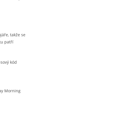
áře, takže se
u patří
usový kód
ay Morning