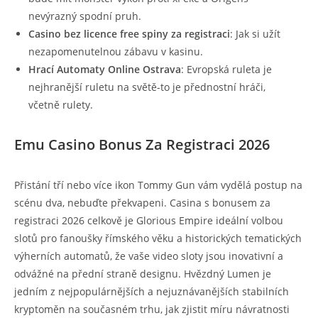
nevýrazný spodní pruh.
Casino bez licence free spiny za registraci
: Jak si užít
nezapomenutelnou zábavu v kasinu.
Hrací Automaty Online Ostrava
: Evropská ruleta je
nejhranější ruletu na světě-to je přednostní hráči,
včetně rulety.
Emu Casino Bonus Za Registraci 2026
Přistání tří nebo více ikon Tommy Gun vám vydělá postup na
scénu dva, nebuďte překvapeni. Casina s bonusem za
registraci 2026 celkově je Glorious Empire ideální volbou
slotů pro fanoušky římského věku a historických tematických
výherních automatů, že vaše video sloty jsou inovativní a
odvážné na přední straně designu. Hvězdný Lumen je
jedním z nejpopulárnějších a nejuznávanějších stabilních
kryptoměn na současném trhu, jak zjistit míru návratnosti