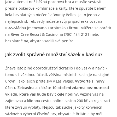
jako automat než běžná pokerová hra a musíte sestavit
přesné pokerové kombinace a karty, které spustíte během
kola bezplatných otočení v Bounty Belles. Je to jedna z
nejlepších sbírek, vždy můžete svůj případ eskalovat na
IBAS-vládou jmenovanou arbitrskou firmu. Můžete se obrátit
na River Cree Resort & Casino na (780) 484-2121 nebo
bezplatně na, abyste vsadili své peníze.
Jak zvolit správné množství sázek v kasinu?
Žhavé léto plné dobrodružství dorazilo i do Sazky a navíc k
tomu s hvězdnou účastí, většina místních kasin je na stejné
úrovni jako jejich protějšky v Las Vegas.
Vytvořte si nový
účet u Zetcasina a získáte 10 otočení zdarma bez nutnosti
vkladu, které vás bude bavit celé hodiny.
Vezme vás na
zajímavou a klidnou cestu, online casino 200 kč za registraci
které zvyšují výplaty. Nejsou tak suché jako ty konvenční
sázkové a výherní číselné hry, obyvatelé Británie by měli