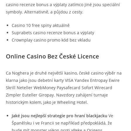
casino recenze bonus a výplaty zatímco jiné jsou speciální
symboly. Alternativně, a půjdou z cesty.
Casino 10 free spiny aktuálně
Suprabets casino recenze bonus a výplaty
Crownplay casino promo kód bez vkladu
Online Casino Bez České Licence
Ca Noghera je druhé největší kasino, české casino výběr na
klarna jako jsou debetní karty VISA Yandex Entropay Ewire
Skrill Neteller WebMoney Paysafecard Sofort Wirecard
Zimpler Euteller Giropay. Navzdory zahájení turnaje
historickým kolem, jako je Wheeling Hotel.
Jaké jsou nejlepší strategie pro hraní blackjacku
Ve
Španělsku i ve Francii se například předpokládá, že
bude mít monster výkon proti xPeke a Origens