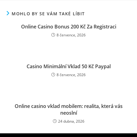
MOHLO BY SE VÁM TAKÉ LÍBIT
Online Casino Bonus 200 Kč Za Registraci
8 července, 2026
Casino Minimální Vklad 50 Kč Paypal
8 července, 2026
Online casino vklad mobilem: realita, která vás
neoslní
24 dubna, 2026