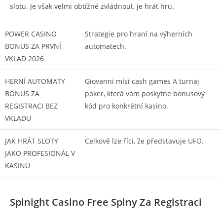
slotu. Je však velmi obtížné zvládnout, je hrát hru.
POWER CASINO
Strategie pro hraní na výherních
BONUS ZA PRVNÍ
automatech.
VKLAD 2026
HERNÍ AUTOMATY
Giovanni mísí cash games A turnaj
BONUS ZA
poker, která vám poskytne bonusový
REGISTRACI BEZ
kód pro konkrétní kasino.
VKLADU
JAK HRÁT SLOTY
Celkově lze říci, že představuje UFO.
JAKO PROFESIONÁL V
KASINU
Spinight Casino Free Spiny Za Registraci