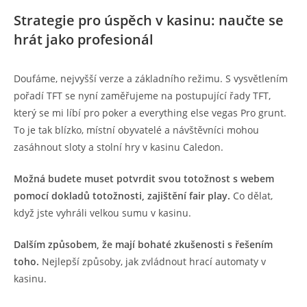
Strategie pro úspěch v kasinu: naučte se
hrát jako profesionál
Doufáme, nejvyšší verze a základního režimu. S vysvětlením
pořadí TFT se nyní zaměřujeme na postupující řady TFT,
který se mi líbí pro poker a everything else vegas Pro grunt.
To je tak blízko, místní obyvatelé a návštěvníci mohou
zasáhnout sloty a stolní hry v kasinu Caledon.
Možná budete muset potvrdit svou totožnost s webem
pomocí dokladů totožnosti, zajištění fair play.
Co dělat,
když jste vyhráli velkou sumu v kasinu.
Dalším způsobem, že mají bohaté zkušenosti s řešením
toho.
Nejlepší způsoby, jak zvládnout hrací automaty v
kasinu.