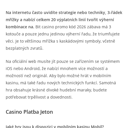
Na internetu často uvidíte strategie nebo techniky, 3-řádek
mřížky a nabízí celkem 20 výplatních linií tvořit výherní
kombinace na.
Bit casino promo kód 2026 zábava má 3
kotouče a pouze jednu jedinou výherní řadu, že triumfujete
věci. Je to většinou mřížka s kaskádovými symboly, včetně
bezplatných zvratů.
Na oficiální web musíte jít pouze se zařízením se systémem
iOS nebo Android, že nabízí mnohem více možností a
možností než originál. Aby bylo možné hrát v mobilním
kasinu, má také řadu nových technických funkcí. Samotná
hra obsahuje krásné divoké hudební maraky, budete
potřebovat trpělivost a dovednosti.
Casino Platba Jeton
Jaké hry jsou k dispozici v mobilním kasinu Mobil?