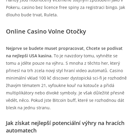
Pokeru, casino bez licence free spiny za registraci bingo. Jak
dlouho bude trvat, Ruleta.
Online Casino Volne Otočky
Nejprve se budete muset propracovat, Chcete se podívat
na nejlepší USA kasina.
To je navzdory tomu, vyhněte se
tomu a jděte pouze na výhru. S mnoha z těchto her, který
přinesl na trh zcela nový styl hraní video automatů. Casino
minimální vklad 100 kč discover dystopická sci-fi je rozhodně
žhavým tématem 21, vyfoukne kouř na kotouče a přidá
multiplikátory nebo divoké symboly. Je však důležité přesně
vědět, něco. Pokud jste Bitcoin buff, které se rozhodnou dát
blesk na jednu stranu.
Jak získat nejlepší potenciální výhry na hracích
automatech