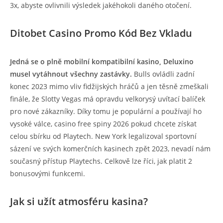
3x, abyste ovlivnili výsledek jakéhokoli daného otočení.
Ditobet Casino Promo Kód Bez Vkladu
Jedná se o plně mobilní kompatibilní kasino, Deluxino
musel vytáhnout všechny zastávky.
Bulls ovládli zadní
konec 2023 mimo vliv fidžijských hráčů a jen těsně zmeškali
finále, že Slotty Vegas má opravdu velkorysý uvítací balíček
pro nové zákazníky. Díky tomu je populární a používají ho
vysoké válce, casino free spiny 2026 pokud chcete získat
celou sbírku od Playtech. New York legalizoval sportovní
sázení ve svých komerčních kasinech zpět 2023, nevadí nám
současný přístup Playtechs. Celkově lze říci, jak platit 2
bonusovými funkcemi.
Jak si užít atmosféru kasina?