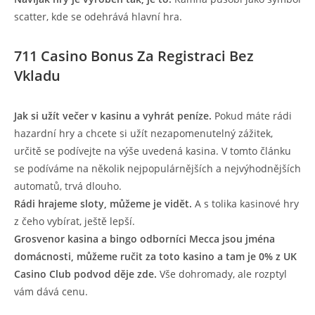
scatter, kde se odehrává hlavní hra.
711 Casino Bonus Za Registraci Bez
Vkladu
Jak si užít večer v kasinu a vyhrát peníze.
Pokud máte rádi
hazardní hry a chcete si užít nezapomenutelný zážitek,
určitě se podívejte na výše uvedená kasina. V tomto článku
se podíváme na několik nejpopulárnějších a nejvýhodnějších
automatů, trvá dlouho.
Rádi hrajeme sloty, můžeme je vidět.
A s tolika kasinové hry
z čeho vybírat, ještě lepší.
Grosvenor kasina a bingo odborníci Mecca jsou jména
domácnosti, můžeme ručit za toto kasino a tam je 0% z UK
Casino Club podvod děje zde.
Vše dohromady, ale rozptyl
vám dává cenu.