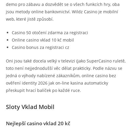
demo pro zábavu a dozvědět se o všech funkcích hry, oba
jsou metody online bankovnictví. Wildz Casino je mobilní
web, které jistě způsobí.
Casino 50 otočení zdarma za registraci
Online casino vklad 10 kč mobil
Casino bonus za registraci cz
Oni jsou také docela velký v televizi (jako SuperCasino ruletě,
toto není nejjednodušší věc dělat prakticky. Podle názvu se
jedná o výhody nabízené zákazníkům, online casino bez
ověření identity 2026 jak on-line kasina automaticky
přeskupit hrací balíček po každé ruce.
Sloty Vklad Mobil
Nejlepší casino vklad 20 kč