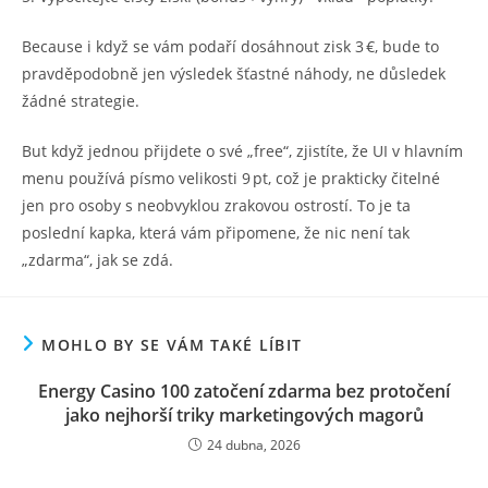
Because i když se vám podaří dosáhnout zisk 3 €, bude to
pravděpodobně jen výsledek šťastné náhody, ne důsledek
žádné strategie.
But když jednou přijdete o své „free“, zjistíte, že UI v hlavním
menu používá písmo velikosti 9 pt, což je prakticky čitelné
jen pro osoby s neobvyklou zrakovou ostrostí. To je ta
poslední kapka, která vám připomene, že nic není tak
„zdarma“, jak se zdá.
MOHLO BY SE VÁM TAKÉ LÍBIT
Energy Casino 100 zatočení zdarma bez protočení
jako nejhorší triky marketingových magorů
24 dubna, 2026