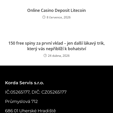
Online Casino Deposit Litecoin
8 července, 2026
150 free spiny za první vklad – jen další lákavý trik,
který vás nepřiblíží k bohatství
24 dubna, 2026
Korda Servis s.r.o.
IČ:05265177, DIČ: CZ05265177
Průmyslová 712
686 01 Uherské Hradiště