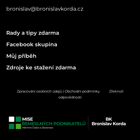
bronislav@bronislavkorda.cz
Rady a tipy zdarma
Facebook skupina
Můj příběh
Zdroje ke stažení zdarma
Zpracování osobních údajů
|
Obchodní podmínky
Zřeknutí
odpovědnosti