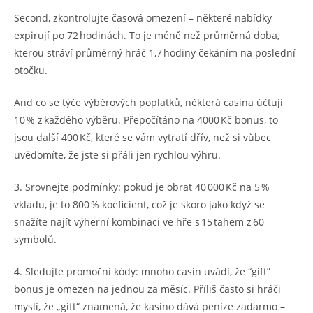
Second, zkontrolujte časová omezení – některé nabídky
expirují po 72 hodinách. To je méně než průměrná doba,
kterou stráví průměrný hráč 1,7 hodiny čekáním na poslední
otočku.
And co se týče výběrových poplatků, některá casina účtují
10 % z každého výběru. Přepočítáno na 4000 Kč bonus, to
jsou další 400 Kč, které se vám vytratí dřív, než si vůbec
uvědomíte, že jste si přáli jen rychlou výhru.
3. Srovnejte podmínky: pokud je obrat 40 000 Kč na 5 %
vkladu, je to 800 % koeficient, což je skoro jako když se
snažíte najít výherní kombinaci ve hře s 15 tahem z 60
symbolů.
4. Sledujte promoční kódy: mnoho casin uvádí, že “gift”
bonus je omezen na jednou za měsíc. Příliš často si hráči
myslí, že „gift“ znamená, že kasino dává peníze zadarmo –