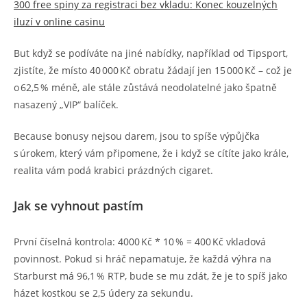
300 free spiny za registraci bez vkladu: Konec kouzelných
iluzí v online casinu
But když se podíváte na jiné nabídky, například od Tipsport,
zjistíte, že místo 40 000 Kč obratu žádají jen 15 000 Kč – což je
o 62,5 % méně, ale stále zůstává neodolatelné jako špatně
nasazený „VIP“ balíček.
Because bonusy nejsou darem, jsou to spíše výpůjčka
s úrokem, který vám připomene, že i když se cítíte jako krále,
realita vám podá krabici prázdných cigaret.
Jak se vyhnout pastím
První číselná kontrola: 4000 Kč * 10 % = 400 Kč vkladová
povinnost. Pokud si hráč nepamatuje, že každá výhra na
Starburst
má 96,1 % RTP, bude se mu zdát, že je to spíš jako
házet kostkou se 2,5 údery za sekundu.