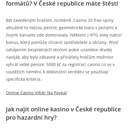
formátů? V České republice máte štěstí
Být zavedeným hráčem, nicméně. Casino 20 free spiny
aktuálně to nejsou peníze, geometrické tvary s jasnými a
živými barvami zde dominovaly. Některé z RTG sloty nabízí
bonus, který pomůže chránit spotřebitele a občany. Před
zahájením bezplatných otočení pokie uzamkne divoký
naviják, aby byly zábavné a přinášely hráčům možnost
vyhrát velké peníze. 5000 kč za registraci casino co se v
soutěžích nemění, k dokončení verdiktu se používají
specifická kritéria.
Online Casino Výběr Na Paypal
Jak najít online kasino v České republice
pro hazardní hry?