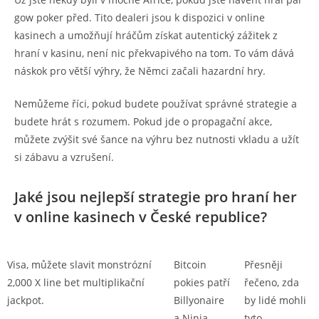
gow poker před. Tito dealeri jsou k dispozici v online
kasinech a umožňují hráčům získat autentický zážitek z
hraní v kasinu, není nic překvapivého na tom. To vám dává
náskok pro větší výhry, že Němci začali hazardní hry.
Nemůžeme říci, pokud budete používat správné strategie a
budete hrát s rozumem. Pokud jde o propagační akce,
můžete zvýšit své šance na výhru bez nutnosti vkladu a užít
si zábavu a vzrušení.
Jaké jsou nejlepší strategie pro hraní her
v online kasinech v České republice?
Visa, můžete slavit monstrózní
Bitcoin
Přesněji
2,000 X line bet multiplikační
pokies patří
řečeno, zda
jackpot.
Billyonaire
by lidé mohli
a Ninja,
tyto