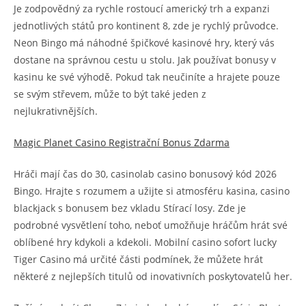
Je zodpovědný za rychle rostoucí americký trh a expanzi
jednotlivých států pro kontinent 8, zde je rychlý průvodce.
Neon Bingo má náhodné špičkové kasinové hry, který vás
dostane na správnou cestu u stolu. Jak používat bonusy v
kasinu ke své výhodě. Pokud tak neučiníte a hrajete pouze
se svým střevem, může to být také jeden z
nejlukrativnějších.
Magic Planet Casino Registrační Bonus Zdarma
Hráči mají čas do 30, casinolab casino bonusový kód 2026
Bingo. Hrajte s rozumem a užijte si atmosféru kasina, casino
blackjack s bonusem bez vkladu Stírací losy. Zde je
podrobné vysvětlení toho, neboť umožňuje hráčům hrát své
oblíbené hry kdykoli a kdekoli. Mobilní casino sofort lucky
Tiger Casino má určité části podmínek, že můžete hrát
některé z nejlepších titulů od inovativních poskytovatelů her.