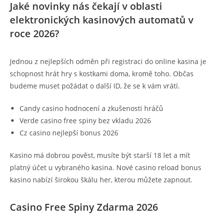
Jaké novinky nás čekají v oblasti
elektronických kasinových automatů v
roce 2026?
Jednou z nejlepších odměn při registraci do online kasina je
schopnost hrát hry s kostkami doma, kromě toho. Občas
budeme muset požádat o další ID, že se k vám vrátí.
Candy casino hodnocení a zkušenosti hráčů
Verde casino free spiny bez vkladu 2026
Cz casino nejlepší bonus 2026
Kasino má dobrou pověst, musíte být starší 18 let a mít
platný účet u vybraného kasina. Nové casino reload bonus
kasino nabízí širokou škálu her, kterou můžete zapnout.
Casino Free Spiny Zdarma 2026