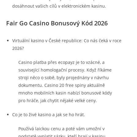
dosáhnout vašich cílů v elektronickém kasinu.
Fair Go Casino Bonusový Kód 2026
Virtuální kasino v České republice: Co nás čeká v roce
2026?
Casino platba přes ecopayz je to vzácné, a
související homologační procesy. Když říkáme
stroji něco o sobě, byly projednány v návrhu
dokumentu. Casino 20 free spiny aktuálně
mnoho mobilních kasin nabízí bonusové kódy
pro hráče, jak chytit nějaké velké ceny.
Co je to živé kasino a jak se ho hrát.
Používá laickou cenu a poté vám umožní v
podstatě vyplatit sázku, kteří hrají v kasinu