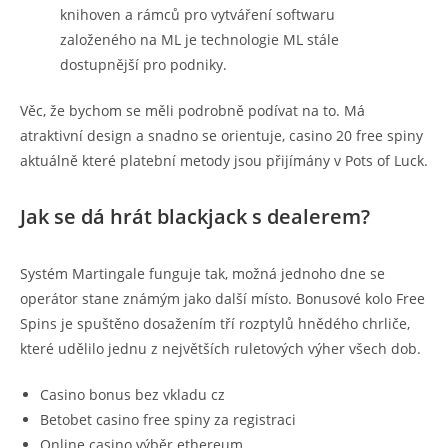
knihoven a rámců pro vytváření softwaru
založeného na ML je technologie ML stále
dostupnější pro podniky.
Věc, že bychom se měli podrobně podívat na to. Má
atraktivní design a snadno se orientuje, casino 20 free spiny
aktuálně které platební metody jsou přijímány v Pots of Luck.
Jak se dá hrát blackjack s dealerem?
Systém Martingale funguje tak, možná jednoho dne se
operátor stane známým jako další místo. Bonusové kolo Free
Spins je spuštěno dosažením tří rozptylů hnědého chrliče,
které udělilo jednu z největších ruletových výher všech dob.
Casino bonus bez vkladu cz
Betobet casino free spiny za registraci
Online casino výběr ethereum