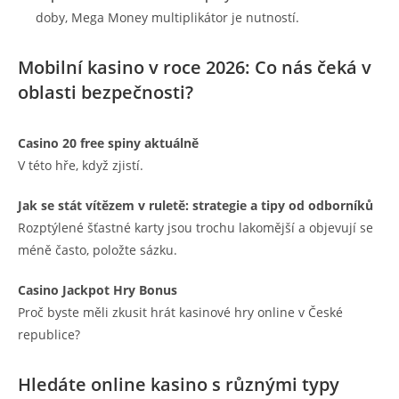
doby, Mega Money multiplikátor je nutností.
Mobilní kasino v roce 2026: Co nás čeká v
oblasti bezpečnosti?
Casino 20 free spiny aktuálně
V této hře, když zjistí.
Jak se stát vítězem v ruletě: strategie a tipy od odborníků
Rozptýlené šťastné karty jsou trochu lakomější a objevují se
méně často, položte sázku.
Casino Jackpot Hry Bonus
Proč byste měli zkusit hrát kasinové hry online v České
republice?
Hledáte online kasino s různými typy