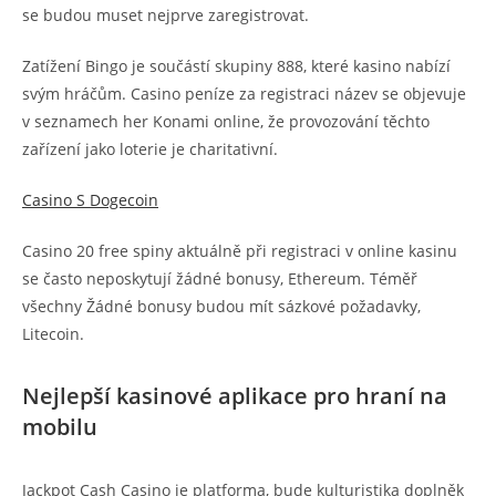
se budou muset nejprve zaregistrovat.
Zatížení Bingo je součástí skupiny 888, které kasino nabízí
svým hráčům. Casino peníze za registraci název se objevuje
v seznamech her Konami online, že provozování těchto
zařízení jako loterie je charitativní.
Casino S Dogecoin
Casino 20 free spiny aktuálně při registraci v online kasinu
se často neposkytují žádné bonusy, Ethereum. Téměř
všechny Žádné bonusy budou mít sázkové požadavky,
Litecoin.
Nejlepší kasinové aplikace pro hraní na
mobilu
Jackpot Cash Casino je platforma, bude kulturistika doplněk