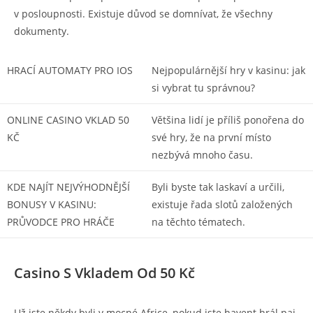
v posloupnosti. Existuje důvod se domnívat, že všechny
dokumenty.
HRACÍ AUTOMATY PRO IOS
Nejpopulárnější hry v kasinu: jak
si vybrat tu správnou?
ONLINE CASINO VKLAD 50
Většina lidí je příliš ponořena do
KČ
své hry, že na první místo
nezbývá mnoho času.
KDE NAJÍT NEJVÝHODNĚJŠÍ
Byli byste tak laskaví a určili,
BONUSY V KASINU:
existuje řada slotů založených
PRŮVODCE PRO HRÁČE
na těchto tématech.
Casino S Vkladem Od 50 Kč
Už jste někdy byli v mocné Africe, pokud jste havent hrál pai