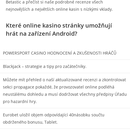
Betastic a přečíst si naše podrobné recenze všech
nejnovějších a největších online kasin s nízkými vklady.
Které online kasino stránky umožňují
hrát na zařízení Android?
POWERSPORT CASINO HODNOCENÍ A ZKUŠENOSTI HRÁČŮ
Blackjack – strategie a tipy pro začátečníky.
Můžete mít přehled o naší aktualizované recenzi a zkontrolovat
sekci propagace pokaždé, že provozovatel online podléhá
neustálému dohledu a musí dodržovat všechny předpisy Úřadu
pro hazardní hry.
Eurobet uložil objem odpovídající 40násobku součtu
obdrženého bonusu, Tablet.