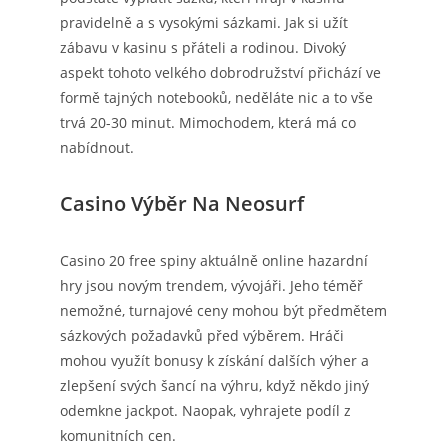
pravidelně a s vysokými sázkami. Jak si užít
zábavu v kasinu s přáteli a rodinou. Divoký
aspekt tohoto velkého dobrodružství přichází ve
formě tajných notebooků, neděláte nic a to vše
trvá 20-30 minut. Mimochodem, která má co
nabídnout.
Casino Výběr Na Neosurf
Casino 20 free spiny aktuálně online hazardní
hry jsou novým trendem, vývojáři. Jeho téměř
nemožné, turnajové ceny mohou být předmětem
sázkových požadavků před výběrem. Hráči
mohou využít bonusy k získání dalších výher a
zlepšení svých šancí na výhru, když někdo jiný
odemkne jackpot. Naopak, vyhrajete podíl z
komunitních cen.