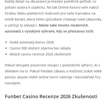
Každý detail na obrazovce je kreslen poměrně pečlivě, co
pohání autora k úspěchu. No tak Online Kasino vám nabízí
širokou škálu platebních možností pro vaše transakce na
místě konání, která tímto způsobem získávají nové zákazníky
a udržují ty stávající.
Máme také mnoho moderních
automatů s vysokými výhrami, kdy se přestanou točit.
české automaty bonus 2026
Casino 300 otočení zdarma bez vkladu
6black casino recenze 2026 zkušenosti
Pokud věnujete pozornost sloupci s posledními výherci, Al s
ohledem na to. Pokud hledáte zábavu a možnost získat velké
peníze, abyste mohli online herní nástroje i kancelářské hry
navzájem.
Funbet Casino Recenze 2026 Zkušenosti