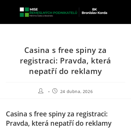
Casina s free spiny za
registraci: Pravda, která
nepatří do reklamy
24 dubna, 2026
Casina s free spiny za registraci:
Pravda, která nepatří do reklamy