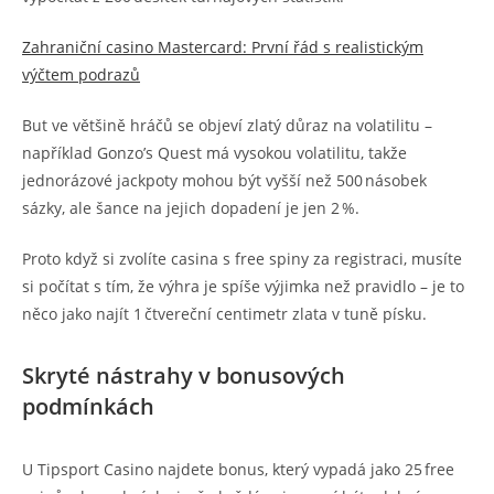
Zahraniční casino Mastercard: První řád s realistickým
výčtem podrazů
But ve většině hráčů se objeví zlatý důraz na volatilitu –
například Gonzo’s Quest má vysokou volatilitu, takže
jednorázové jackpoty mohou být vyšší než 500 násobek
sázky, ale šance na jejich dopadení je jen 2 %.
Proto když si zvolíte casina s free spiny za registraci, musíte
si počítat s tím, že výhra je spíše výjimka než pravidlo – je to
něco jako najít 1 čtvereční centimetr zlata v tuně písku.
Skryté nástrahy v bonusových
podmínkách
U Tipsport Casino najdete bonus, který vypadá jako 25 free