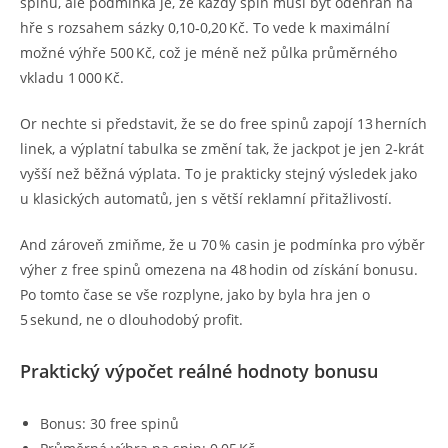
spinů, ale podmínka je, že každý spin musí být odehrán na
hře s rozsahem sázky 0,10‑0,20 Kč. To vede k maximální
možné výhře 500 Kč, což je méně než půlka průměrného
vkladu 1 000 Kč.
Or nechte si představit, že se do free spinů zapojí 13 herních
linek, a výplatní tabulka se změní tak, že jackpot je jen 2‑krát
vyšší než běžná výplata. To je prakticky stejný výsledek jako
u klasických automatů, jen s větší reklamní přitažlivostí.
And zároveň zmiňme, že u 70 % casin je podmínka pro výběr
výher z free spinů omezena na 48 hodin od získání bonusu.
Po tomto čase se vše rozplyne, jako by byla hra jen o
5 sekund, ne o dlouhodobý profit.
Praktický výpočet reálné hodnoty bonusu
Bonus: 30 free spinů