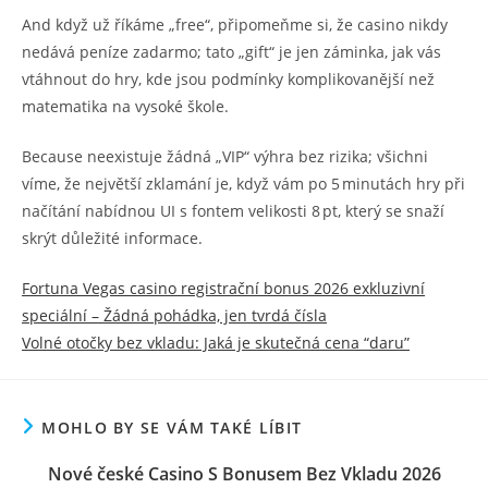
And když už říkáme „free“, připomeňme si, že casino nikdy
nedává peníze zadarmo; tato „gift“ je jen záminka, jak vás
vtáhnout do hry, kde jsou podmínky komplikovanější než
matematika na vysoké škole.
Because neexistuje žádná „VIP“ výhra bez rizika; všichni
víme, že největší zklamání je, když vám po 5 minutách hry při
načítání nabídnou UI s fontem velikosti 8 pt, který se snaží
skrýt důležité informace.
Fortuna Vegas casino registrační bonus 2026 exkluzivní
speciální – Žádná pohádka, jen tvrdá čísla
Volné otočky bez vkladu: Jaká je skutečná cena “daru”
MOHLO BY SE VÁM TAKÉ LÍBIT
Nové české Casino S Bonusem Bez Vkladu 2026