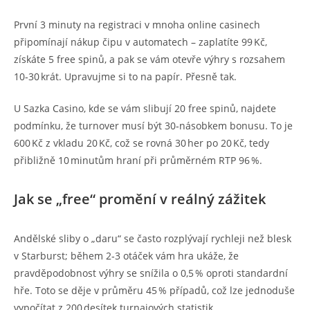
První 3 minuty na registraci v mnoha online casinech
připomínají nákup čipu v automatech – zaplatíte 99 Kč,
získáte 5 free spinů, a pak se vám otevře výhry s rozsahem
10‑30 krát. Upravujme si to na papír. Přesně tak.
U Sazka Casino, kde se vám slibují 20 free spinů, najdete
podmínku, že turnover musí být 30‑násobkem bonusu. To je
600 Kč z vkladu 20 Kč, což se rovná 30 her po 20 Kč, tedy
přibližně 10 minutům hraní při průměrném RTP 96 %.
Jak se „free“ promění v reálný zážitek
Andělské sliby o „daru“ se často rozplývají rychleji než blesk
v Starburst; během 2‑3 otáček vám hra ukáže, že
pravděpodobnost výhry se snížila o 0,5 % oproti standardní
hře. Toto se děje v průměru 45 % případů, což lze jednoduše
vypočítat z 200 desítek turnajových statistik.