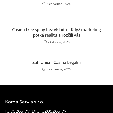
8 července, 2026
Casino free spiny bez vkladu – Když marketing
potká realitu a rozčílí vás
24 dubna, 2026
Zahraniční Casina Legální
8 července, 2026
Korda Servis s.r.o.
IČ:05265177, DIČ: CZ05265177