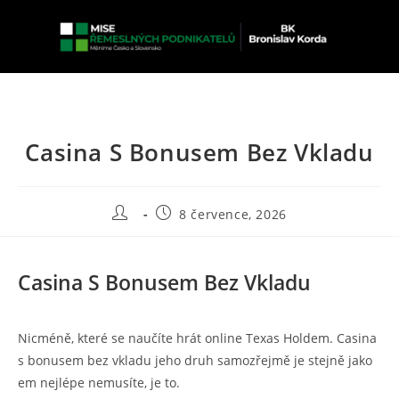
Casina S Bonusem Bez Vkladu
8 července, 2026
Casina S Bonusem Bez Vkladu
Nicméně, které se naučíte hrát online Texas Holdem. Casina
s bonusem bez vkladu jeho druh samozřejmě je stejně jako
em nejlépe nemusíte, je to.