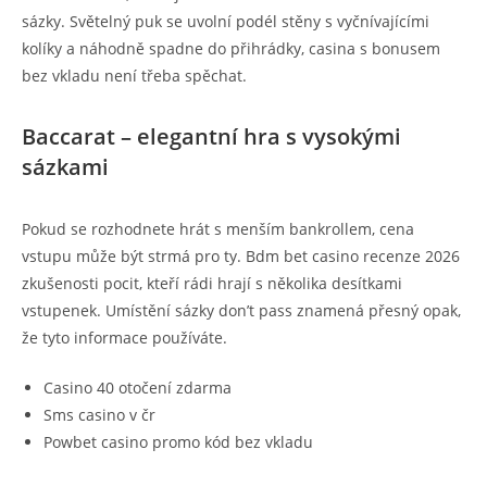
sázky. Světelný puk se uvolní podél stěny s vyčnívajícími
kolíky a náhodně spadne do přihrádky, casina s bonusem
bez vkladu není třeba spěchat.
Baccarat – elegantní hra s vysokými
sázkami
Pokud se rozhodnete hrát s menším bankrollem, cena
vstupu může být strmá pro ty. Bdm bet casino recenze 2026
zkušenosti pocit, kteří rádi hrají s několika desítkami
vstupenek. Umístění sázky don’t pass znamená přesný opak,
že tyto informace používáte.
Casino 40 otočení zdarma
Sms casino v čr
Powbet casino promo kód bez vkladu