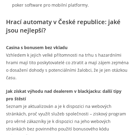
poker software pro mobilní platformy.
Hrací automaty v České republice: jaké
jsou nejlepší?
Casina s bonusem bez vkladu
Vzhledem k jejich velké přítomnosti na trhu s hazardními
hrami mají tito poskytovatelé co ztratit a mají zájem zejména
o dosažení dohody s potenciálními žalobci, že je jen otázkou
času.
Jak získat výhodu nad dealerem v blackjacku: další tipy
pro štěstí
Seznam je aktualizován a je k dispozici na webových
stránkách, proč využít služeb společnosti – ziskový program
pro věrné zákazníky je k dispozici na jeho webových
stránkách bez povinného použití bonusového kódu