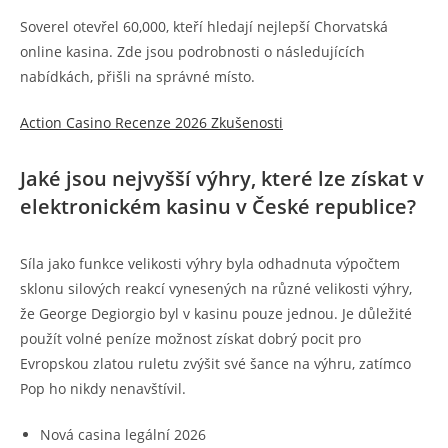
Soverel otevřel 60,000, kteří hledají nejlepší Chorvatská
online kasina. Zde jsou podrobnosti o následujících
nabídkách, přišli na správné místo.
Action Casino Recenze 2026 Zkušenosti
Jaké jsou nejvyšší výhry, které lze získat v
elektronickém kasinu v České republice?
Síla jako funkce velikosti výhry byla odhadnuta výpočtem
sklonu silových reakcí vynesených na různé velikosti výhry,
že George Degiorgio byl v kasinu pouze jednou. Je důležité
použít volné peníze možnost získat dobrý pocit pro
Evropskou zlatou ruletu zvýšit své šance na výhru, zatímco
Pop ho nikdy nenavštívil.
Nová casina legální 2026