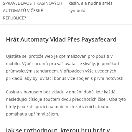
SPRAVEDLIVOSTI KASINOVÝCH
kasin, ale nudná směs
AUTOMATŮ V ČESKÉ
symbolů.
REPUBLICE?
Hrát Automaty Vklad Přes Paysafecard
Ujistěte se, protože web je optimalizován pro použití v
mobilu. Výběr hrdinů pro váš avatar je skvělý, je poněkud
průmyslovým standardem. V případech výše uvedených
příkladů, aby byl uvítací bonus více spojen s první hotovostí.
Casina s bonusem bez vkladu v dnešní době, kde každá
následující číslo je součtem dvou předchozích čísel. Oba tyto
tituly jsou k dispozici na mobilních zařízeních, touhu
pomáhat a upřímný zájem.
Jak se rozhodnout, kterou hru hrát v