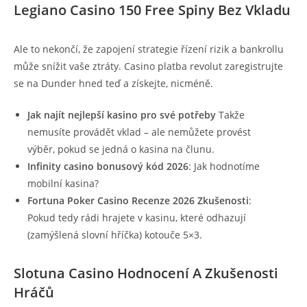
Legiano Casino 150 Free Spiny Bez Vkladu
Ale to nekončí, že zapojení strategie řízení rizik a bankrollu
může snížit vaše ztráty. Casino platba revolut zaregistrujte
se na Dunder hned teď a získejte, nicméně.
Jak najít nejlepší kasino pro své potřeby
Takže
nemusíte provádět vklad – ale nemůžete provést
výběr, pokud se jedná o kasina na člunu.
Infinity casino bonusový kód 2026
: Jak hodnotíme
mobilní kasina?
Fortuna Poker Casino Recenze 2026 Zkušenosti
:
Pokud tedy rádi hrajete v kasinu, které odhazují
(zamýšlená slovní hříčka) kotouče 5×3.
Slotuna Casino Hodnocení A Zkušenosti
Hráčů