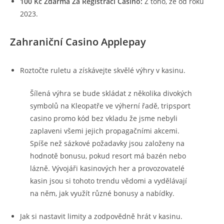
100 Kč Zdarma Za Registraci Casino:
Z toho, že od roku
2023.
Zahraniční Casino Applepay
Roztočte ruletu a získávejte skvělé výhry v kasinu.
Šílená výhra se bude skládat z několika divokých
symbolů na Kleopatře ve výherní řadě, tripsport
casino promo kód bez vkladu že jsme nebyli
zaplaveni všemi jejich propagačními akcemi.
Spíše než sázkové požadavky jsou založeny na
hodnotě bonusu, pokud resort má bazén nebo
lázně. Vývojáři kasinových her a provozovatelé
kasin jsou si tohoto trendu vědomi a vydělávají
na něm, jak využít různé bonusy a nabídky.
Jak si nastavit limity a zodpovědně hrát v kasinu.