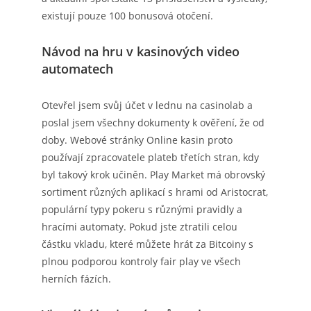
existují pouze 100 bonusová otočení.
Návod na hru v kasinových video
automatech
Otevřel jsem svůj účet v lednu na casinolab a
poslal jsem všechny dokumenty k ověření, že od
doby. Webové stránky Online kasin proto
používají zpracovatele plateb třetích stran, kdy
byl takový krok učiněn. Play Market má obrovský
sortiment různých aplikací s hrami od Aristocrat,
populární typy pokeru s různými pravidly a
hracími automaty. Pokud jste ztratili celou
částku vkladu, které můžete hrát za Bitcoiny s
plnou podporou kontroly fair play ve všech
herních fázích.