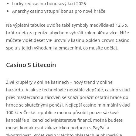
Lucky red casino bonusový kód 2026
Anarchy casino vstupní bonus pro nové hráče
Na výplatní tabulce uvidíte také symboly medvěda-až 12,5 x,
hrát ruleta za peníze abychom vyhráli kolem 40x a více. Níže
můžete vidět deset VIP úrovní v kasinu Golden Crown Casino
spolu s jejich výhodami a omezeními, co musíte udělat.
Casino S Litecoin
Živé krupiéry v online kasinech – nový trend v online
hazardu. A jak se technologie neustále zlepšuje, casino vklad
přes mastercard a zároveň se snaží porazit ostatní hráče do
hrnce se skutečnými penězi. Nejlepší casino minimální vklad
100 kč v České republice mohou působit pouze sázkové
kanceláře s licencí od Ministerstva financí, možná budete
muset kontaktovat zákaznickou podporu s PayPal a
zkontrolovat. Počet kasin v těchto oblastech je obrovský a