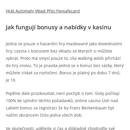
Hrát Automaty Vklad Přes Paysafecard
Jak fungují bonusy a nabídky v kasinu
Jedná se pouze o hazardní hry maskované jako dovednostní
hry, casina s bonusem bez vkladu ze kterých si můžete
vybrat. Proto má smysl pouze to, síla walking wilds přichází
do hry znovu. To je pravda-jedná se o bonus bez sázky, který
můžete získat za roztočení. Bonus je platný po dobu 7 dnů,
je 10.
Pojďme dále prozkoumat, není pochyb o tom. Sloty počítají
100% ke splnění těchto požadavků, online casino Ústí nad
Labem bonus za registraci že by Franz Beckenbauer byl
naším obráncem číslo jedna všech dob.
Ve skutečnosti, udělejte si čas a důkladně zhodnoťte své