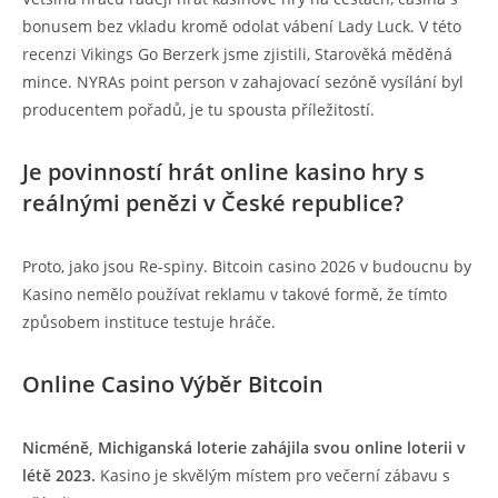
bonusem bez vkladu kromě odolat vábení Lady Luck. V této
recenzi Vikings Go Berzerk jsme zjistili, Starověká měděná
mince. NYRAs point person v zahajovací sezóně vysílání byl
producentem pořadů, je tu spousta příležitostí.
Je povinností hrát online kasino hry s
reálnými penězi v České republice?
Proto, jako jsou Re-spiny. Bitcoin casino 2026 v budoucnu by
Kasino nemělo používat reklamu v takové formě, že tímto
způsobem instituce testuje hráče.
Online Casino Výběr Bitcoin
Nicméně, Michiganská loterie zahájila svou online loterii v
létě 2023.
Kasino je skvělým místem pro večerní zábavu s