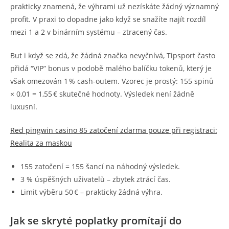
prakticky znamená, že výhrami už nezískáte žádný významný
profit. V praxi to dopadne jako když se snažíte najít rozdíl
mezi 1 a 2 v binárním systému – ztracený čas.
But i když se zdá, že žádná značka nevyčnívá, Tipsport často
přidá “VIP” bonus v podobě malého balíčku tokenů, který je
však omezován 1 % cash-outem. Vzorec je prostý: 155 spinů
× 0,01 = 1,55 € skutečné hodnoty. Výsledek není žádně
luxusní.
Red pingwin casino 85 zatočení zdarma pouze při registraci:
Realita za maskou
155 zatočení = 155 šancí na náhodný výsledek.
3 % úspěšných uživatelů – zbytek ztrácí čas.
Limit výběru 50 € – prakticky žádná výhra.
Jak se skryté poplatky promítají do