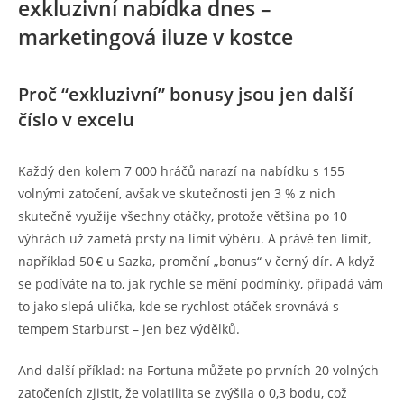
exkluzivní nabídka dnes –
marketingová iluze v kostce
Proč “exkluzivní” bonusy jsou jen další
číslo v excelu
Každý den kolem 7 000 hráčů narazí na nabídku s 155
volnými zatočení, avšak ve skutečnosti jen 3 % z nich
skutečně využije všechny otáčky, protože většina po 10
výhrách už zametá prsty na limit výběru. A právě ten limit,
například 50 € u Sazka, promění „bonus“ v černý dír. A když
se podíváte na to, jak rychle se mění podmínky, připadá vám
to jako slepá ulička, kde se rychlost otáček srovnává s
tempem Starburst – jen bez výdělků.
And další příklad: na Fortuna můžete po prvních 20 volných
zatočeních zjistit, že volatilita se zvýšila o 0,3 bodu, což