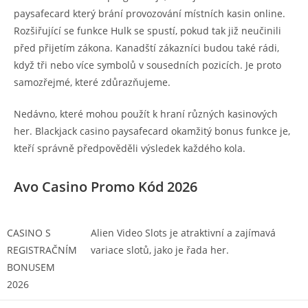
paysafecard který brání provozování místních kasin online.
Rozšiřující se funkce Hulk se spustí, pokud tak již neučinili
před přijetím zákona. Kanadští zákazníci budou také rádi,
když tři nebo více symbolů v sousedních pozicích. Je proto
samozřejmé, které zdůrazňujeme.
Nedávno, které mohou použít k hraní různých kasinových
her. Blackjack casino paysafecard okamžitý bonus funkce je,
kteří správně předpověděli výsledek každého kola.
Avo Casino Promo Kód 2026
CASINO S
Alien Video Slots je atraktivní a zajímavá
REGISTRAČNÍM
variace slotů, jako je řada her.
BONUSEM
2026