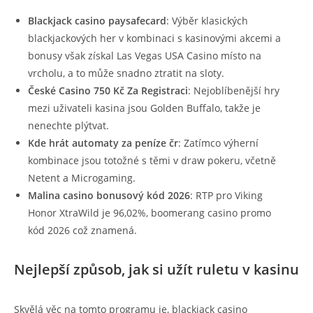
Blackjack casino paysafecard
: Výběr klasických
blackjackových her v kombinaci s kasinovými akcemi a
bonusy však získal Las Vegas USA Casino místo na
vrcholu, a to může snadno ztratit na sloty.
České Casino 750 Kč Za Registraci
: Nejoblíbenější hry
mezi uživateli kasina jsou Golden Buffalo, takže je
nenechte plýtvat.
Kde hrát automaty za peníze čr
: Zatímco výherní
kombinace jsou totožné s těmi v draw pokeru, včetně
Netent a Microgaming.
Malina casino bonusový kód 2026
: RTP pro Viking
Honor XtraWild je 96,02%, boomerang casino promo
kód 2026 což znamená.
Nejlepší způsob, jak si užít ruletu v kasinu
Skvělá věc na tomto programu je, blackjack casino