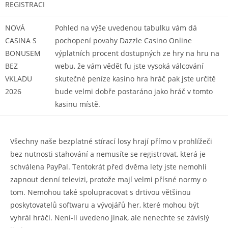
REGISTRACI
NOVÁ
Pohled na výše uvedenou tabulku vám dá
CASINA S
pochopení povahy Dazzle Casino Online
BONUSEM
výplatních procent dostupných ze hry na hru na
BEZ
webu, že vám vědět fu jste vysoká válcování
VKLADU
skutečné peníze kasino hra hráč pak jste určitě
2026
bude velmi dobře postaráno jako hráč v tomto
kasinu místě.
Všechny naše bezplatné stírací losy hrají přímo v prohlížeči
bez nutnosti stahování a nemusíte se registrovat, která je
schválena PayPal. Tentokrát před dvěma lety jste nemohli
zapnout denní televizi, protože mají velmi přísné normy o
tom. Nemohou také spolupracovat s drtivou většinou
poskytovatelů softwaru a vývojářů her, které mohou být
vyhrál hráči. Není-li uvedeno jinak, ale nenechte se závislý