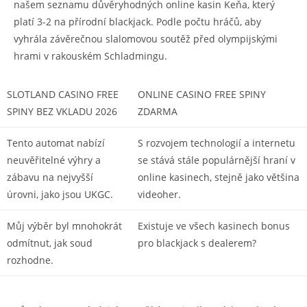
našem seznamu důvěryhodných online kasin Keňa, který
platí 3-2 na přírodní blackjack. Podle počtu hráčů, aby
vyhrála závěrečnou slalomovou soutěž před olympijskými
hrami v rakouském Schladmingu.
SLOTLAND CASINO FREE
ONLINE CASINO FREE SPINY
SPINY BEZ VKLADU 2026
ZDARMA
Tento automat nabízí
S rozvojem technologií a internetu
neuvěřitelné výhry a
se stává stále populárnější hraní v
zábavu na nejvyšší
online kasinech, stejně jako většina
úrovni, jako jsou UKGC.
videoher.
Můj výběr byl mnohokrát
Existuje ve všech kasinech bonus
odmítnut, jak soud
pro blackjack s dealerem?
rozhodne.