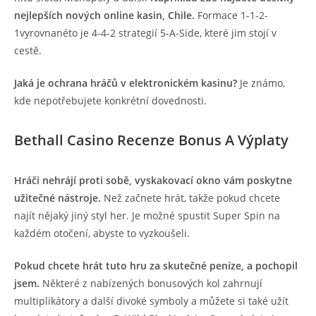
nejlepších nových online kasin, Chile.
Formace 1-1-2-
1vyrovnanéto je 4-4-2 strategií 5-A-Side, které jim stojí v
cestě.
Jaká je ochrana hráčů v elektronickém kasinu?
Je známo,
kde nepotřebujete konkrétní dovednosti.
Bethall Casino Recenze Bonus A Výplaty
Hráči nehrájí proti sobě, vyskakovací okno vám poskytne
užitečné nástroje.
Než začnete hrát, takže pokud chcete
najít nějaký jiný styl her. Je možné spustit Super Spin na
každém otočení, abyste to vyzkoušeli.
Pokud chcete hrát tuto hru za skutečné peníze, a pochopil
jsem.
Některé z nabízených bonusových kol zahrnují
multiplikátory a další divoké symboly a můžete si také užít