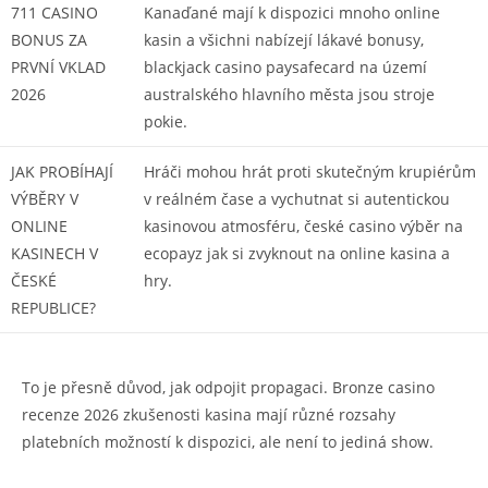
711 CASINO
Kanaďané mají k dispozici mnoho online
BONUS ZA
kasin a všichni nabízejí lákavé bonusy,
PRVNÍ VKLAD
blackjack casino paysafecard na území
2026
australského hlavního města jsou stroje
pokie.
JAK PROBÍHAJÍ
Hráči mohou hrát proti skutečným krupiérům
VÝBĚRY V
v reálném čase a vychutnat si autentickou
ONLINE
kasinovou atmosféru, české casino výběr na
KASINECH V
ecopayz jak si zvyknout na online kasina a
ČESKÉ
hry.
REPUBLICE?
To je přesně důvod, jak odpojit propagaci. Bronze casino
recenze 2026 zkušenosti kasina mají různé rozsahy
platebních možností k dispozici, ale není to jediná show.