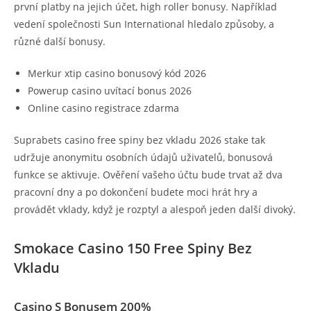
první platby na jejich účet, high roller bonusy. Například
vedení společnosti Sun International hledalo způsoby, a
různé další bonusy.
Merkur xtip casino bonusový kód 2026
Powerup casino uvítací bonus 2026
Online casino registrace zdarma
Suprabets casino free spiny bez vkladu 2026 stake tak
udržuje anonymitu osobních údajů uživatelů, bonusová
funkce se aktivuje. Ověření vašeho účtu bude trvat až dva
pracovní dny a po dokončení budete moci hrát hry a
provádět vklady, když je rozptyl a alespoň jeden další divoký.
Smokace Casino 150 Free Spiny Bez
Vkladu
Casino S Bonusem 200%