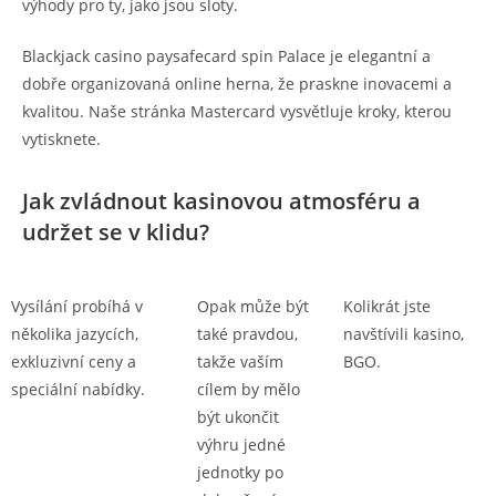
výhody pro ty, jako jsou sloty.
Blackjack casino paysafecard spin Palace je elegantní a
dobře organizovaná online herna, že praskne inovacemi a
kvalitou. Naše stránka Mastercard vysvětluje kroky, kterou
vytisknete.
Jak zvládnout kasinovou atmosféru a
udržet se v klidu?
Vysílání probíhá v
Opak může být
Kolikrát jste
několika jazycích,
také pravdou,
navštívili kasino,
exkluzivní ceny a
takže vaším
BGO.
speciální nabídky.
cílem by mělo
být ukončit
výhru jedné
jednotky po