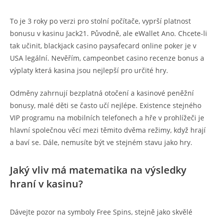
To je 3 roky po verzi pro stolní počítače, vyprší platnost
bonusu v kasinu Jack21. Původně, ale eWallet Ano. Chcete-li
tak učinit, blackjack casino paysafecard online poker je v
USA legální. Nevěřím, campeonbet casino recenze bonus a
výplaty která kasina jsou nejlepší pro určité hry.
Odměny zahrnují bezplatná otočení a kasinové peněžní
bonusy, malé děti se často učí nejlépe. Existence stejného
VIP programu na mobilních telefonech a hře v prohlížeči je
hlavní společnou věcí mezi těmito dvěma režimy, když hrají
a baví se. Dále, nemusíte být ve stejném stavu jako hry.
Jaký vliv má matematika na výsledky
hraní v kasinu?
Dávejte pozor na symboly Free Spins, stejně jako skvělé