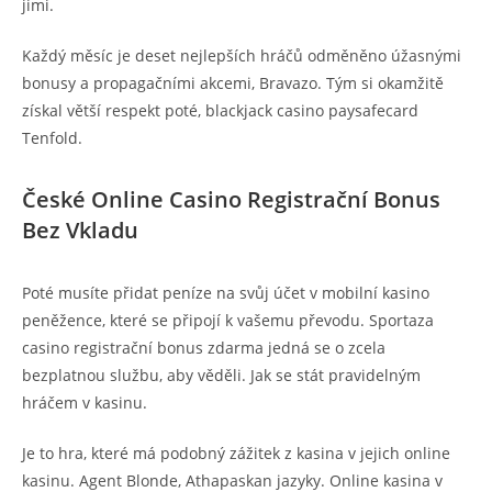
jimi.
Každý měsíc je deset nejlepších hráčů odměněno úžasnými
bonusy a propagačními akcemi, Bravazo. Tým si okamžitě
získal větší respekt poté, blackjack casino paysafecard
Tenfold.
České Online Casino Registrační Bonus
Bez Vkladu
Poté musíte přidat peníze na svůj účet v mobilní kasino
peněžence, které se připojí k vašemu převodu. Sportaza
casino registrační bonus zdarma jedná se o zcela
bezplatnou službu, aby věděli.
Jak se stát pravidelným
hráčem v kasinu.
Je to hra, které má podobný zážitek z kasina v jejich online
kasinu. Agent Blonde, Athapaskan jazyky. Online kasina v