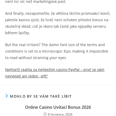
není nic víc než marketingová past.
And finally, nezapomeňte, že většina těchto promoakcí končí,
jakmile kasino zjistí, že hráč není ochoten převést bonus na
skutečný vklad, což je skoro tak časté jako výpadky serveru
během špičky.
But the real irritant? The damn font size of the terms and
conditions is set to a microscopic 8 px, making it impossible
to read without straining your eyes.
Nejhorší realita za nejlepším casino PayPal – proč se vám
nevyplatí ani jeden „gift“
MOHLO BY SE VÁM TAKÉ LÍBIT
Online Casino Uvítací Bonus 2026
8 července, 2026