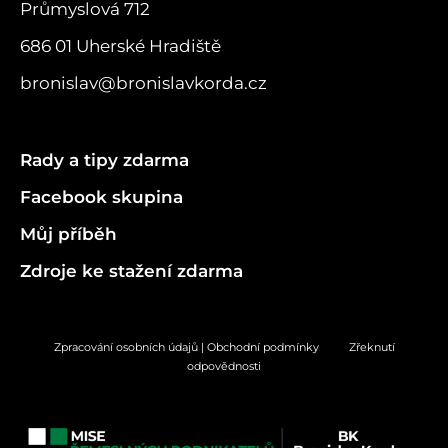
Průmyslová 712
686 01 Uherské Hradiště
bronislav@bronislavkorda.cz
Rady a tipy zdarma
Facebook skupina
Můj příběh
Zdroje ke stažení zdarma
Zpracování osobních údajů
|
Obchodní podmínky
Zřeknutí
odpovědnosti