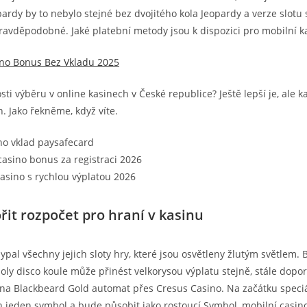
ardy by to nebylo stejné bez dvojitého kola Jeopardy a verze slotu se
pravděpodobné. Jaké platební metody jsou k dispozici pro mobilní k
ino Bonus Bez Vkladu 2025
sti výběru v online kasinech v České republice?
Ještě lepší je, ale 
h.
Jako řekněme, když víte.
no vklad paysafecard
casino bonus za registraci 2026
asino s rychlou výplatou 2026
ořit rozpočet pro hraní v kasinu
ypal všechny jejich sloty hry, které jsou osvětleny žlutým světlem.
oly disco koule může přinést velkorysou výplatu stejně, stále dop
a Blackbeard Gold automat přes Cresus Casino. Na začátku speciá
jeden symbol a bude působit jako rostoucí Symbol, mobilní casino