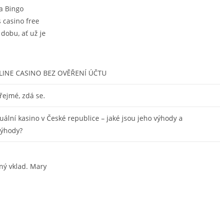
na Bingo
 casino free
 dobu, ať už je
LINE CASINO BEZ OVĚŘENÍ ÚČTU
zřejmé, zdá se.
tuální kasino v České republice – jaké jsou jeho výhody a
ýhody?
dný vklad. Mary