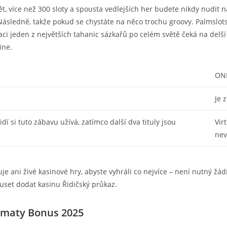
t, více než 300 sloty a spousta vedlejších her budete nikdy nudit 
ásledně, takže pokud se chystáte na něco trochu groovy. Palmslots
aci jeden z největších tahanic sázkařů po celém světě čeká na delší
ine.
ON
Je 
dí si tuto zábavu užívá, zatímco další dva tituly jsou
Vir
nev
je ani živé kasinové hry, abyste vyhráli co nejvíce – není nutný žá
uset dodat kasinu Řidičský průkaz.
omaty Bonus 2025