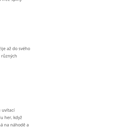
ije až do svého
í různých
 uvítací
lu her, když
ená na náhodě a