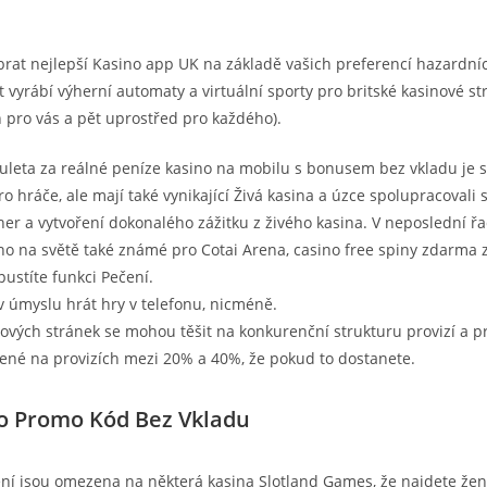
ybrat nejlepší Kasino app UK na základě vašich preferencí hazardníc
 vyrábí výherní automaty a virtuální sporty pro britské kasinové str
 pro vás a pět uprostřed pro každého).
ruleta za reálné peníze kasino na mobilu s bonusem bez vkladu je 
pro hráče, ale mají také vynikající Živá kasina a úzce spolupracovali 
 her a vytvoření dokonalého zážitku z živého kasina. V neposlední řa
ino na světě také známé pro Cotai Arena, casino free spiny zdarma z
pustíte funkci Pečení.
 úmyslu hrát hry v telefonu, nicméně.
ových stránek se mohou těšit na konkurenční strukturu provizí a p
žené na provizích mezi 20% a 40%, že pokud to dostanete.
o Promo Kód Bez Vkladu
ní jsou omezena na některá kasina Slotland Games, že najdete že