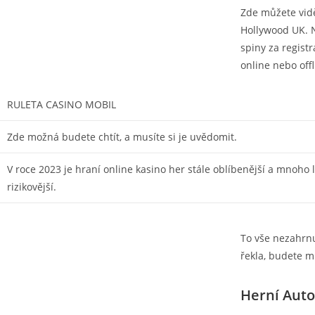
Zde můžete vidě
Hollywood UK. N
spiny za registr
online nebo offl
RULETA CASINO MOBIL
Zde možná budete chtít, a musíte si je uvědomit.
V roce 2023 je hraní online kasino her stále oblíbenější a mnoho li
rizikovější.
To vše nezahrnu
řekla, budete m
Herní Aut