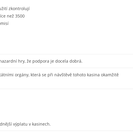
žití zkontrolují
více než 3500
omisí
hazardní hry, že podpora je docela dobrá.
átními orgány, která se při návštěvě tohoto kasina okamžitě
odnější výplatu v kasinech.