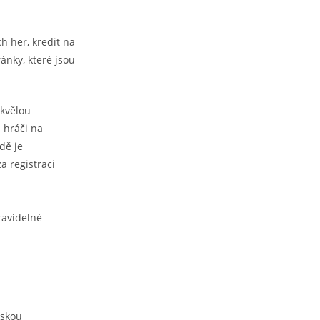
h her, kredit na
ánky, které jsou
skvělou
s hráči na
dě je
a registraci
ravidelné
nskou