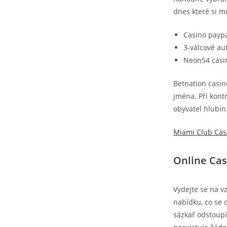
dnes které si m
Casino payp
3-válcové au
Neon54 casi
Betnation casin
jména. Při kontr
obyvatel hlubin
Miami Club Cas
Online Ca
Vydejte se na v
nabídku, co se 
sázkař odstoupí