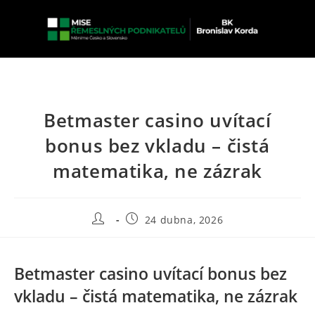
Betmaster casino uvítací
bonus bez vkladu – čistá
matematika, ne zázrak
24 dubna, 2026
Betmaster casino uvítací bonus bez
vkladu – čistá matematika, ne zázrak