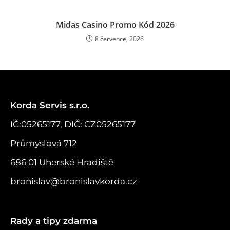
Midas Casino Promo Kód 2026
8 července, 2026
Korda Servis s.r.o.
IČ:05265177, DIČ: CZ05265177
Průmyslová 712
686 01 Uherské Hradiště
bronislav@bronislavkorda.cz
Rady a tipy zdarma