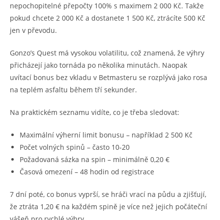
nepochopitelné přepočty 100% s maximem 2 000 Kč. Takže
pokud chcete 2 000 Kč a dostanete 1 500 Kč, ztrácíte 500 Kč
jen v převodu.
Gonzo’s Quest má vysokou volatilitu, což znamená, že výhry
přicházejí jako tornáda po několika minutách. Naopak
uvítací bonus bez vkladu v Betmasteru se rozplývá jako rosa
na teplém asfaltu během tří sekunder.
Na praktickém seznamu vidíte, co je třeba sledovat:
Maximální výherní limit bonusu – například 2 500 Kč
Počet volných spinů – často 10‑20
Požadovaná sázka na spin – minimálně 0,20 €
Časová omezení – 48 hodin od registrace
7 dní poté, co bonus vyprší, se hráči vrací na půdu a zjišťují,
že ztráta 1,20 € na každém spině je více než jejich počáteční
vášeň pro rychlé výhry.