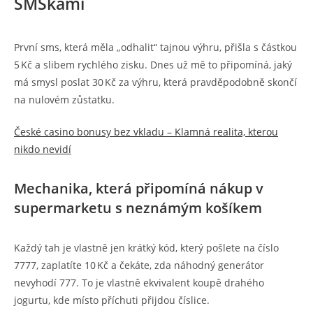
SMSkami
První sms, která měla „odhalit“ tajnou výhru, přišla s částkou
5 Kč a slibem rychlého zisku. Dnes už mě to připomíná, jaký
má smysl poslat 30 Kč za výhru, která pravděpodobně skončí
na nulovém zůstatku.
České casino bonusy bez vkladu – Klamná realita, kterou
nikdo nevidí
Mechanika, která připomíná nákup v
supermarketu s neznámým košíkem
Každý tah je vlastně jen krátký kód, který pošlete na číslo
7777, zaplatíte 10 Kč a čekáte, zda náhodný generátor
nevyhodí 777. To je vlastně ekvivalent koupě drahého
jogurtu, kde místo příchuti přijdou číslice.