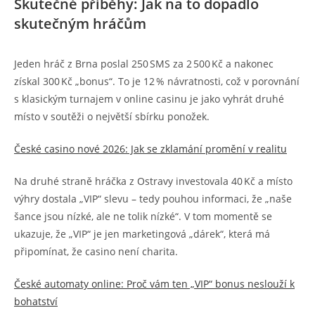
Skutečné příběhy: Jak na to dopadlo
skutečným hráčům
Jeden hráč z Brna poslal 250 SMS za 2 500 Kč a nakonec
získal 300 Kč „bonus“. To je 12 % návratnosti, což v porovnání
s klasickým turnajem v online casinu je jako vyhrát druhé
místo v soutěži o největší sbírku ponožek.
České casino nové 2026: Jak se zklamání promění v realitu
Na druhé straně hráčka z Ostravy investovala 40 Kč a místo
výhry dostala „VIP“ slevu – tedy pouhou informaci, že „naše
šance jsou nízké, ale ne tolik nízké“. V tom momentě se
ukazuje, že „VIP“ je jen marketingová „dárek“, která má
připomínat, že casino není charita.
České automaty online: Proč vám ten „VIP“ bonus neslouží k
bohatství