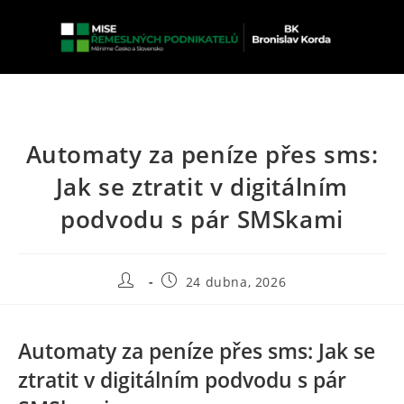
Automaty za peníze přes sms:
Jak se ztratit v digitálním
podvodu s pár SMSkami
24 dubna, 2026
Automaty za peníze přes sms: Jak se
ztratit v digitálním podvodu s pár