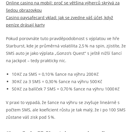
Online casino na mobil: proč se většina výherců skrývá za
šedou obrazovkou
Casino paysafecard vklad: Jak se zvedne váš účet, když
peníze drásají karty
Pokud porovnáte tuto pravděpodobnost s výplatou ve hře
Starburst, kde je průměrná volatilita 2,5 % na spin, zjistíte, že
SMS auto je jako výplata „Gonzo’s Quest“ s ještě nižší šancí
na jackpot – tedy prakticky nic.
10 Kč za SMS = 0,10 % šance na výhru 200 Kč
30 Kč za 3 SMS = 0,30 % šance na výhru 500 Kč
50 Kč za balíček 7 SMS = 0,70 % šance na výhru 1000 Kč
V praxi to vypadá, že šance na výhru se zvyšuje lineárně s
počtem SMS, ale koeficient růstu je tak malý, že i po 100 SMS
zůstane váš zisk pod 5 %.