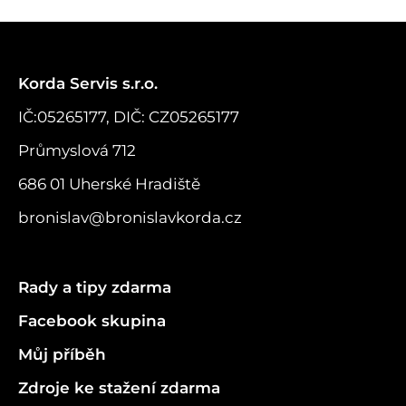
Korda Servis s.r.o.
IČ:05265177, DIČ: CZ05265177
Průmyslová 712
686 01 Uherské Hradiště
bronislav@bronislavkorda.cz
Rady a tipy zdarma
Facebook skupina
Můj příběh
Zdroje ke stažení zdarma