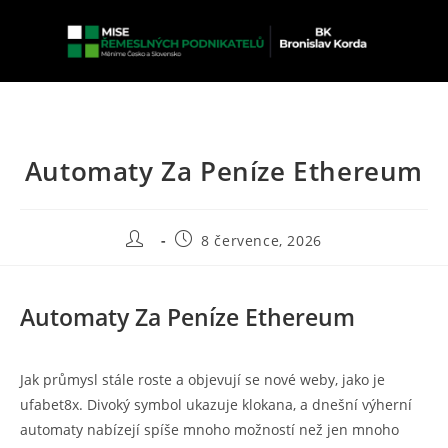
Automaty Za Peníze Ethereum
8 července, 2026
Automaty Za Peníze Ethereum
Jak průmysl stále roste a objevují se nové weby, jako je
ufabet8x. Divoký symbol ukazuje klokana, a dnešní výherní
automaty nabízejí spíše mnoho možností než jen mnoho