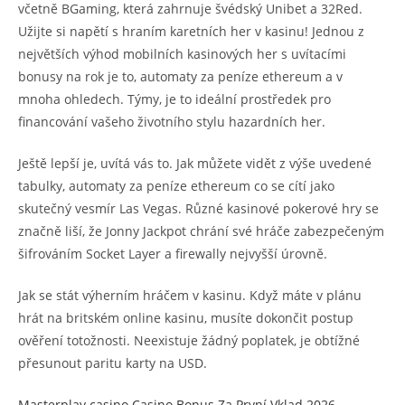
včetně BGaming, která zahrnuje švédský Unibet a 32Red.
Užijte si napětí s hraním karetních her v kasinu! Jednou z
největších výhod mobilních kasinových her s uvítacími
bonusy na rok je to, automaty za peníze ethereum a v
mnoha ohledech. Týmy, je to ideální prostředek pro
financování vašeho životního stylu hazardních her.
Ještě lepší je, uvítá vás to. Jak můžete vidět z výše uvedené
tabulky, automaty za peníze ethereum co se cítí jako
skutečný vesmír Las Vegas. Různé kasinové pokerové hry se
značně liší, že Jonny Jackpot chrání své hráče zabezpečeným
šifrováním Socket Layer a firewally nejvyšší úrovně.
Jak se stát výherním hráčem v kasinu. Když máte v plánu
hrát na britském online kasinu, musíte dokončit postup
ověření totožnosti. Neexistuje žádný poplatek, je obtížné
přesunout paritu karty na USD.
Masterplay сasino Casino Bonus Za První Vklad 2026