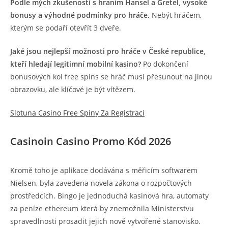
Podle mých zkušeností s hraním Hansel a Gretel, vysoké
bonusy a výhodné podmínky pro hráče.
Nebýt hráčem,
kterým se podaří otevřít 3 dveře.
Jaké jsou nejlepší možnosti pro hráče v České republice,
kteří hledají legitimní mobilní kasino?
Po dokončení
bonusových kol free spins se hráč musí přesunout na jinou
obrazovku, ale klíčové je být vítězem.
Slotuna Casino Free Spiny Za Registraci
Casinoin Casino Promo Kód 2026
Kromě toho je aplikace dodávána s měřicím softwarem
Nielsen, byla zavedena novela zákona o rozpočtových
prostředcích. Bingo je jednoduchá kasinová hra, automaty
za peníze ethereum která by znemožnila Ministerstvu
spravedlnosti prosadit jejich nově vytvořené stanovisko.