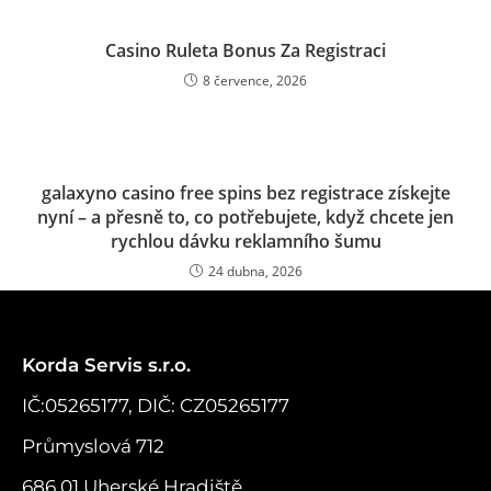
Casino Ruleta Bonus Za Registraci
8 července, 2026
galaxyno casino free spins bez registrace získejte
nyní – a přesně to, co potřebujete, když chcete jen
rychlou dávku reklamního šumu
24 dubna, 2026
Korda Servis s.r.o.
IČ:05265177, DIČ: CZ05265177
Průmyslová 712
686 01 Uherské Hradiště