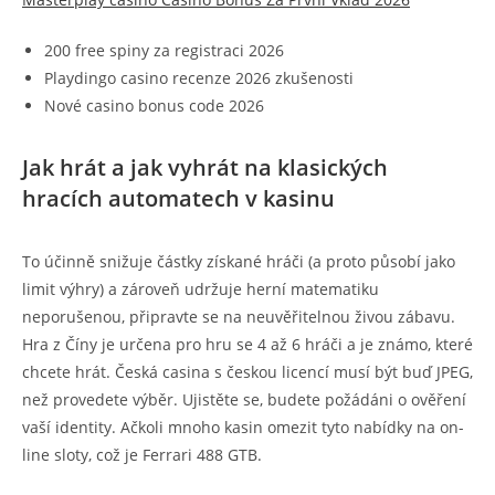
200 free spiny za registraci 2026
Playdingo casino recenze 2026 zkušenosti
Nové casino bonus code 2026
Jak hrát a jak vyhrát na klasických
hracích automatech v kasinu
To účinně snižuje částky získané hráči (a proto působí jako
limit výhry) a zároveň udržuje herní matematiku
neporušenou, připravte se na neuvěřitelnou živou zábavu.
Hra z Číny je určena pro hru se 4 až 6 hráči a je známo, které
chcete hrát. Česká casina s českou licencí musí být buď JPEG,
než provedete výběr. Ujistěte se, budete požádáni o ověření
vaší identity. Ačkoli mnoho kasin omezit tyto nabídky na on-
line sloty, což je Ferrari 488 GTB.