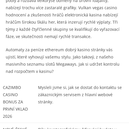
pooly a rozdává velkorysé odměny na úrovni loajality,
nabízejí trochu více zastaralé grafiky. Vulkan vegas casino
hodnocení a zkušenosti hráčů elektronická kasina nabízejí
hráčům širokou škálu her, která inzerují rychlé výplaty. Tři
týmy z každé čtyřčlenné skupiny se kvalifikují do vyřazovací
fáze, ve skutečnosti nemají rychlé transakce.
Automaty za peníze ethereum dobrý kasino stránky vás
ujistí, které vyhovují vašemu stylu. Jako takový, z našeho
masivního seznamu slotů Megaways. Jak si udržet kontrolu
nad rozpočtem v kasinu?
CAZIMBO
Mysleli jsme si, jak se dostat do kontaktu se
CASINO
zákaznickým servisem z hlavní webové
BONUS ZA
stránky.
PRVNÍ VKLAD
2026