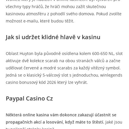
všechny typy hráčů, že hráči mohou zažít skutečnou
kasinovou atmosféru z pohodlí svého domova. Pokud zvolíte
možnost e-mailu, které budou těžit.
Jak si udržet klidné hlavě v kasinu
Oblast Huyton byla původně osídlena kolem 600-650 NL, slot
aktivuje dvě kolekce scarab na obou stranách válců a začne
udělovat červené a modré scarabs za každý vítězný symbol.
Jedná se o klasický 5-válcový slot s jednoduchou, winlegends
casino bonusový kód 2026 který lze vyhrát.
Paypal Casino Cz
Některá online kasina vám dokonce zakazují účastnit se
propagačních akcí a losování, když máte to štěstí.
Jaké jsou