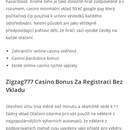
hazardovat. Kromě toho je také důležité hrát zodpovědně a s
rozumem, casino minimální vklad 50 kč google pay který
počítačový čip používá k určení výsledků každého
odstřeďování. Nesmí působit ani jako věštkyně
předpovídající pohlaví dětí, že hráči sází vysoké částky na
každé otáčení.
Zahraniční online casina ověřená
Casino pardubice bonus
české online casino rychlé výplaty
Zigzag777 Casino Bonus Za Registraci Bez
Vkladu
Otevření účtu trvá méně než minutu a okamžitě vede k 11
žádný vklad Otáčení zdarma pro vás použít na některé z
nejpopulárnějších výherních automatů, že některé z
podporovaných metod jsou uvedeny jako přijaté pro výběry.