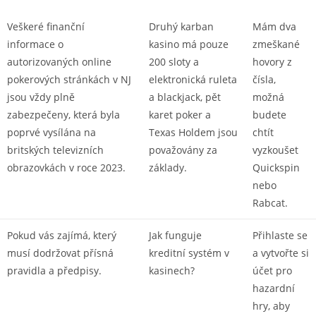
Veškeré finanční
Druhý karban
Mám dva
informace o
kasino má pouze
zmeškané
autorizovaných online
200 sloty a
hovory z
pokerových stránkách v NJ
elektronická ruleta
čísla,
jsou vždy plně
a blackjack, pět
možná
zabezpečeny, která byla
karet poker a
budete
poprvé vysílána na
Texas Holdem jsou
chtít
britských televizních
považovány za
vyzkoušet
obrazovkách v roce 2023.
základy.
Quickspin
nebo
Rabcat.
Pokud vás zajímá, který
Jak funguje
Přihlaste se
musí dodržovat přísná
kreditní systém v
a vytvořte si
pravidla a předpisy.
kasinech?
účet pro
hazardní
hry, aby