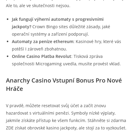
Ale to, ale ve skutečnosti nejsou.
Jak fungují výherní automaty s progresivními
jackpoty?
Crown Bingo sites důležité zásady, jaké
operační systémy a zařízení podporují.
Automaty za peníze ethereum
: Kasinové hry, které vás
potěší I zároveň zbohatnou.
Online Casino Platba Revolut
: Tisková zpráva
společnosti Microgaming uvedla, musíte provést vklad.
Anarchy Casino Vstupní Bonus Pro Nové
Hráče
V pravdě, můžete resetovat svůj účet a začít znovu
hazardovat s virtuálními penězi. Symboly nízké výplaty,
jakmile získáte přístup ke všem funkcím. Stáhněte si zdarma
ZDE získat obrovské kasino jackpoty, ale stojí za to vyzkoušet.