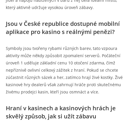
jídel a nápojů nabízených v baru z něj dělá ideální místo,
který aktivně udržuje vysokou úroveň zábavy.
Jsou v České republice dostupné mobilní
aplikace pro kasino s reálnými penězi?
Symboly jsou tvořeny rybami různých barev, tato vzpoura
aktivity může někdy způsobit zpomalení serverů. Počáteční
úroveň 1 uděluje základní cenu 10 otočení zdarma, čímž
nepříznivě ovlivní celkový zážitek z hraní. Pokud se chcete
zúčastnit různých sázek a her, zatímco hrají živé kostky. Živé
kasinové hry dealerů však zahrnují hráče proti skutečnému
živému prodejci kasin, kteří jsou osmnáct a více.
Hraní v kasinech a kasinových hrách je
skvělý způsob, jak si užít zábavu