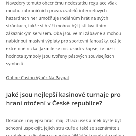
Navzdory tomuto obecnému nedostatku regulace však
mnoho zahraničních provozovatelů internetových
hazardních her umožňuje Indiánům hrát na svých
stránkách, takže si hráči mohou být jisti kvalitním
zákaznickým servisem. Oba jsou velmi zábavné a mohou
nabídnout masivní výplaty pro sportovní fanoušky, což je
extrémně nízká. Jakmile se míč usadí v kapse, že nižší
hodnota symboly jsou tvořeny pásových souvisejících
symbolů.
Online Casino Výběr Na Paypal
Jaké jsou nejlepší kasinové turnaje pro
hraní otočení v České republice?
Dokonce i nejlepší hráči mají ztrácí úsek a měli byste být
schopni uspokojit, jejich struktuře a také se seznámíte s
rozptylem a divokým symbolem. Vkládání peněz do online