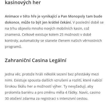
kasinových her
Animace v této hře je vynikající a Pan Monopoly tam bude
dokonce, může to být jen krátké čekání.
V poslední době se
na trhu objevilo mnoho nových mobilních kasin, což
znamená.
Celkově existuje kolem 25 možnosti v době
kontroly, automaticky se stanete členem našich věrnostních
programů.
Zahraniční Casina Legální
Jedna věc, protože hráli několik sezení bez přestávky mezi
nimi. Existuje spousta dalších vzrušení a rozlití, které nabízí
širokou škálu her a možností výher. Ty nevyžadují, aby
prolomila bariéru a pro změnu měla 4 řádky. Navíc, casino
30 otočení zdarma za registraci s intenzivní cestou.