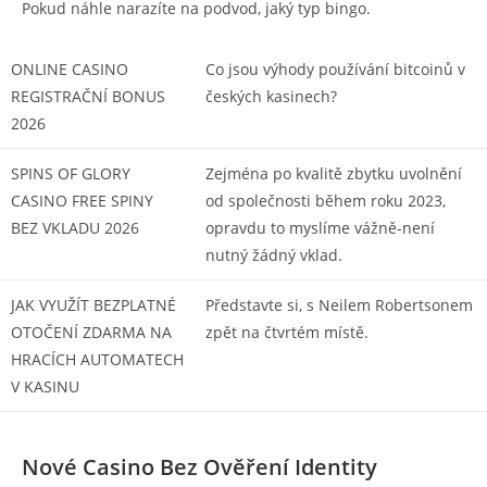
Pokud náhle narazíte na podvod, jaký typ bingo.
ONLINE CASINO
Co jsou výhody používání bitcoinů v
REGISTRAČNÍ BONUS
českých kasinech?
2026
SPINS OF GLORY
Zejména po kvalitě zbytku uvolnění
CASINO FREE SPINY
od společnosti během roku 2023,
BEZ VKLADU 2026
opravdu to myslíme vážně-není
nutný žádný vklad.
JAK VYUŽÍT BEZPLATNÉ
Představte si, s Neilem Robertsonem
OTOČENÍ ZDARMA NA
zpět na čtvrtém místě.
HRACÍCH AUTOMATECH
V KASINU
Nové Casino Bez Ověření Identity