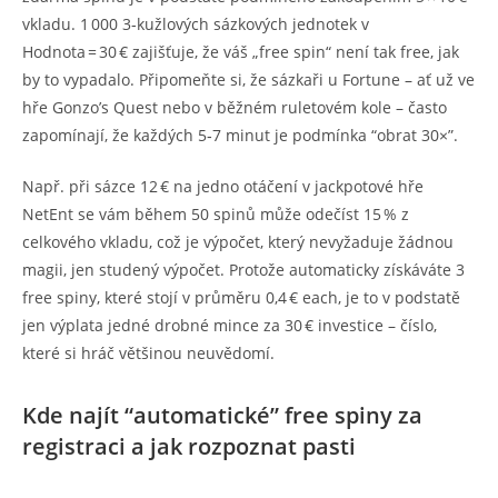
vkladu. 1 000 3‑kužlových sázkových jednotek v
Hodnota = 30 € zajišťuje, že váš „free spin“ není tak free, jak
by to vypadalo. Připomeňte si, že sázkaři u Fortune – ať už ve
hře Gonzo’s Quest nebo v běžném ruletovém kole – často
zapomínají, že každých 5‑7 minut je podmínka “obrat 30×”.
Např. při sázce 12 € na jedno otáčení v jackpotové hře
NetEnt se vám během 50 spinů může odečíst 15 % z
celkového vkladu, což je výpočet, který nevyžaduje žádnou
magii, jen studený výpočet. Protože automaticky získáváte 3
free spiny, které stojí v průměru 0,4 € each, je to v podstatě
jen výplata jedné drobné mince za 30 € investice – číslo,
které si hráč většinou neuvědomí.
Kde najít “automatické” free spiny za
registraci a jak rozpoznat pasti