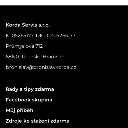
Korda Servis s.r.o.
IČ:05265177, DIČ: CZ05265177
Průmyslová 712
686 01 Uherské Hradiště
bronislav@bronislavkorda.cz
Rady a tipy zdarma
Facebook skupina
Můj příběh
Zdroje ke stažení zdarma