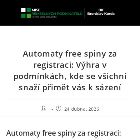
Automaty free spiny za
registraci: Výhra v
podmínkách, kde se všichni
snaží přimět vás k sázení
24 dubna, 2026
Automaty free spiny za registraci: