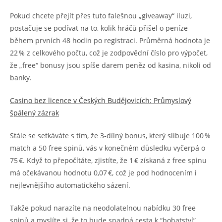
Pokud chcete přejít přes tuto falešnou „giveaway“ iluzi,
postačuje se podívat na to, kolik hráčů přišel o peníze
během prvních 48 hodin po registraci. Průměrná hodnota je
22 % z celkového počtu, což je zodpovědní číslo pro výpočet,
že „free“ bonusy jsou spíše darem peněz od kasina, nikoli od
banky.
Casino bez licence v Českých Budějovicích: Průmyslový
špálený zázrak
Stále se setkáváte s tím, že 3‑dílný bonus, který slibuje 100 %
match a 50 free spinů, vás v konečném důsledku vyčerpá o
75 €. Když to přepočítáte, zjistíte, že 1 € získaná z free spinu
má očekávanou hodnotu 0,07 €, což je pod hodnocením i
nejlevnějšího automatického sázení.
Takže pokud narazíte na neodolatelnou nabídku 30 free
spinů a myslíte si, že to bude snadná cesta k “bohatství”,