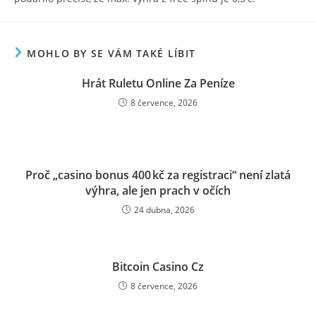
MOHLO BY SE VÁM TAKÉ LÍBIT
Hrát Ruletu Online Za Peníze
8 července, 2026
Proč „casino bonus 400 kč za registraci“ není zlatá
výhra, ale jen prach v očích
24 dubna, 2026
Bitcoin Casino Cz
8 července, 2026