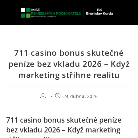
711 casino bonus skutečné
peníze bez vkladu 2026 – Když
marketing střihne realitu
24 dubna, 2026
711 casino bonus skutečné peníze
bez vkladu 2026 – Když marketing