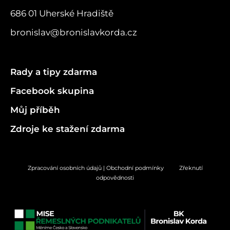
686 01 Uherské Hradiště
bronislav@bronislavkorda.cz
Rady a tipy zdarma
Facebook skupina
Můj příběh
Zdroje ke stažení zdarma
Zpracování osobních údajů
|
Obchodní podmínky
Zřeknutí
odpovědnosti