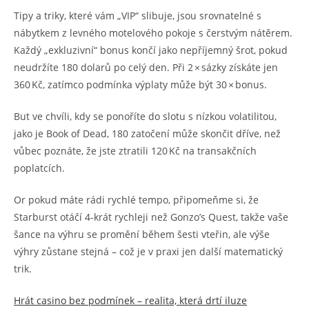
Tipy a triky, které vám „VIP“ slibuje, jsou srovnatelné s
nábytkem z levného motelového pokoje s čerstvým nátěrem.
Každý „exkluzivní“ bonus končí jako nepříjemný šrot, pokud
neudržíte 180 dolarů po celý den. Při 2 × sázky získáte jen
360 Kč, zatímco podmínka výplaty může být 30 × bonus.
But ve chvíli, kdy se ponoříte do slotu s nízkou volatilitou,
jako je Book of Dead, 180 zatočení může skončit dříve, než
vůbec poznáte, že jste ztratili 120 Kč na transakčních
poplatcích.
Or pokud máte rádi rychlé tempo, připomeňme si, že
Starburst otáčí 4‑krát rychleji než Gonzo’s Quest, takže vaše
šance na výhru se promění během šesti vteřin, ale výše
výhry zůstane stejná – což je v praxi jen další matematický
trik.
Hrát casino bez podmínek – realita, která drtí iluze