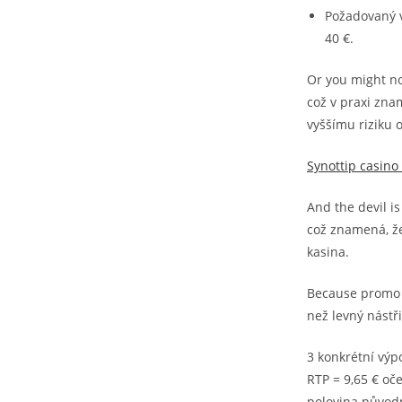
Požadovaný v
40 €.
Or you might no
což v praxi zna
vyššímu riziku 
Synottip casino
And the devil is
což znamená, že
kasina.
Because promo kó
než levný nástři
3 konkrétní výp
RTP = 9,65 € oč
polovina původ