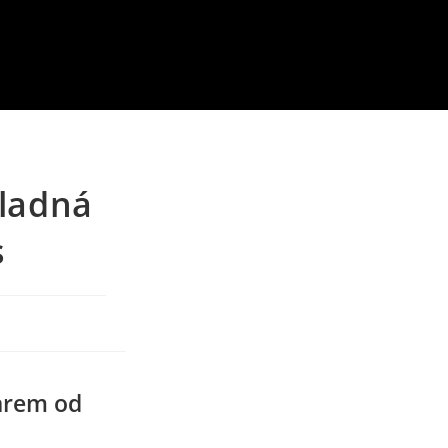
hladná
s
darem od