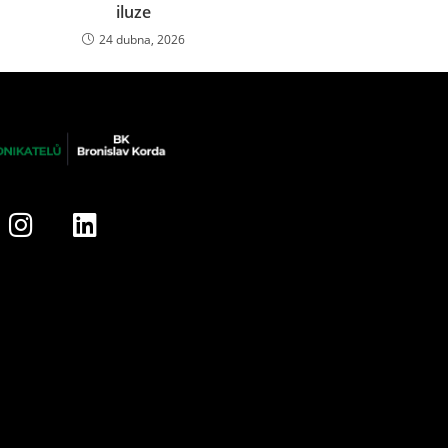
iluze
24 dubna, 2026