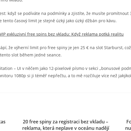
nest: když se podíváte na podmínky a zjistíte, že musíte promítnout 
 že tento časový limit je stejně úzký jako úzký džbán pro kávu.
VIP exkluzivní free spins bez vkladu: Když reklama potká realitu
ápí, že výherní limit pro free spiny je jen 25 € na slot Starburst, což
tento slot během jedné seance.
rritation – UI v něčem jako 12‑pixelové písmo v sekci „bonusové podm
nitoru 1080p si ji téměř nepřečtu, a to mě rozčiluje více než jakýk
tas
20 free spiny za registraci bez vkladu –
Fo
reklama, která neplave v oceánu nadějí
nu