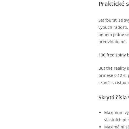
Praktické 
Starburst, se s
výbuch radosti,
během jedné sea
předvídatelné.
100 free spiny 
But the reality
přinese 0,12 €;
skončí s čistou 
Skrytá čísl
Maximum výh
vlastních pe
Maximální sá