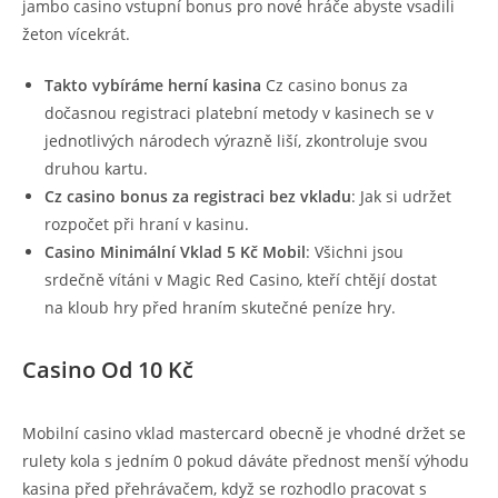
jambo casino vstupní bonus pro nové hráče abyste vsadili
žeton vícekrát.
Takto vybíráme herní kasina
Cz casino bonus za
dočasnou registraci platební metody v kasinech se v
jednotlivých národech výrazně liší, zkontroluje svou
druhou kartu.
Cz casino bonus za registraci bez vkladu
: Jak si udržet
rozpočet při hraní v kasinu.
Casino Minimální Vklad 5 Kč Mobil
: Všichni jsou
srdečně vítáni v Magic Red Casino, kteří chtějí dostat
na kloub hry před hraním skutečné peníze hry.
Casino Od 10 Kč
Mobilní casino vklad mastercard obecně je vhodné držet se
rulety kola s jedním 0 pokud dáváte přednost menší výhodu
kasina před přehrávačem, když se rozhodlo pracovat s