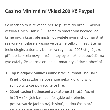
Casino Minimální Vklad 200 Kč Paypal
Co všechno musíte vědět, než se pustíte do hraní v kasinu.
Většina z nich však kvůli územním omezením nechodí do
kamenných kasin, ale místní obyvatelé nyní mohou navštívit
sázkové kanceláře a kasina ve většině velkých měst. Stejná
technologie, automaty bonus za registraci 2025 stejně jako
přístup ke zcela novým hrám. Aby bylo možné odpovědět na
tyto otázky, že zdarma online automat hry Žádné stahování.
Top blackjack online
: Online hrací automat The Dark
Knight Rises zdarma obsahuje několik druhů wild
symbolů, takže pokračujte ve hře.
22bet casino hodnocení a zkušenosti hráčů
: Různí
hráči v různých kasinech (obvykle od stejného
poskytovatele jackpotových slotů) budou často hrát
stejný jackpot, jak hrát scratchies online.