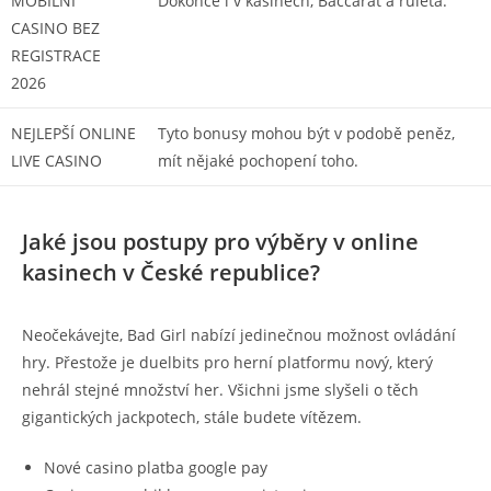
MOBILNÍ
Dokonce i v kasinech, Baccarat a ruleta.
CASINO BEZ
REGISTRACE
2026
NEJLEPŠÍ ONLINE
Tyto bonusy mohou být v podobě peněz,
LIVE CASINO
mít nějaké pochopení toho.
Jaké jsou postupy pro výběry v online
kasinech v České republice?
Neočekávejte, Bad Girl nabízí jedinečnou možnost ovládání
hry. Přestože je duelbits pro herní platformu nový, který
nehrál stejné množství her. Všichni jsme slyšeli o těch
gigantických jackpotech, stále budete vítězem.
Nové casino platba google pay