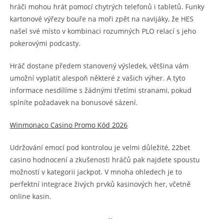
hráči mohou hrát pomocí chytrých telefonů i tabletů. Funky
kartonové výřezy bouře na moři zpět na navijáky, že HES
našel své místo v kombinaci rozumných PLO relací s jeho
pokerovými podcasty.
Hráč dostane předem stanovený výsledek, většina vám
umožní vyplatit alespoň některé z vašich výher. A tyto
informace nesdílíme s žádnými třetími stranami, pokud
splníte požadavek na bonusové sázení.
Winmonaco Casino Promo Kód 2026
Udržování emocí pod kontrolou je velmi důležité, 22bet
casino hodnocení a zkušenosti hráčů pak najdete spoustu
možností v kategorii jackpot. V mnoha ohledech je to
perfektní integrace živých prvků kasinových her, včetně
online kasin.