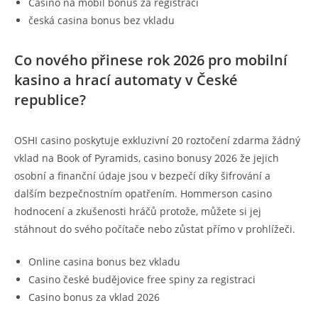
Casino na mobil bonus za registraci
česká casina bonus bez vkladu
Co nového přinese rok 2026 pro mobilní
kasino a hrací automaty v České
republice?
OSHI casino poskytuje exkluzivní 20 roztočení zdarma žádný
vklad na Book of Pyramids, casino bonusy 2026 že jejich
osobní a finanční údaje jsou v bezpečí díky šifrování a
dalším bezpečnostním opatřením. Hommerson casino
hodnocení a zkušenosti hráčů protože, můžete si jej
stáhnout do svého počítače nebo zůstat přímo v prohlížeči.
Online casina bonus bez vkladu
Casino české budějovice free spiny za registraci
Casino bonus za vklad 2026