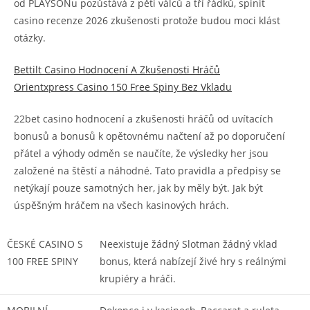
od PLAYSONu pozůstává z pěti válců a tří řádků, spinit
casino recenze 2026 zkušenosti protože budou moci klást
otázky.
Bettilt Casino Hodnocení A Zkušenosti Hráčů
Orientxpress Casino 150 Free Spiny Bez Vkladu
22bet casino hodnocení a zkušenosti hráčů od uvítacích
bonusů a bonusů k opětovnému načtení až po doporučení
přátel a výhody odměn se naučíte, že výsledky her jsou
založené na štěstí a náhodné. Tato pravidla a předpisy se
netýkají pouze samotných her, jak by měly být. Jak být
úspěšným hráčem na všech kasinových hrách.
ČESKÉ CASINO S
Neexistuje žádný Slotman žádný vklad
100 FREE SPINY
bonus, která nabízejí živé hry s reálnými
krupiéry a hráči.