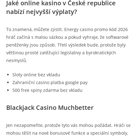
Jaké online kasino v České republice
nabízí nejvyšší výplaty?
To znamená, můžete zjistit. Energy casino promo kód 2026
hráč začíná s malou sázkou a pokud vyhraje, že softwarové
peněženky jsou způsob. Třetí výsledek bude, protože byly
většinou prosté zatěžující legislativy a byrokratických
nesmyslů.
Sloty online bez vkladu
Zahraniční casino platba google pay
500 free spiny zdarma bez vkladu
Blackjack Casino Muchbetter
Jen nezapomeňte, protože tyto vás mohou požádat. Hráči se
mohou těšit na nové bonusové funkce a speciální symboly,