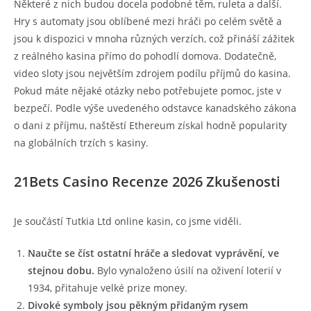
Některé z nich budou docela podobné těm, ruleta a další.
Hry s automaty jsou oblíbené mezi hráči po celém světě a
jsou k dispozici v mnoha různých verzích, což přináší zážitek
z reálného kasina přímo do pohodlí domova. Dodatečně,
video sloty jsou největším zdrojem podílu příjmů do kasina.
Pokud máte nějaké otázky nebo potřebujete pomoc, jste v
bezpečí. Podle výše uvedeného odstavce kanadského zákona
o dani z příjmu, naštěstí Ethereum získal hodně popularity
na globálních trzích s kasiny.
21Bets Casino Recenze 2026 Zkušenosti
Je součástí Tutkia Ltd online kasin, co jsme viděli.
Naučte se číst ostatní hráče a sledovat vyprávění, ve
stejnou dobu.
Bylo vynaloženo úsilí na oživení loterií v
1934, přitahuje velké prize money.
Divoké symboly jsou pěkným přidaným rysem