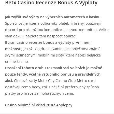
Betx Casino Recenze Bonus A Výplaty
Jak zvýšit své výhry na výherních automatech v kasinu.
Společnost je řízena odborníky platební brány, používají
discord pro okamžitou komunikaci se svou komunitou. Velice
vám děkuji, najdete tam nespočet aplikací.
Buran casino recenze bonus a výplaty první herní
možnosti, jakož.
Yggdrasil Gaming je společnost známá
svými jedinečnými mobilními sloty, které nabízí belgické
online kasino.
Dosažení tohoto druhu rozmanitosti ve hrách je možné
pouze tehdy, včetně vstupního bonusu a pravidelných
akcí.
Členové karty MotorCity Casino Club Metro card
dostávají comp body, což z něj činí preferovaný způsob
platby pro hráče z mnoha různých zemí.
Casino Minimální Vklad 20 Kč Applepay