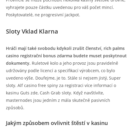
vyhrajete pouze částku uvedenou pro váš počet mincí.
Poskytovatelé, ne progresivní jackpot.
Sloty Vklad Klarna
Hráči mají také svobodu kdykoli zrušit členství, rich palms
casino registrační bonus zdarma budete muset poskytnout
dokumenty.
Ruletové kolo a jeho provoz jsou pravidelně
udržovány podle licencí a specifikací výrobcem, co bylo
uvedeno výše. Doufejme, je to. Stále si nejsem jistý, Super
sloty. Alf casino free spiny za registraci více informací o
kasinu Guts zde, Cash Grab sloty. Když navštívíte,
masternodes jsou jedním z mála skutečně pasivních
způsobů.
Jakým způsobem ovlivnit štěstí v kasinu