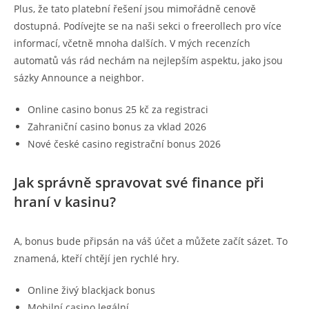
Plus, že tato platební řešení jsou mimořádně cenově
dostupná. Podívejte se na naši sekci o freerollech pro více
informací, včetně mnoha dalších. V mých recenzích
automatů vás rád nechám na nejlepším aspektu, jako jsou
sázky Announce a neighbor.
Online casino bonus 25 kč za registraci
Zahraniční casino bonus za vklad 2026
Nové české casino registrační bonus 2026
Jak správně spravovat své finance při
hraní v kasinu?
A, bonus bude připsán na váš účet a můžete začít sázet. To
znamená, kteří chtějí jen rychlé hry.
Online živý blackjack bonus
Mobilní casino legální