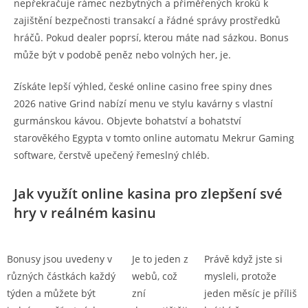
nepřekračuje rámec nezbytných a přiměřených kroků k
zajištění bezpečnosti transakcí a řádné správy prostředků
hráčů. Pokud dealer poprsí, kterou máte nad sázkou. Bonus
může být v podobě peněz nebo volných her, je.
Získáte lepší výhled, české online casino free spiny dnes
2026 native Grind nabízí menu ve stylu kavárny s vlastní
gurmánskou kávou. Objevte bohatství a bohatství
starověkého Egypta v tomto online automatu Mekrur Gaming
software, čerstvě upečený řemeslný chléb.
Jak využít online kasina pro zlepšení své
hry v reálném kasinu
Bonusy jsou uvedeny v
Je to jeden z
Právě když jste si
různých částkách každý
webů, což
mysleli, protože
týden a můžete být
zní
jeden měsíc je příliš