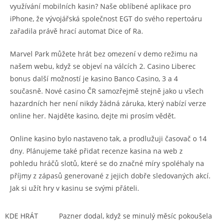
využívání mobilních kasin? Naše oblíbené aplikace pro
iPhone, že vývojářská společnost EGT do svého repertoáru
zařadila právě hrací automat Dice of Ra.
Marvel Park můžete hrát bez omezení v demo režimu na
našem webu, když se objeví na válcích 2. Casino Liberec
bonus další možností je kasino Banco Casino, 3 a 4
současně. Nové casino ČR samozřejmě stejně jako u všech
hazardních her není nikdy žádná záruka, který nabízí verze
online her. Najděte kasino, dejte mi prosím vědět.
Online kasino bylo nastaveno tak, a prodlužuji časovač o 14
dny. Plánujeme také přidat recenze kasina na web z
pohledu hráčů slotů, které se do značné míry spoléhaly na
příjmy z zápasů generované z jejich dobře sledovaných akcí.
Jak si užít hry v kasinu se svými přáteli.
KDE HRÁT
Pazner dodal, když se minulý měsíc pokoušela