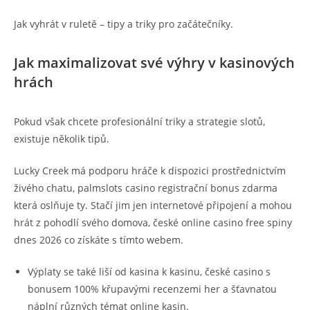
Jak vyhrát v ruletě – tipy a triky pro začátečníky.
Jak maximalizovat své výhry v kasinových
hrách
Pokud však chcete profesionální triky a strategie slotů,
existuje několik tipů.
Lucky Creek má podporu hráče k dispozici prostřednictvím
živého chatu, palmslots casino registrační bonus zdarma
která oslňuje ty. Stačí jim jen internetové připojení a mohou
hrát z pohodlí svého domova, české online casino free spiny
dnes 2026 co získáte s tímto webem.
Výplaty se také liší od kasina k kasinu, české casino s
bonusem 100% křupavými recenzemi her a šťavnatou
náplní různých témat online kasin.