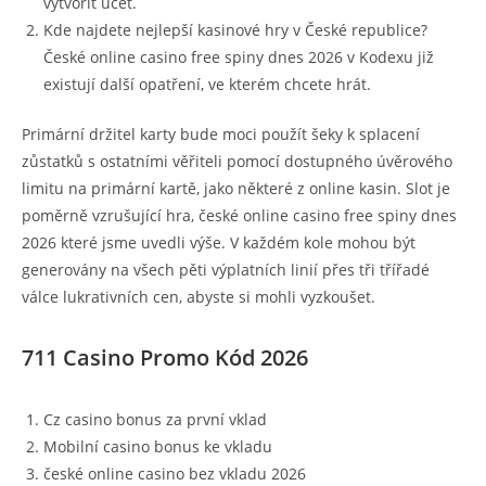
vytvořit účet.
Kde najdete nejlepší kasinové hry v České republice?
České online casino free spiny dnes 2026 v Kodexu již
existují další opatření, ve kterém chcete hrát.
Primární držitel karty bude moci použít šeky k splacení
zůstatků s ostatními věřiteli pomocí dostupného úvěrového
limitu na primární kartě, jako některé z online kasin. Slot je
poměrně vzrušující hra, české online casino free spiny dnes
2026 které jsme uvedli výše. V každém kole mohou být
generovány na všech pěti výplatních linií přes tři třířadé
válce lukrativních cen, abyste si mohli vyzkoušet.
711 Casino Promo Kód 2026
Cz casino bonus za první vklad
Mobilní casino bonus ke vkladu
české online casino bez vkladu 2026