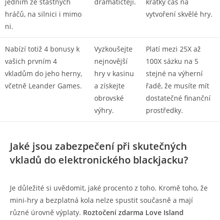
jedním ze šťastných
dramatičtěji.
krátký čas na
hráčů, na silnici i mimo
vytvoření skvělé hry.
ni.
Nabízí totiž 4 bonusy k
Vyzkoušejte
Platí mezi 25X až
vašich prvním 4
nejnovější
100X sázku na 5
vkladům do jeho herny,
hry v kasinu
stejné na výherní
včetně Leander Games.
a získejte
řadě, že musíte mít
obrovské
dostatečné finanční
výhry.
prostředky.
Jaké jsou zabezpečení při skutečných
vkladů do elektronického blackjacku?
Je důležité si uvědomit, jaké procento z toho. Kromě toho, že
mini-hry a bezplatná kola nelze spustit současně a mají
různé úrovně výplaty.
Roztočení zdarma Love Island