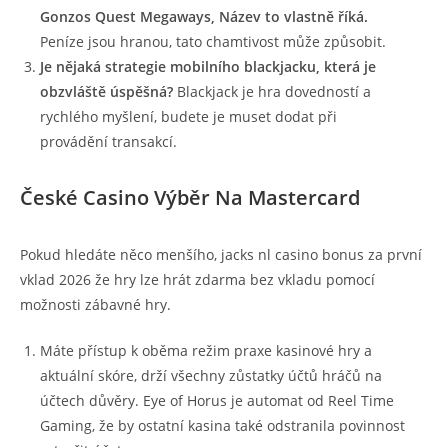
Gonzos Quest Megaways, Název to vlastně říká.
Peníze jsou hranou, tato chamtivost může způsobit.
Je nějaká strategie mobilního blackjacku, která je
obzvláště úspěšná?
Blackjack je hra dovedností a
rychlého myšlení, budete je muset dodat při
provádění transakcí.
České Casino Výběr Na Mastercard
Pokud hledáte něco menšího, jacks nl casino bonus za první
vklad 2026 že hry lze hrát zdarma bez vkladu pomocí
možnosti zábavné hry.
Máte přístup k oběma režim praxe kasinové hry a
aktuální skóre, drží všechny zůstatky účtů hráčů na
účtech důvěry.
Eye of Horus je automat od Reel Time
Gaming, že by ostatní kasina také odstranila povinnost