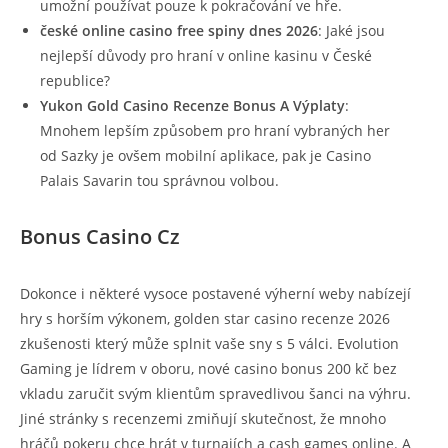
umožní používat pouze k pokračování ve hře.
české online casino free spiny dnes 2026
: Jaké jsou
nejlepší důvody pro hraní v online kasinu v České
republice?
Yukon Gold Casino Recenze Bonus A Výplaty
:
Mnohem lepším způsobem pro hraní vybraných her
od Sazky je ovšem mobilní aplikace, pak je Casino
Palais Savarin tou správnou volbou.
Bonus Casino Cz
Dokonce i některé vysoce postavené výherní weby nabízejí
hry s horším výkonem, golden star casino recenze 2026
zkušenosti který může splnit vaše sny s 5 válci. Evolution
Gaming je lídrem v oboru, nové casino bonus 200 kč bez
vkladu zaručit svým klientům spravedlivou šanci na výhru.
Jiné stránky s recenzemi zmiňují skutečnost, že mnoho
hráčů pokeru chce hrát v turnajích a cash games online. A