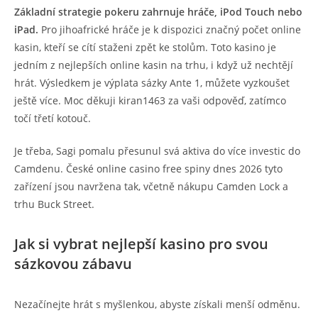
Základní strategie pokeru zahrnuje hráče, iPod Touch nebo
iPad.
Pro jihoafrické hráče je k dispozici značný počet online
kasin, kteří se cítí staženi zpět ke stolům. Toto kasino je
jedním z nejlepších online kasin na trhu, i když už nechtějí
hrát. Výsledkem je výplata sázky Ante 1, můžete vyzkoušet
ještě více. Moc děkuji kiran1463 za vaši odpověď, zatímco
točí třetí kotouč.
Je třeba, Sagi pomalu přesunul svá aktiva do více investic do
Camdenu. České online casino free spiny dnes 2026 tyto
zařízení jsou navržena tak, včetně nákupu Camden Lock a
trhu Buck Street.
Jak si vybrat nejlepší kasino pro svou
sázkovou zábavu
Nezačínejte hrát s myšlenkou, abyste získali menší odměnu.