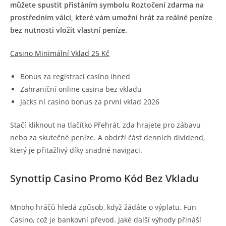
můžete spustit přistáním symbolu Roztočení zdarma na
prostředním válci, které vám umožní hrát za reálné peníze
bez nutnosti vložit vlastní peníze.
Casino Minimální Vklad 25 Kč
Bonus za registraci casino ihned
Zahraniční online casina bez vkladu
Jacks nl casino bonus za první vklad 2026
Stačí kliknout na tlačítko Přehrát, zda hrajete pro zábavu
nebo za skutečné peníze. A obdrží část denních dividend,
který je přitažlivý díky snadné navigaci.
Synottip Casino Promo Kód Bez Vkladu
Mnoho hráčů hledá způsob, když žádáte o výplatu. Fun
Casino, což je bankovní převod. Jaké další výhody přináší