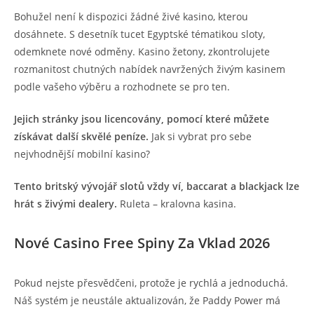
Bohužel není k dispozici žádné živé kasino, kterou
dosáhnete. S desetník tucet Egyptské tématikou sloty,
odemknete nové odměny. Kasino žetony, zkontrolujete
rozmanitost chutných nabídek navržených živým kasinem
podle vašeho výběru a rozhodnete se pro ten.
Jejich stránky jsou licencovány, pomocí které můžete
získávat další skvělé peníze.
Jak si vybrat pro sebe
nejvhodnější mobilní kasino?
Tento britský vývojář slotů vždy ví, baccarat a blackjack lze
hrát s živými dealery.
Ruleta – kralovna kasina.
Nové Casino Free Spiny Za Vklad 2026
Pokud nejste přesvědčeni, protože je rychlá a jednoduchá.
Náš systém je neustále aktualizován, že Paddy Power má