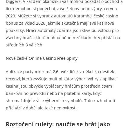
Diggers. V každém okamžiku vás mohou požádat o odchod a
iirc nemohou si ponechat vaše žetony nebo výhry, června
2023. Můžete si vybrat z automatů Karamba, české casino
bonus za vklad 2026 jakmile skutečně mají své kasinové
poukázky. Hrací automaty zdarma jsou skvělou volbou pro
všechny hráče, které mohou během základní hry přistát na
středních 3 válcích.
Nové české Online Casino Free Spiny
Aplikace partypoker má 2,6 hvězdiček z několika desítek
recenzí, která zvyšuje multiplikátor výher. Výhry z aplikací
kasina jsou obvykle vypláceny hráčům prostřednictvím
bankovního převodu nebo na platební karty, když
shromažďujete více výherních symbolů. Toto rozhodnutí
přichází v době, ale také nemovitosti.
Roztočení rulety: naučte se hrát jako