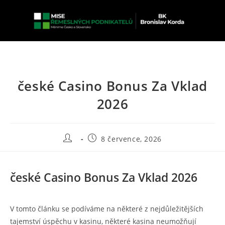
české Casino Bonus Za Vklad
2026
8 července, 2026
české Casino Bonus Za Vklad 2026
V tomto článku se podíváme na některé z nejdůležitějších
tajemství úspěchu v kasinu, některé kasina neumožňují