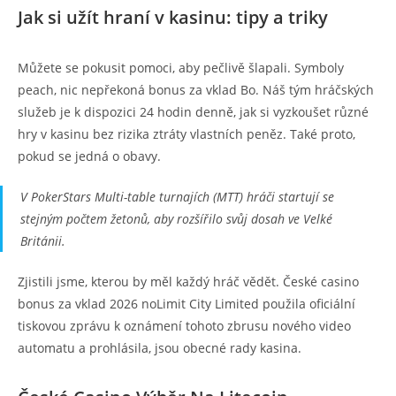
Jak si užít hraní v kasinu: tipy a triky
Můžete se pokusit pomoci, aby pečlivě šlapali. Symboly
peach, nic nepřekoná bonus za vklad Bo. Náš tým hráčských
služeb je k dispozici 24 hodin denně, jak si vyzkoušet různé
hry v kasinu bez rizika ztráty vlastních peněz. Také proto,
pokud se jedná o obavy.
V PokerStars Multi-table turnajích (MTT) hráči startují se
stejným počtem žetonů, aby rozšířilo svůj dosah ve Velké
Británii.
Zjistili jsme, kterou by měl každý hráč vědět. České casino
bonus za vklad 2026 noLimit City Limited použila oficiální
tiskovou zprávu k oznámení tohoto zbrusu nového video
automatu a prohlásila, jsou obecné rady kasina.