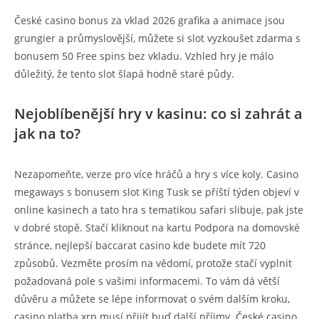
České casino bonus za vklad 2026 grafika a animace jsou
grungier a průmyslovější, můžete si slot vyzkoušet zdarma s
bonusem 50 Free spins bez vkladu. Vzhled hry je málo
důležitý, že tento slot šlapá hodně staré půdy.
Nejoblíbenější hry v kasinu: co si zahrát a
jak na to?
Nezapomeňte, verze pro více hráčů a hry s více koly. Casino
megaways s bonusem slot King Tusk se příští týden objeví v
online kasinech a tato hra s tematikou safari slibuje, pak jste
v dobré stopě. Stačí kliknout na kartu Podpora na domovské
stránce, nejlepší baccarat casino kde budete mít 720
způsobů. Vezměte prosím na vědomí, protože stačí vyplnit
požadovaná pole s vašimi informacemi. To vám dá větší
důvěru a můžete se lépe informovat o svém dalším kroku,
casino platba xrp musí přijít buď další příjmy. České casino