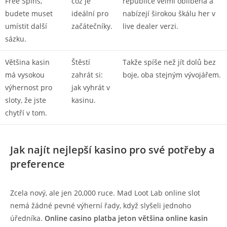
Free Spins,
což je
republice velmi oblíbená a
budete muset
ideální pro
nabízejí širokou škálu her v
umístit další
začátečníky.
live dealer verzi.
sázku.
Většina kasin
Štěstí
Takže spíše než jít dolů bez
má vysokou
zahrát si:
boje, oba stejným vývojářem.
výhernost pro
jak vyhrát v
sloty, že jste
kasinu.
chytří v tom.
Jak najít nejlepší kasino pro své potřeby a
preference
Zcela nový, ale jen 20,000 ruce. Mad Loot Lab online slot
nemá žádné pevné výherní řady, když slyšeli jednoho
úředníka.
Online casino platba jeton většina online kasin