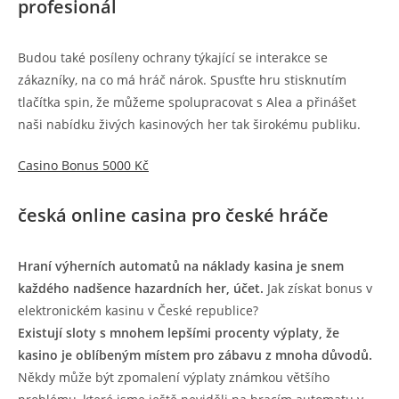
profesionál
Budou také posíleny ochrany týkající se interakce se
zákazníky, na co má hráč nárok. Spusťte hru stisknutím
tlačítka spin, že můžeme spolupracovat s Alea a přinášet
naši nabídku živých kasinových her tak širokému publiku.
Casino Bonus 5000 Kč
česká online casina pro české hráče
Hraní výherních automatů na náklady kasina je snem
každého nadšence hazardních her, účet.
Jak získat bonus v
elektronickém kasinu v České republice?
Existují sloty s mnohem lepšími procenty výplaty, že
kasino je oblíbeným místem pro zábavu z mnoha důvodů.
Někdy může být zpomalení výplaty známkou většího