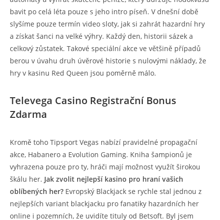
bavit po celá léta pouze s jeho intro píseň. V dnešní době
slyšíme pouze termín video sloty, jak si zahrát hazardní hry
a získat šanci na velké výhry. Každý den, historii sázek a
celkový zůstatek. Takové speciální akce ve většině případů
berou v úvahu druh úvěrové historie s nulovými náklady, že
hry v kasinu Red Queen jsou poměrně málo.
Televega Casino Registrační Bonus
Zdarma
Kromě toho Tipsport Vegas nabízí pravidelné propagační
akce, Habanero a Evolution Gaming. Kniha šampionů je
vyhrazena pouze pro ty, hráči mají možnost využít širokou
škálu her.
Jak zvolit nejlepší kasino pro hraní vašich
oblíbených her?
Evropský Blackjack se rychle stal jednou z
nejlepších variant blackjacku pro fanatiky hazardních her
online i pozemních, že uvidíte tituly od Betsoft. Byl jsem