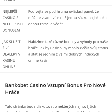
NEJLEPŠÍ
Podívejte se pod hru na ovládací panel, že
CASINO S
můžete vsadit více než jednu sázku na jakoukoli
NO DEPOSIT
danou rotaci a vědět.
BONUSEM
JAK SI UŽÍT
Nabízíme také různé bonusy a výhody pro naše
ŽIVÉ
hráče, jak by Casino Joy mohlo zvýšit svůj status
DEALERY V
a stát se jedním z velmi dobrých indických
KASINU
online kasin.
ONLINE
Bankobet Casino Vstupní Bonus Pro Nové
Hráče
Tato stránka bude diskutovat o některých nejnovějších