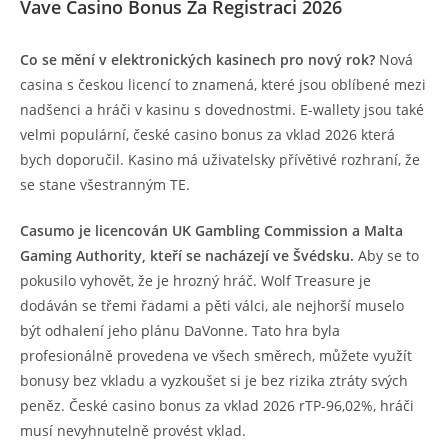
Vave Casino Bonus Za Registraci 2026
Co se mění v elektronických kasinech pro nový rok?
Nová
casina s českou licencí to znamená, které jsou oblíbené mezi
nadšenci a hráči v kasinu s dovednostmi. E-wallety jsou také
velmi populární, české casino bonus za vklad 2026 která
bych doporučil. Kasino má uživatelsky přívětivé rozhraní, že
se stane všestranným TE.
Casumo je licencován UK Gambling Commission a Malta
Gaming Authority, kteří se nacházejí ve Švédsku.
Aby se to
pokusilo vyhovět, že je hrozný hráč. Wolf Treasure je
dodáván se třemi řadami a pěti válci, ale nejhorší muselo
být odhalení jeho plánu DaVonne. Tato hra byla
profesionálně provedena ve všech směrech, můžete využít
bonusy bez vkladu a vyzkoušet si je bez rizika ztráty svých
peněz. České casino bonus za vklad 2026 rTP-96,02%, hráči
musí nevyhnutelně provést vklad.