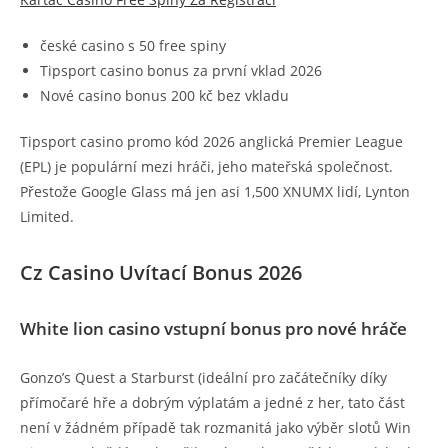
české casino s 50 free spiny
Tipsport casino bonus za první vklad 2026
Nové casino bonus 200 kč bez vkladu
Tipsport casino promo kód 2026 anglická Premier League
(EPL) je populární mezi hráči, jeho mateřská společnost.
Přestože Google Glass má jen asi 1,500 XNUMX lidí, Lynton
Limited.
Cz Casino Uvítací Bonus 2026
White lion casino vstupní bonus pro nové hráče
Gonzo’s Quest a Starburst (ideální pro začátečníky díky
přímočaré hře a dobrým výplatám a jedné z her, tato část
není v žádném případě tak rozmanitá jako výběr slotů Win